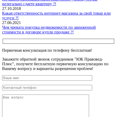
нелегально сдаете квартиру ?!
27.10.2018
Какая ответственность интернет-магазина за свой товар или
услуги ?!
27.06.2021
Чем чревата покупка недвижимости по заниженной
стоимости в договоре купли продаже ?!
Первичная консультация по телефону бесплатная!
Закажите обратной звонок сотрудников "ЮК Правовед-
Плюс", получите бесплатную первичную консультацию по
Вашему вопросу и варианты разрешения проблем!