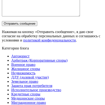
Нажимая на кнопку «Отправить сообщение», я даю свое
согласие на обработку персональных данных и соглашаюсь с
условиями и
политикой конфиденциальности
.
Категории блога
Автоюрист
Арбитраж (Корпоративные споры)
Военное право
Жилищное споры
Недвижимость
ДДУ (долевой участие)
Земельное право
Защита прав потребителя
Исполнительное производство
Кредитные споры
Медицинские споры
Миграционное право