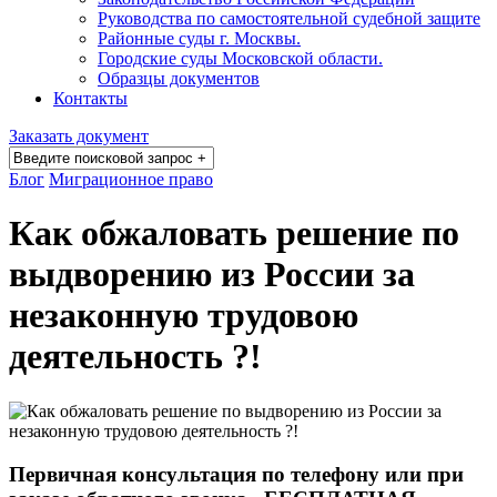
Руководства по самостоятельной судебной защите
Районные суды г. Москвы.
Городские суды Московской области.
Образцы документов
Контакты
Заказать документ
Блог
Миграционное право
Как обжаловать решение по
выдворению из России за
незаконную трудовою
деятельность ?!
Первичная консультация по телефону или при