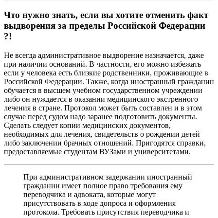
Что нужно знать, если вы хотите отменить факт
выдворения за пределы Российской Федерации
?!
Не всегда административное выдворение назначается, даже
при наличии оснований. В частности, его можно избежать
если у человека есть близкие родственники, проживающие в
Российской Федерации. Также, когда иностранный гражданин
обучается в высшем учебном государственном учреждении
либо он нуждается в оказании медицинского экстренного
лечения в стране. Протокол может быть составлен и в этом
случае перед судом надо заранее подготовить документы.
Сделать следует копии медицинских документов,
необходимых для лечения, свидетельств о рождении детей
либо заключении брачных отношений. Пригодятся справки,
предоставляемые студентам ВУЗами и университетами.
При административном задержании иностранный
гражданин имеет полное право требования ему
переводчика и адвоката, которые могут
присутствовать в ходе допроса и оформления
протокола. Требовать присутствия переводчика и