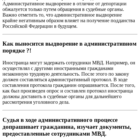
Административное выдворение в отличие от депортации
обжалуется только путем обращения в судебные органы.
Важно отметить то, что административное выдворение
крайне негативным образом влияет на получение подданства
Российской Федерации в будущем.
Как выносится выдворение в административном
порядке ?!
Иностранца могут задержать сотрудники МВД. Например, он
осуществлял с другими иностранными гражданами
незаконную трудовую деятельность. После этого по закону
должен составляться административный протокол. В ходе
составления протокола гражданин опрашивается. После того,
как был произведен опрос и составлен протокол иностранца
должны доставить в судебные органы для дальнейшего
рассмотрения уголовного дела.
Судья в ходе административного процессе
допрашивает гражданина, изучает документы,
предоставленные сотрудниками МВД.