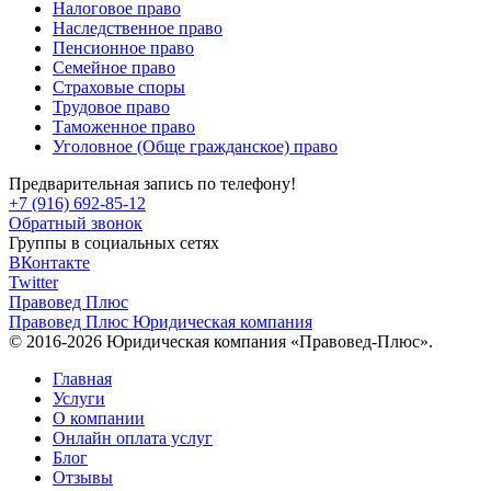
Налоговое право
Наследственное право
Пенсионное право
Семейное право
Страховые споры
Трудовое право
Таможенное право
Уголовное (Обще гражданское) право
Предварительная запись по телефону!
+7 (916) 692-85-12
Обратный звонок
Группы в социальных сетях
ВКонтакте
Twitter
Правовед Плюс
Правовед Плюс
Юридическая компания
© 2016-2026 Юридическая компания «Правовед-Плюс».
Главная
Услуги
О компании
Онлайн оплата услуг
Блог
Отзывы