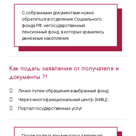
С собранными документами нужно
обратиться в отделение Социального
фонда РФ, негосударственный
пенсионный фонд, в которых хранились
денежные накопления.
Как подать заявление от получателя и
документы ?!
Лично путем обращения в выбранный фонд;
Через многофункциональный центр (МФЦ);
Портал государственных услуг.
После подачи документов и заявления