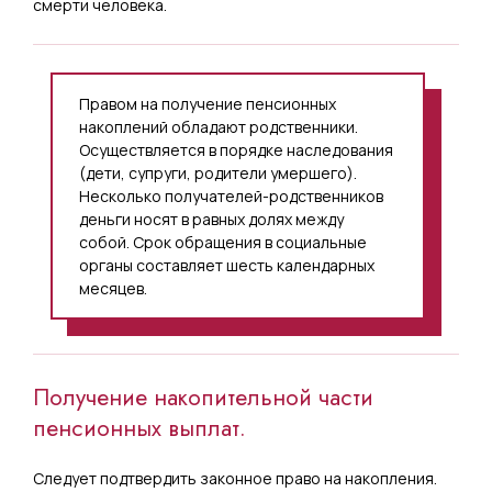
смерти человека.
Правом на получение пенсионных
накоплений обладают родственники.
Осуществляется в порядке наследования
(дети, супруги, родители умершего).
Несколько получателей-родственников
деньги носят в равных долях между
собой. Срок обращения в социальные
органы составляет шесть календарных
месяцев.
Получение накопительной части
пенсионных выплат.
Следует подтвердить законное право на накопления.