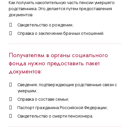
Как получить накопительную часть пенсии умершего
родственника. Это делается путем предоставления
документов:
Свидетельство о рождении;
Справка о заключении брачных отношений.
Получателям в органы социального
фонда нужно предоставить пакет
документов:
Сведения, подтверждающие родственные связи с
умершим;
Справка о составе семьи;
Паспорт гражданина Российской Федерации;
Свидетельство о смерти пенсионера.