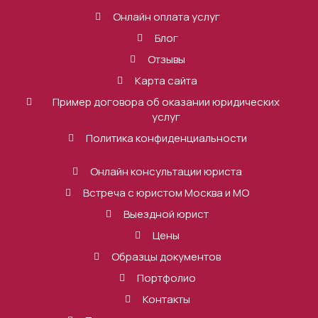
Онлайн оплата услуг
Блог
Отзывы
Карта сайта
Пример договора об оказании юридических
услуг
Политика конфиденциальности
Онлайн консультации юриста
Встреча с юристом Москва и МО
Выездной юрист
Цены
Образцы документов
Портфолио
Контакты