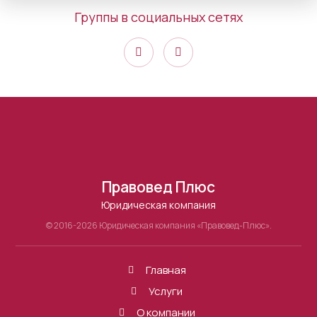
Группы в социальных сетях
Правовед Плюс
Юридическая компания
© 2016-2026 Юридическая компания «Правовед-Плюс».
Главная
Услуги
О компании