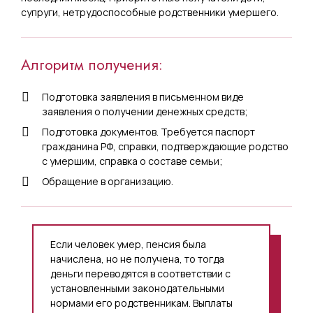
супруги, нетрудоспособные родственники умершего.
Алгоритм получения:
Подготовка заявления в письменном виде
заявления о получении денежных средств;
Подготовка документов. Требуется паспорт
гражданина РФ, справки, подтверждающие родство
с умершим, справка о составе семьи;
Обращение в организацию.
Если человек умер, пенсия была
начислена, но не получена, то тогда
деньги переводятся в соответствии с
установленными законодательными
нормами его родственникам. Выплаты