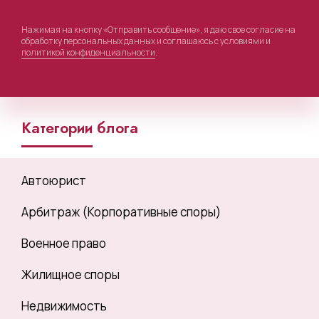
Нажимая на кнопку «Отправить сообщение», я даю свое согласие на
обработку персональных данных и соглашаюсь с условиями и
политикой конфиденциальности
.
Категории блога
Автоюрист
Арбитраж (Корпоративные споры)
Военное право
Жилищное споры
Недвижимость