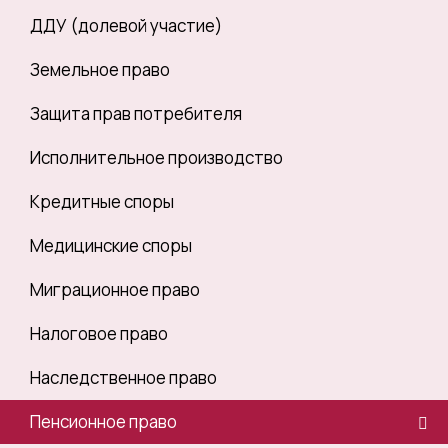
ДДУ (долевой участие)
Земельное право
Защита прав потребителя
Исполнительное производство
Кредитные споры
Медицинские споры
Миграционное право
Налоговое право
Наследственное право
Пенсионное право