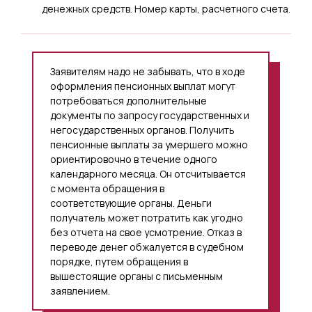
денежных средств. Номер карты, расчетного счета.
Заявителям надо не забывать, что в ходе
оформления пенсионных выплат могут
потребоваться дополнительные
документы по запросу государственных и
негосударственных органов. Получить
пенсионные выплаты за умершего можно
ориентировочно в течение одного
календарного месяца. Он отсчитывается
с момента обращения в
соответствующие органы. Деньги
получатель может потратить как угодно
без отчета на свое усмотрение. Отказ в
переводе денег обжалуется в судебном
порядке, путем обращения в
вышестоящие органы с письменным
заявлением.