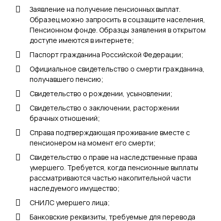
Заявление на получение пенсионных выплат.
Образец можно запросить в соцзащите населения,
Пенсионном фонде. Образцы заявления в открытом
доступе имеются в интернете;
Паспорт гражданина Российской Федерации;
Официальное свидетельство о смерти гражданина,
получавшего пенсию;
Свидетельство о рождении, усыновлении;
Свидетельство о заключении, расторжении
брачных отношений;
Справа подтверждающая проживание вместе с
пенсионером на момент его смерти;
Свидетельство о праве на наследственные права
умершего. Требуется, когда пенсионные выплаты
рассматриваются частью накопительной части
наследуемого имущество;
СНИЛС умершего лица;
Банковские реквизиты, требуемые для перевода