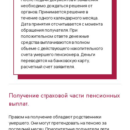
необходимо дождаться решения от
органов. Принимается решение в
течение одного календарного месяца.
Дата принятия отсчитывается с момента
обращения получателя. При
положительном ответе денежные
средства выплачиваются в полном
объеме с действующего накопительного
счета умершего пенсионера. Деньги
переводятся на банковскую карту,
расчетный счет заявителя.
Получение страховой части пенсионных
выплат.
Правом на получение обладают родственники
умершего. Они могут претендовать на пенсию за
последний месяц. Приоритетные получатели дети,