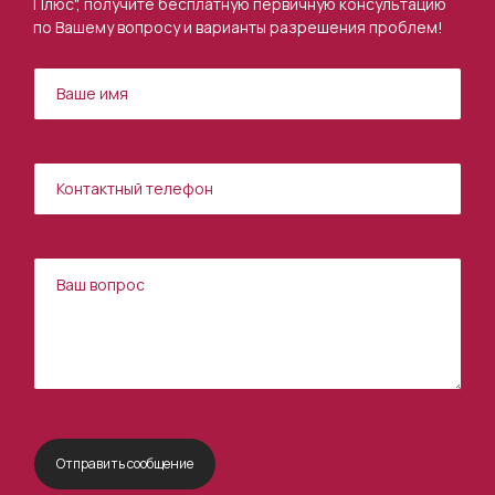
Плюс", получите бесплатную первичную консультацию
по Вашему вопросу и варианты разрешения проблем!