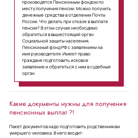
производятся Пенсионным фондом по
месту получения пенсии. Можно получить
денежные средства в отделении Почты
России. Что делать при отказе в выплате
пенсии? В этом случае необходимо
обратиться в вышестоящий орган
Социальной защиты населения,
Пенсионный фонд РФ с заявлением на
имя руководителя. Имеют право
граждане подготовить исковое
заявление и обратиться с ним в судебный
орган.
Какие документы нужны для получения
пенсионных выплат ?!
Пакет документов надо подготовить родственникам
умершего человека. В него входит: