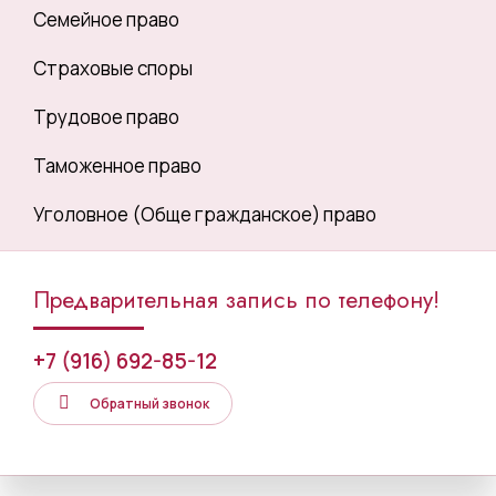
Семейное право
Страховые споры
Трудовое право
Таможенное право
Уголовное (Обще гражданское) право
Предварительная запись по телефону!
+7 (916) 692-85-12
Обратный звонок