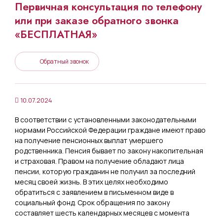
Первичная консультация по телефону
или при заказе обратного звонка
«БЕСПЛАТНАЯ»
Обратный звонок
10.07.2024
В соответствии с установленными законодательными
нормами Российской Федерации граждане имеют право
на получение пенсионных выплат умершего
родственника. Пенсия бывает по закону накопительная
и страховая. Правом на получение обладают лица
пенсии, которую гражданин не получил за последний
месяц своей жизнь. В этих целях необходимо
обратиться с заявлением в письменном виде в
социальный фонд. Срок обращения по закону
составляет шесть календарных месяцев с момента