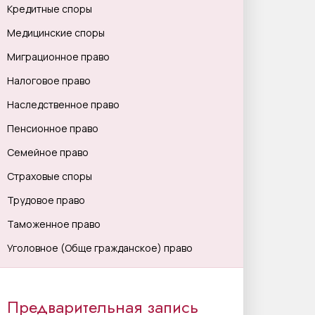
Кредитные споры
Медицинские споры
Миграционное право
Налоговое право
Наследственное право
Пенсионное право
Семейное право
Страховые споры
Трудовое право
Таможенное право
Уголовное (Обще гражданское) право
Предварительная запись