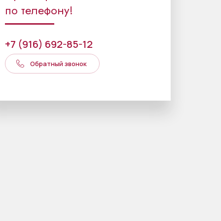
по телефону!
+7 (916) 692-85-12
Обратный звонок