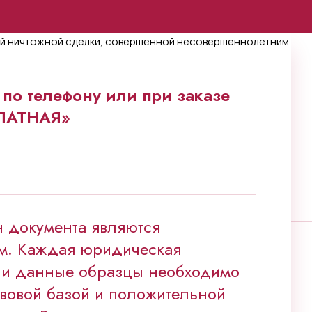
по телефону или при заказе
ПЛАТНАЯ»
 документа являются
м. Каждая юридическая
 и данные образцы необходимо
вовой базой и положительной