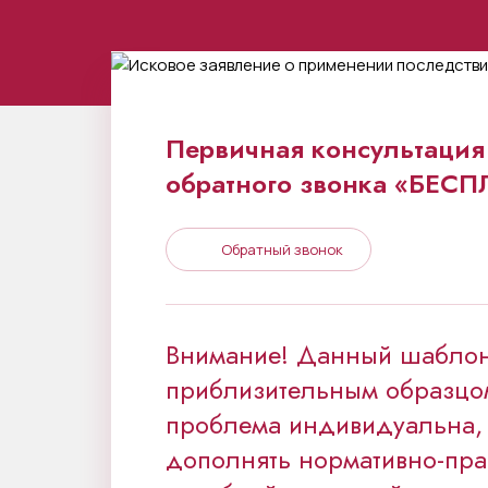
Первичная консультация 
обратного звонка «БЕС
Обратный звонок
Внимание! Данный шаблон
приблизительным образцо
проблема индивидуальна,
дополнять нормативно-пра