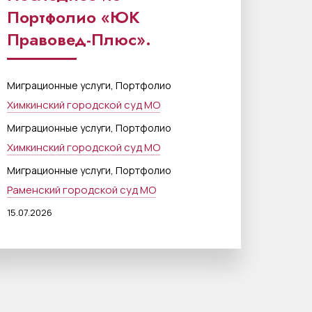
Портфолио «ЮК
Правовед-Плюс».
,
Миграционные услуги
Портфолио
Химкинский городской суд МО
,
Миграционные услуги
Портфолио
Химкинский городской суд МО
,
Миграционные услуги
Портфолио
Раменский городской суд МО
15.07.2026