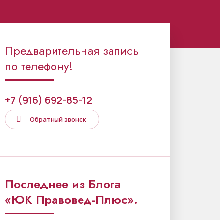
Предварительная запись
по телефону!
+7 (916) 692-85-12
Обратный звонок
Последнее из Блога
«ЮК Правовед-Плюс».