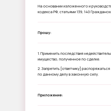
На основании изложенного и руководству
кодекса РФ, статьями 139, 140 Граждан
Прошу:
1. Применить последствия недействитель
имущество, полученное по сделке.
2. Запретить [
ответчику
] распоряжаться
по данному делу в законную силу.
Приложение: