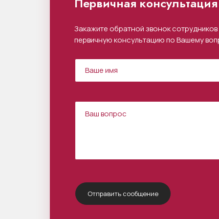
Первичная консультация 
Закажите обратной звонок сотрудников 
первичную консультацию по Вашему воп