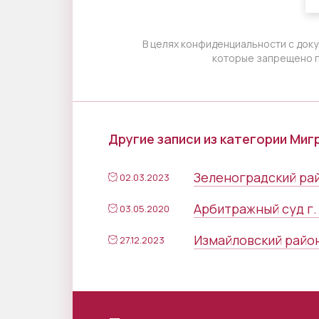
В целях конфиденциальности с доку
которые запрещено п
Другие записи из категории Ми
Зеленоградский рай
02.03.2023
Арбитражный суд г.
03.05.2020
Измайловский район
27.12.2023