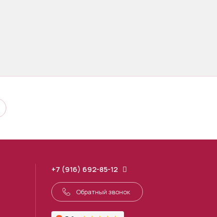
+7 (916) 692-85-12
Обратный звонок