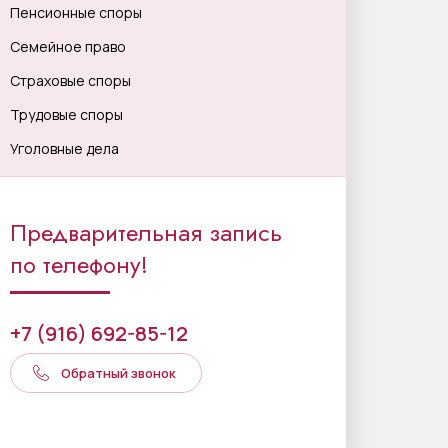
Пенсионные споры
Семейное право
Страховые споры
Трудовые споры
Уголовные дела
Предварительная запись
по телефону!
+7 (916) 692-85-12
Обратный звонок