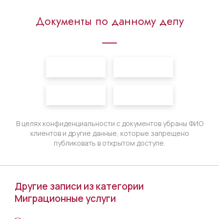
Документы по данному делу
В целях конфиденциальности с документов убраны ФИО
клиентов и другие данные, которые запрещено
публиковать в открытом доступе.
Другие записи из категории
Миграционные услуги