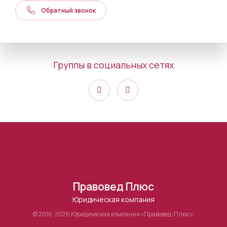
Обратный звонок
Группы в социальных сетях
Правовед Плюс
Юридическая компания
© 2016-2026 Юридическая компания «Правовед-Плюс».