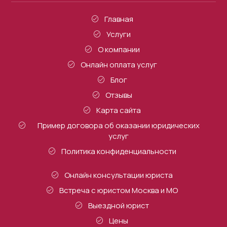
Главная
Услуги
О компании
Онлайн оплата услуг
Блог
Отзывы
Карта сайта
Пример договора об оказании юридических
услуг
Политика конфиденциальности
Онлайн консультации юриста
Встреча с юристом Москва и МО
Выездной юрист
Цены