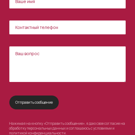
Нажимая на кнопку «Отправить сообщение», я даю свое согласие на
обработку персональных данных и соглашаюсь с условиями и
политикой конфиденциальности
.