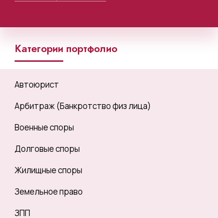
Категории портфолио
Автоюрист
Арбитраж (Банкротство физ лица)
Военные споры
Долговые споры
Жилищные споры
Земельное право
ЗПП