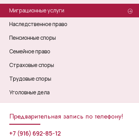
Миграционные услуги
Наследственное право
Пенсионные споры
Семейное право
Страховые споры
Трудовые споры
Уголовные дела
Предварительная запись по телефону!
+7 (916) 692-85-12