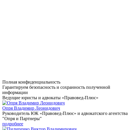
Полная конфиденциальность
Гарантируем безопасность и сохранность полученной
информации
Ведущие юристы и адвокаты «Правовед-Плюс»
Опря Владимир Леонидович
Руководитель ЮК «Правовед-Плюс» и адвокатского агентства
"Опря и Партнеры"
подробнее