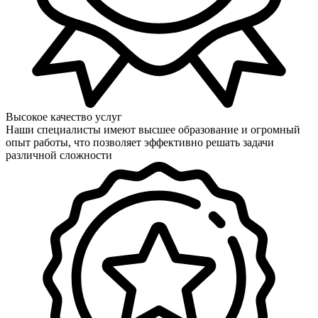
Высокое качество услуг
Наши специалисты имеют высшее образование и огромный
опыт работы, что позволяет эффективно решать задачи
различной сложности