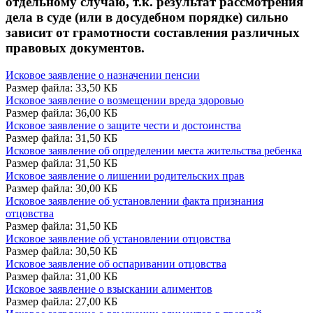
отдельному случаю, т.к. результат рассмотрения
дела в суде (или в досудебном порядке) сильно
зависит от грамотности составления различных
правовых документов.
Исковое заявление о назначении пенсии
Размер файла: 33,50 КБ
Исковое заявление о возмещении вреда здоровью
Размер файла: 36,00 КБ
Исковое заявление о защите чести и достоинства
Размер файла: 31,50 КБ
Исковое заявление об определении места жительства ребенка
Размер файла: 31,50 КБ
Исковое заявление о лишении родительских прав
Размер файла: 30,00 КБ
Исковое заявление об установлении факта признания
отцовства
Размер файла: 31,50 КБ
Исковое заявление об установлении отцовства
Размер файла: 30,50 КБ
Исковое заявление об оспаривании отцовства
Размер файла: 31,00 КБ
Исковое заявление о взыскании алиментов
Размер файла: 27,00 КБ