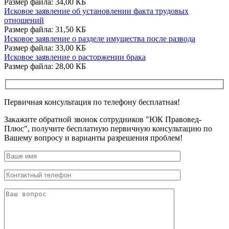
Размер файла: 34,00 КБ
Исковое заявление об установлении факта трудовых
отношений
Размер файла: 31,50 КБ
Исковое заявление о разделе имущества после развода
Размер файла: 33,00 КБ
Исковое заявление о расторжении брака
Размер файла: 28,00 КБ
Первичная консультация по телефону бесплатная!
Закажите обратной звонок сотрудников "ЮК Правовед-
Плюс", получите бесплатную первичную консультацию по
Вашему вопросу и варианты разрешения проблем!