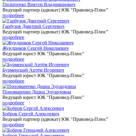
Пилипенко Виктор Владимирович
Ведущий партнер (адвокат) ЮК "Правовед-Плюс"
подробнее
Гарбузов Дмитрий Сергеевич
Ведущий партнер (адвокат) ЮК "Правовед-Плюс"
подробнее
Жундриков Сергей Николаевич
Ведущий юрист ЮК "Правовед-Плюс"
подробнее
Бурменский Артём Игоревич
Ведущий юрист ЮК "Правовед-Плюс"
подробнее
Пономаренко Диана Эдуардовна
Ведущий юрист ЮК "Правовед-Плюс"
подробнее
Бобров Сергей Алексеевич
Ведущий партнер (адвокат) ЮК "Правовед-Плюс"
подробнее
Бобров Геннадий Алексеевич