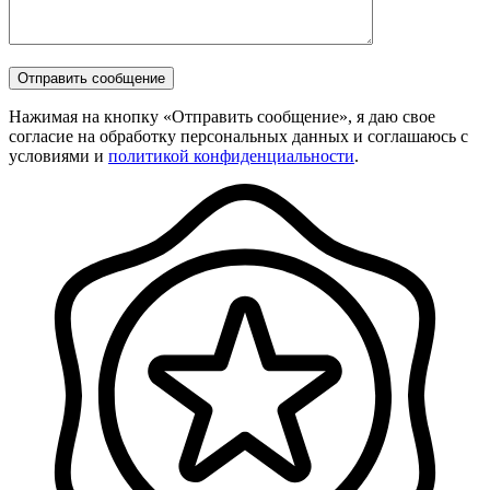
Нажимая на кнопку «Отправить сообщение», я даю свое
согласие на обработку персональных данных и соглашаюсь с
условиями и
политикой конфиденциальности
.