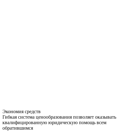
Экономия средств
Гибкая система ценообразования позволяет оказывать
квалифицированную юридическую помощь всем
обратившимся