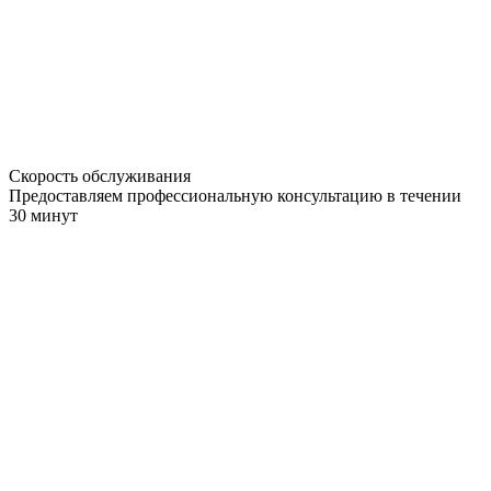
Скорость обслуживания
Предоставляем профессиональную консультацию в течении
30 минут