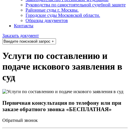
Руководства по самостоятельной судебной защите
Районные суды г. Москвы.
Городские суды Московской области.
Образцы документов
Контакты
Заказать документ
Услуги по составлению и
подаче искового заявления в
суд
Первичная консультация по телефону или при
заказе обратного звонка «БЕСПЛАТНАЯ»
Обратный звонок