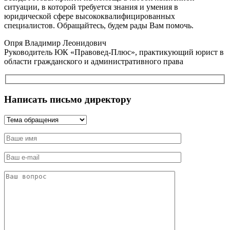
ситуации, в которой требуется знания и умения в
юридической сфере высококвалифицированных
специалистов. Обращайтесь, будем рады Вам помочь.
Опря Владимир Леонидович
Руководитель ЮК «Правовед-Плюс», практикующий юрист в
области гражданского и административного права
Написать письмо директору