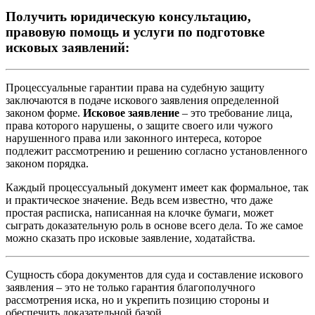
Получить юридическую консультацию,
правовую помощь и услуги по подготовке
исковых заявлений:
Процессуальные гарантии права на судебную защиту
заключаются в подаче искового заявления определенной
законом форме.
Исковое заявление
– это требование лица,
права которого нарушены, о защите своего или чужого
нарушенного права или законного интереса, которое
подлежит рассмотрению и решению согласно установленного
законом порядка.
Каждый процессуальный документ имеет как формальное, так
и практическое значение. Ведь всем известно, что даже
простая расписка, написанная на клочке бумаги, может
сыграть доказательную роль в основе всего дела. То же самое
можно сказать про исковые заявление, ходатайства.
Сущность сбора документов для суда и составление искового
заявления – это не только гарантия благополучного
рассмотрения иска, но и укрепить позицию стороны и
обеспечить доказательной базой.