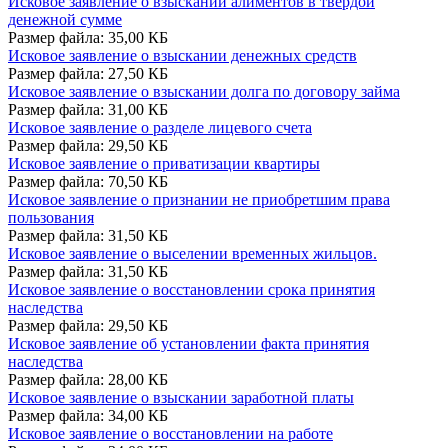
Исковое заявление о взыскании алиментов в твердой
денежной сумме
Размер файла: 35,00 КБ
Исковое заявление о взыскании денежных средств
Размер файла: 27,50 КБ
Исковое заявление о взыскании долга по договору займа
Размер файла: 31,00 КБ
Исковое заявление о разделе лицевого счета
Размер файла: 29,50 КБ
Исковое заявление о приватизации квартиры
Размер файла: 70,50 КБ
Исковое заявление о признании не приобретшим права
пользования
Размер файла: 31,50 КБ
Исковое заявление о выселении временных жильцов.
Размер файла: 31,50 КБ
Исковое заявление о восстановлении срока принятия
наследства
Размер файла: 29,50 КБ
Исковое заявление об установлении факта принятия
наследства
Размер файла: 28,00 КБ
Исковое заявление о взыскании заработной платы
Размер файла: 34,00 КБ
Исковое заявление о восстановлении на работе