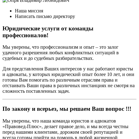
Наша миссия
Написать письмо директору
Юридические услуги от команды
профессионалов!
Мы уверены, что профессионализм и опыт – это залог
удачного разрешения любых конфликтных ситуаций в
судебных и до судебных разбирательствах.
Для представления Ваших интересов у нас работают юристы
и адвокаты, у которых юридический опыт более 10 лет, и они
готовы Вам помогать по различным отраслям права и
отстаивать Ваши права в различных инстанциях не смотря на
сложность поставленных задач.
По закону и всерьез, мы решаем Ваш вопрос !!!
Мы уверены, что наша команда юристов и адвокатов
«Правовед-Плюс», делает правое дело, и мы всегда честны
перед нашими клиентами, дорожим своей репутацией и
всегда готовы прийти на помощь в любой жизненной