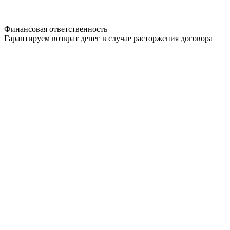
Финансовая ответственность
Гарантируем возврат денег в случае расторжения договора