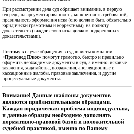
При рассмотрении дела суд обращает внимание, в первую
очередь, на аргументированность, конкретность требований,
правильность оформления иска (оно должно быть обязательно
юридически грамотным и корректным), на полноту
доказательств (каждое слово иска должно подкрепляться
доказательствами).
Поэтому в случае обращения в суд юристы компании
«
Правовед Плюс
» помогут грамотно, быстро и правильно
оформить необходимые документы в суд, а именно: исковые
заявления, ходатайства, возражения, апелляционные и
кассационные жалобы, правовые заключения, и другие
процессуальные документы.
Внимание! Данные шаблоны документов
являются приблизительными образцами.
Каждая юридическая проблема индивидуальна,
и данные образцы необходимо дополнять
нормативно-правовой базой и положительной
судебной практикой, именно по Вашему