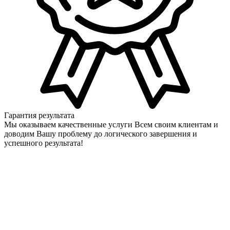
Гарантия результата
Мы оказываем качественные услуги Всем своим клиентам и
доводим Вашу проблему до логического завершения и
успешного результата!