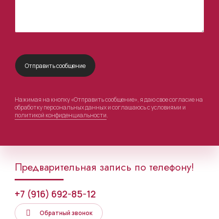
Нажимая на кнопку «Отправить сообщение», я даю свое согласие на
обработку персональных данных и соглашаюсь с условиями и
политикой конфиденциальности
.
Предварительная запись по телефону!
+7 (916) 692-85-12
Обратный звонок