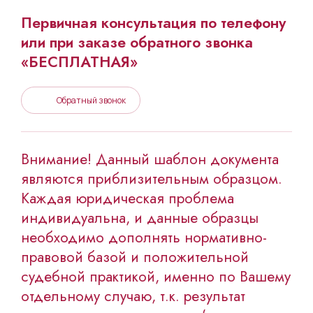
Первичная консультация по телефону
или при заказе обратного звонка
«БЕСПЛАТНАЯ»
Обратный звонок
Внимание! Данный шаблон документа
являются приблизительным образцом.
Каждая юридическая проблема
индивидуальна, и данные образцы
необходимо дополнять нормативно-
правовой базой и положительной
судебной практикой, именно по Вашему
отдельному случаю, т.к. результат