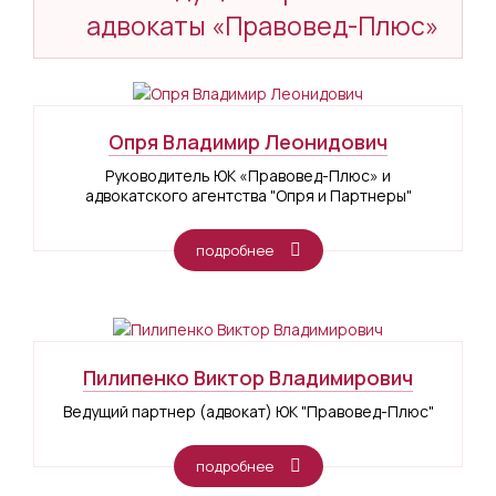
адвокаты «Правовед-Плюс»
Опря Владимир Леонидович
Руководитель ЮК «Правовед-Плюс» и
адвокатского агентства "Опря и Партнеры"
подробнее
Пилипенко Виктор Владимирович
Ведущий партнер (адвокат) ЮК "Правовед-Плюс"
подробнее