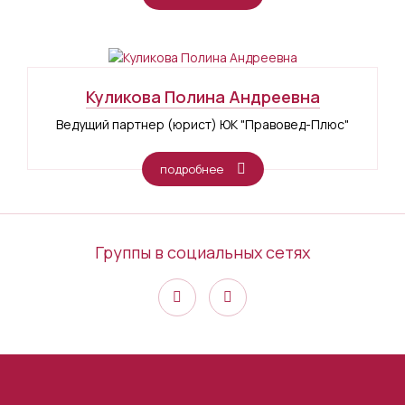
Куликова Полина Андреевна
Ведущий партнер (юрист) ЮК "Правовед-Плюс"
подробнее
Группы в социальных сетях