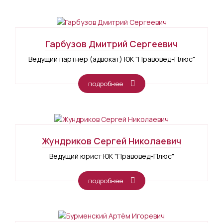
Гарбузов Дмитрий Сергеевич
Ведущий партнер (адвокат) ЮК "Правовед-Плюс"
подробнее
Жундриков Сергей Николаевич
Ведущий юрист ЮК "Правовед-Плюс"
подробнее