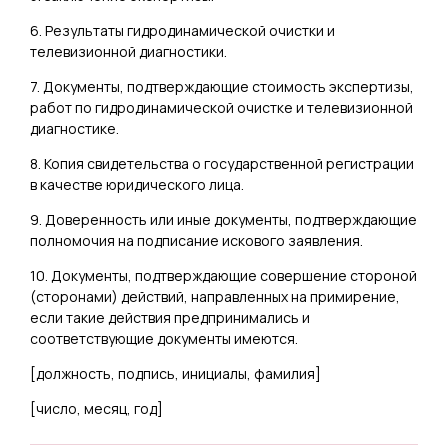
6. Результаты гидродинамической очистки и
телевизионной диагностики.
7. Документы, подтверждающие стоимость экспертизы,
работ по гидродинамической очистке и телевизионной
диагностике.
8. Копия свидетельства о государственной регистрации
в качестве юридического лица.
9. Доверенность или иные документы, подтверждающие
полномочия на подписание искового заявления.
10. Документы, подтверждающие совершение стороной
(сторонами) действий, направленных на примирение,
если такие действия предпринимались и
соответствующие документы имеются.
[
должность, подпись, инициалы, фамилия
]
[
число, месяц, год
]