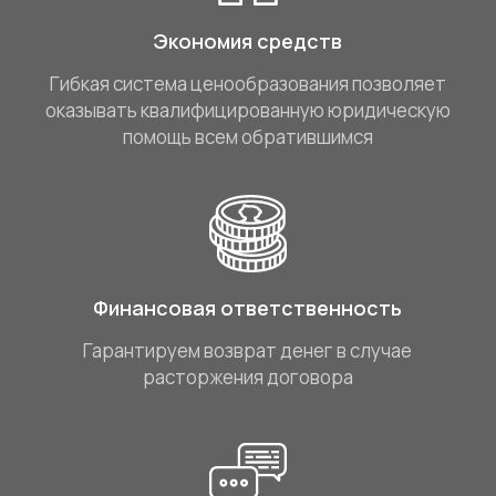
Экономия средств
Гибкая система ценообразования позволяет
оказывать квалифицированную юридическую
помощь всем обратившимся
Финансовая ответственность
Гарантируем возврат денег в случае
расторжения договора