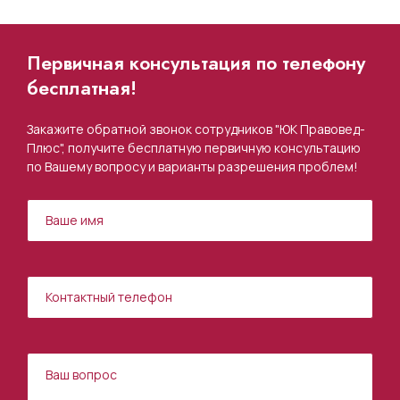
Первичная консультация по телефону
бесплатная!
Закажите обратной звонок сотрудников "ЮК Правовед-
Плюс", получите бесплатную первичную консультацию
по Вашему вопросу и варианты разрешения проблем!