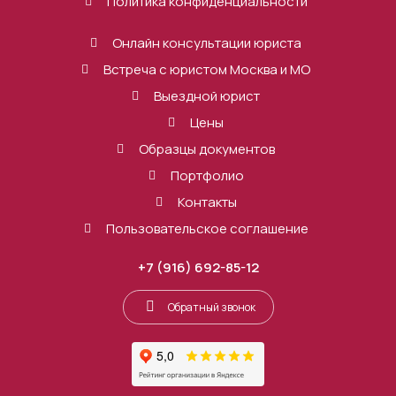
Политика конфиденциальности
Онлайн консультации юриста
Встреча с юристом Москва и МО
Выездной юрист
Цены
Образцы документов
Портфолио
Контакты
Пользовательское соглашение
+7 (916) 692-85-12
Обратный звонок