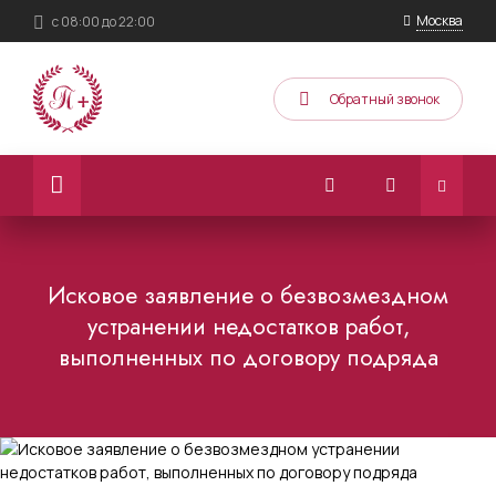
Москва
с 08:00 до 22:00
Обратный звонок
Исковое заявление о безвозмездном
устранении недостатков работ,
выполненных по договору подряда