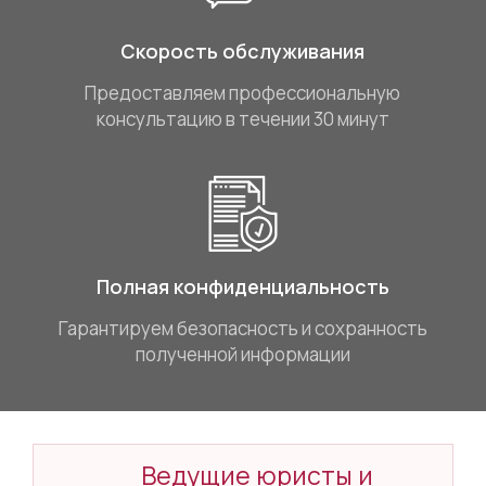
Скорость обслуживания
Предоставляем профессиональную
консультацию в течении 30 минут
Полная конфиденциальность
Гарантируем безопасность и сохранность
полученной информации
Ведущие юристы и