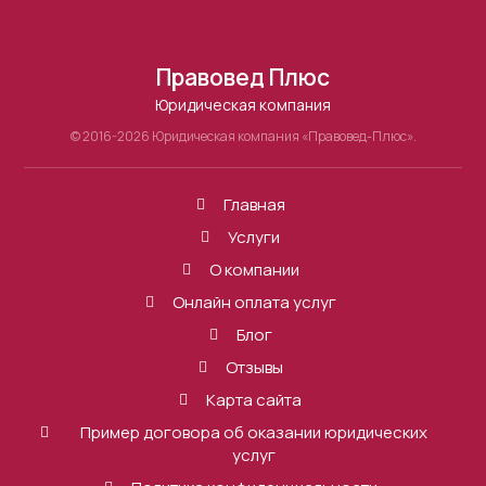
Правовед Плюс
Юридическая компания
© 2016-2026 Юридическая компания «Правовед-Плюс».
Главная
Услуги
О компании
Онлайн оплата услуг
Блог
Отзывы
Карта сайта
Пример договора об оказании юридических
услуг