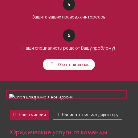
4
Защита ваших правовых интересов
5
Наши специалисты решают Вашу проблему!
Обратный звонок
Наша миссия
Написать письмо директору
Юридические услуги от команды