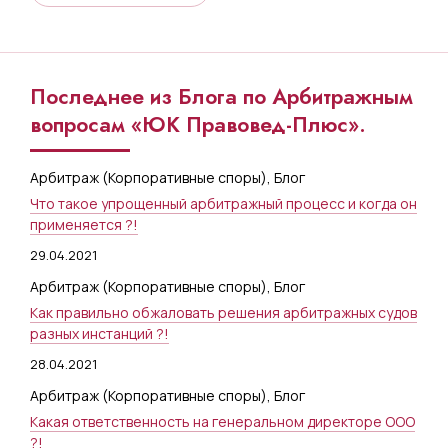
Последнее из Блога по Арбитражным
вопросам «ЮК Правовед-Плюс».
Арбитраж (Корпоративные споры)
,
Блог
Что такое упрощенный арбитражный процесс и когда он
применяется ?!
29.04.2021
Арбитраж (Корпоративные споры)
,
Блог
Как правильно обжаловать решения арбитражных судов
разных инстанций ?!
28.04.2021
Арбитраж (Корпоративные споры)
,
Блог
Какая ответственность на генеральном директоре ООО
?!