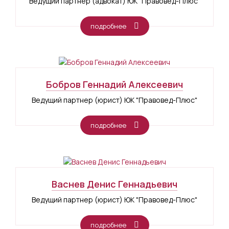
Ведущий партнер (адвокат) ЮК "Правовед-Плюс"
подробнее
Бобров Геннадий Алексеевич
Ведущий партнер (юрист) ЮК "Правовед-Плюс"
подробнее
Васнев Денис Геннадьевич
Ведущий партнер (юрист) ЮК "Правовед-Плюс"
подробнее