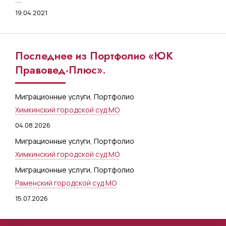
19.04.2021
Последнее из Портфолио «ЮК
Правовед-Плюс».
Миграционные услуги
,
Портфолио
Химкинский городской суд МО
04.08.2026
Миграционные услуги
,
Портфолио
Химкинский городской суд МО
Миграционные услуги
,
Портфолио
Раменский городской суд МО
15.07.2026