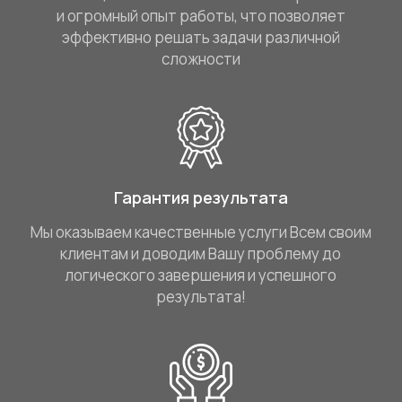
и огромный опыт работы, что позволяет
эффективно решать задачи различной
сложности
Гарантия результата
Мы оказываем качественные услуги Всем своим
клиентам и доводим Вашу проблему до
логического завершения и успешного
результата!