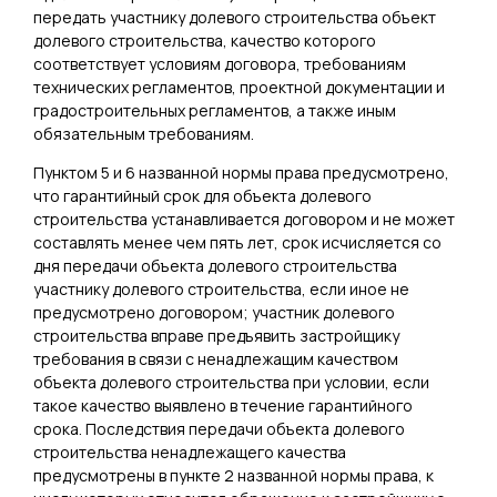
передать участнику долевого строительства объект
долевого строительства, качество которого
соответствует условиям договора, требованиям
технических регламентов, проектной документации и
градостроительных регламентов, а также иным
обязательным требованиям.
Пунктом 5 и 6 названной нормы права предусмотрено,
что гарантийный срок для объекта долевого
строительства устанавливается договором и не может
составлять менее чем пять лет, срок исчисляется со
дня передачи объекта долевого строительства
участнику долевого строительства, если иное не
предусмотрено договором; участник долевого
строительства вправе предъявить застройщику
требования в связи с ненадлежащим качеством
объекта долевого строительства при условии, если
такое качество выявлено в течение гарантийного
срока. Последствия передачи объекта долевого
строительства ненадлежащего качества
предусмотрены в пункте 2 названной нормы права, к