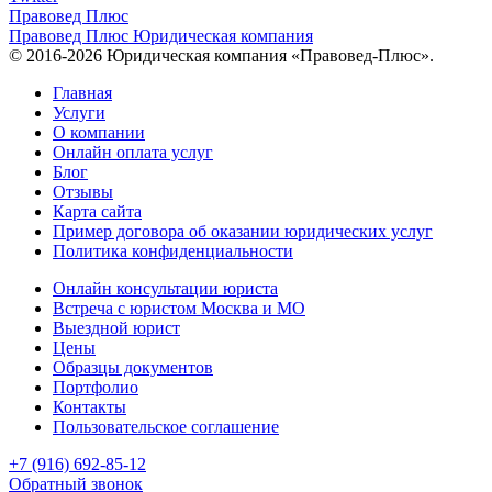
Правовед Плюс
Правовед Плюс
Юридическая компания
© 2016-2026 Юридическая компания «Правовед-Плюс».
Главная
Услуги
О компании
Онлайн оплата услуг
Блог
Отзывы
Карта сайта
Пример договора об оказании юридических услуг
Политика конфиденциальности
Онлайн консультации юриста
Встреча с юристом Москва и МО
Выездной юрист
Цены
Образцы документов
Портфолио
Контакты
Пользовательское соглашение
+7 (916) 692-85-12
Обратный звонок