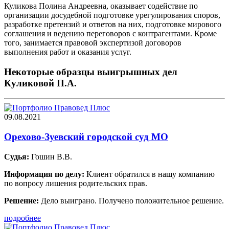
Куликова Полина Андреевна, оказывает содействие по
организации досудебной подготовке урегулирования споров,
разработке претензий и ответов на них, подготовке мирового
соглашения и ведению переговоров с контрагентами. Кроме
того, занимается правовой экспертизой договоров
выполнения работ и оказания услуг.
Некоторые образцы выигрышных дел
Куликовой П.А.
09.08.2021
Орехово-Зуевский городской суд МО
Судья:
Гошин В.В.
Информация по делу:
Клиент обратился в нашу компанию
по вопросу лишения родительских прав.
Решение:
Дело выиграно. Получено положительное решение.
подробнее