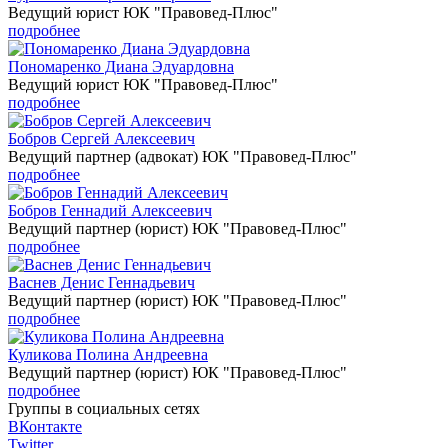
Ведущий юрист ЮК "Правовед-Плюс"
подробнее
Пономаренко Диана Эдуардовна
Ведущий юрист ЮК "Правовед-Плюс"
подробнее
Бобров Сергей Алексеевич
Ведущий партнер (адвокат) ЮК "Правовед-Плюс"
подробнее
Бобров Геннадий Алексеевич
Ведущий партнер (юрист) ЮК "Правовед-Плюс"
подробнее
Васнев Денис Геннадьевич
Ведущий партнер (юрист) ЮК "Правовед-Плюс"
подробнее
Куликова Полина Андреевна
Ведущий партнер (юрист) ЮК "Правовед-Плюс"
подробнее
Группы в социальных сетях
ВКонтакте
Twitter