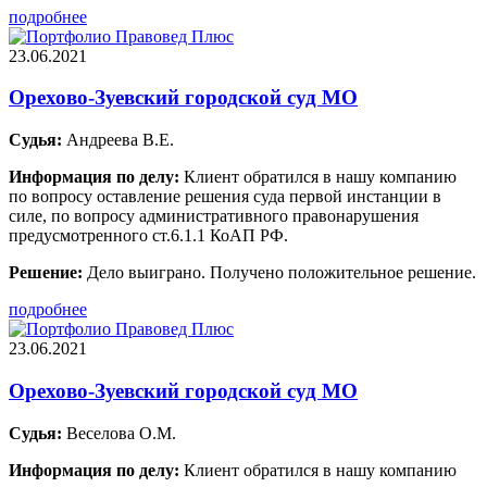
подробнее
23.06.2021
Орехово-Зуевский городской суд МО
Судья:
Андреева В.Е.
Информация по делу:
Клиент обратился в нашу компанию
по вопросу оставление решения суда первой инстанции в
силе, по вопросу административного правонарушения
предусмотренного ст.6.1.1 КоАП РФ.
Решение:
Дело выиграно. Получено положительное решение.
подробнее
23.06.2021
Орехово-Зуевский городской суд МО
Судья:
Веселова О.М.
Информация по делу:
Клиент обратился в нашу компанию