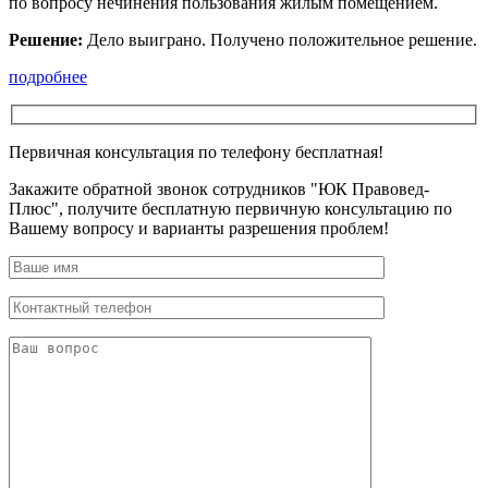
по вопросу нечинения пользования жилым помещением.
Решение:
Дело выиграно. Получено положительное решение.
подробнее
Первичная консультация по телефону бесплатная!
Закажите обратной звонок сотрудников "ЮК Правовед-
Плюс", получите бесплатную первичную консультацию по
Вашему вопросу и варианты разрешения проблем!