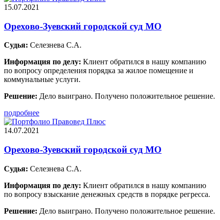
15.07.2021
Орехово-Зуевский городской суд МО
Судья:
Селезнева С.А.
Информация по делу:
Клиент обратился в нашу компанию
по вопросу определения порядка за жилое помещение и
коммунальные услуги.
Решение:
Дело выиграно. Получено положительное решение.
подробнее
14.07.2021
Орехово-Зуевский городской суд МО
Судья:
Селезнева С.А.
Информация по делу:
Клиент обратился в нашу компанию
по вопросу взыскание денежных средств в порядке регресса.
Решение:
Дело выиграно. Получено положительное решение.