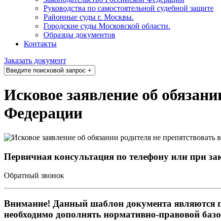
Руководства по самостоятельной судебной защите
Районные суды г. Москвы.
Городские суды Московской области.
Образцы документов
Контакты
Заказать документ
Исковое заявление об обязани
Федерации
Первичная консультация по телефону или при 
Обратный звонок
Внимание! Данный шаблон документа являются 
необходимо дополнять нормативно-правовой базой