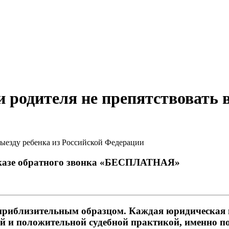
и родителя не препятствовать 
заказе обратного звонка «БЕСПЛАТНАЯ»
приблизительным образцом. Каждая юридическая 
 и положительной судебной практикой, именно по