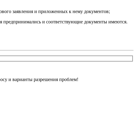
ового заявления и приложенных к нему документов;
ия предпринимались и соответствующие документы имеются.
осу и варианты разрешения проблем!