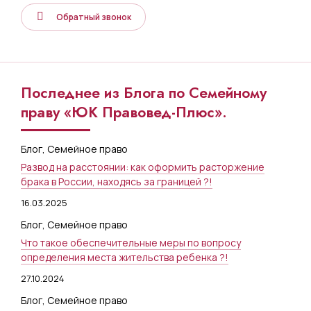
Обратный звонок
Последнее из Блога по Семейному
праву «ЮК Правовед-Плюс».
Блог
,
Семейное право
Развод на расстоянии: как оформить расторжение
брака в России, находясь за границей ?!
16.03.2025
Блог
,
Семейное право
Что такое обеспечительные меры по вопросу
определения места жительства ребенка ?!
27.10.2024
Блог
,
Семейное право