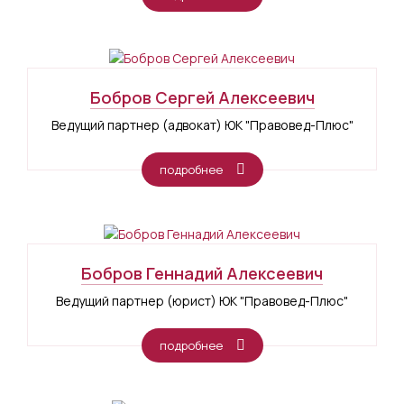
Бобров Сергей Алексеевич
Ведущий партнер (адвокат) ЮК "Правовед-Плюс"
подробнее
Бобров Геннадий Алексеевич
Ведущий партнер (юрист) ЮК "Правовед-Плюс"
подробнее