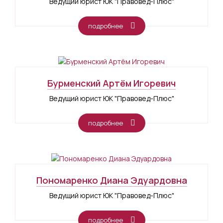
Ведущий юрист ЮК "Правовед-Плюс"
подробнее
Бурменский Артём Игоревич
Ведущий юрист ЮК "Правовед-Плюс"
подробнее
Пономаренко Диана Эдуардовна
Ведущий юрист ЮК "Правовед-Плюс"
подробнее