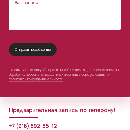
Нажимая на кнопку «Отправить сообщение», я даю свое согласие на
обработку персональных данных и соглашаюсь с условиями и
политикой конфиденциальности
.
Предварительная запись по телефону!
+7 (916) 692-85-12