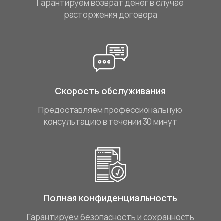
Гарантируем возврат денег в случае
расторжения договора
Скорость обслуживания
Предоставляем профессиональную
консультацию в течении 30 минут
Полная конфиденциальность
Гарантируем безопасность и сохранность