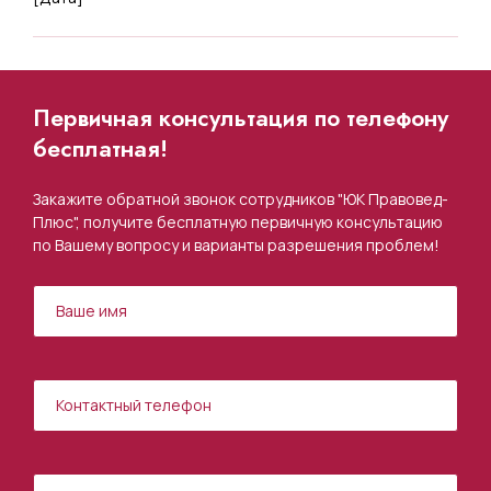
Первичная консультация по телефону
бесплатная!
Закажите обратной звонок сотрудников "ЮК Правовед-
Плюс", получите бесплатную первичную консультацию
по Вашему вопросу и варианты разрешения проблем!