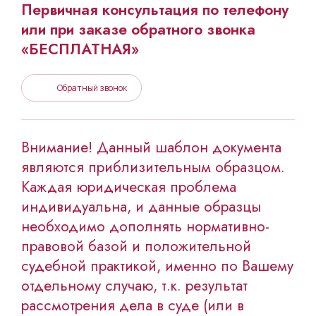
Первичная консультация по телефону
или при заказе обратного звонка
«БЕСПЛАТНАЯ»
Обратный звонок
Внимание! Данный шаблон документа
являются приблизительным образцом.
Каждая юридическая проблема
индивидуальна, и данные образцы
необходимо дополнять нормативно-
правовой базой и положительной
судебной практикой, именно по Вашему
отдельному случаю, т.к. результат
рассмотрения дела в суде (или в