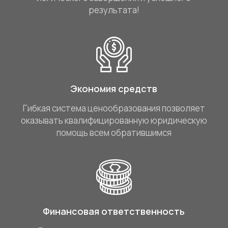
результата!
Экономия средств
Гибкая система ценообразования позволяет
оказывать квалифицированную юридическую
помощь всем обратившимся
Финансовая ответственность