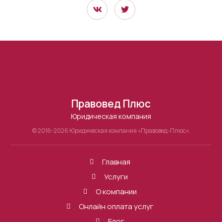
Правовед Плюс
Юридическая компания
© 2016-2026 Юридическая компания «Правовед-Плюс».
Главная
Услуги
О компании
Онлайн оплата услуг
Блог