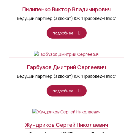
Пилипенко Виктор Владимирович
Ведущий партнер (адвокат) ЮК "Правовед-Плюс"
подробнее
Гарбузов Дмитрий Сергеевич
Ведущий партнер (адвокат) ЮК "Правовед-Плюс"
подробнее
Жундриков Сергей Николаевич