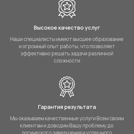
Высокое качество услуг
Наши специалисты имеют высшее образование
и огромный опыт работы, что позволяет
эффективно решать задачи различной
сложности
Гарантия результата
Мы оказываем качественные услуги Всем своим
клиентам и доводим Вашу проблему до
логического завершения и успешного