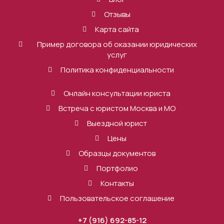
Отзывы
Карта сайта
Пример договора об оказании юридических
услуг
Политика конфиденциальности
Онлайн консультации юриста
Встреча с юристом Москва и МО
Выездной юрист
Цены
Образцы документов
Портфолио
Контакты
Пользовательское соглашение
+7 (916) 692-85-12