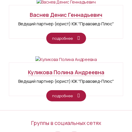
Васнев Денис Геннадьевич
Ведущий партнер (юрист) ЮК "Правовед-Плюс"
подробнее
Куликова Полина Андреевна
Ведущий партнер (юрист) ЮК "Правовед-Плюс"
подробнее
Группы в социальных сетях