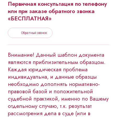
Первичная консультация по телефону
или при заказе обратного звонка
«БЕСПЛАТНАЯ»
Обратный звонок
Внимание! Данный шаблон документа
являются приблизительным образцом.
Каждая юридическая проблема
индивидуальна, и данные образцы
необходимо дополнять нормативно-
правовой базой и положительной
судебной практикой, именно по Вашему
отдельному случаю, т.к. результат
рассмотрения дела в суде (или в