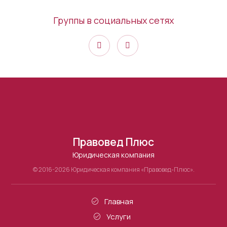
Группы в социальных сетях
Правовед Плюс
Юридическая компания
© 2016-2026 Юридическая компания «Правовед-Плюс».
Главная
Услуги