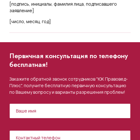
[
подпись, инициалы, фамилия лица, подписавшего
заявление
]
[
число, месяц, год
]
Первичная консультация по телефону
бесплатная!
Закажите обратной звонок сотрудников "ЮК Правовед-
Плюс", получите бесплатную первичную консультацию
по Вашему вопросу и варианты разрешения проблем!