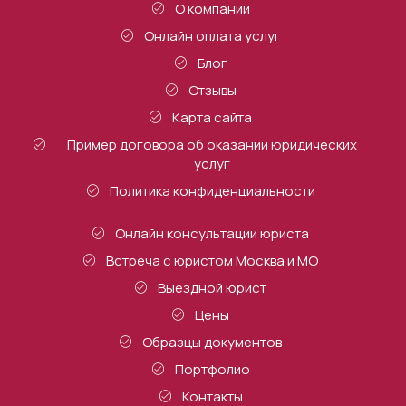
О компании
Онлайн оплата услуг
Блог
Отзывы
Карта сайта
Пример договора об оказании юридических
услуг
Политика конфиденциальности
Онлайн консультации юриста
Встреча с юристом Москва и МО
Выездной юрист
Цены
Образцы документов
Портфолио
Контакты