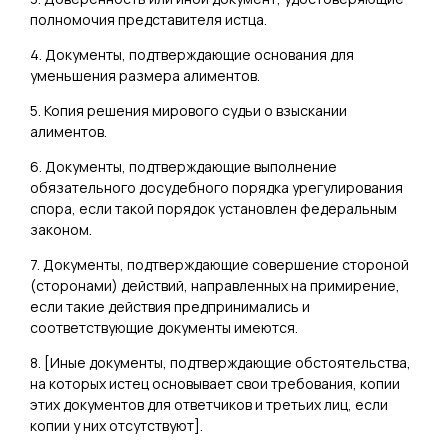
полномочия представителя истца.
4. Документы, подтверждающие основания для
уменьшения размера алиментов.
5. Копия решения мирового судьи о взыскании
алиментов.
6. Документы, подтверждающие выполнение
обязательного досудебного порядка урегулирования
спора, если такой порядок установлен федеральным
законом.
7. Документы, подтверждающие совершение стороной
(сторонами) действий, направленных на примирение,
если такие действия предпринимались и
соответствующие документы имеются.
8. [
Иные документы, подтверждающие обстоятельства,
на которых истец основывает свои требования, копии
этих документов для ответчиков и третьих лиц, если
копии у них отсутствуют
].