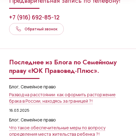
Предварительная запись по телефону!
+7 (916) 692-85-12
Обратный звонок
Последнее из Блога по Семейному
праву «ЮК Правовед-Плюс».
Блог
,
Семейное право
Развод на расстоянии: как оформить расторжение
брака в России, находясь за границей ?!
16.03.2025
Блог
,
Семейное право
Что такое обеспечительные меры по вопросу
определения места жительства ребенка ?!