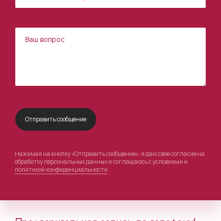
Нажимая на кнопку «Отправить сообщение», я даю свое согласие на
обработку персональных данных и соглашаюсь с условиями и
политикой конфиденциальности
.