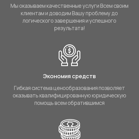
Мы оказываем качественные услуги Всем своим
клиентам и доводим Вашу проблему до
логического завершения и успешного
результата!
Экономия средств
Гибкая система ценообразования позволяет
оказывать квалифицированную юридическую
помощь всем обратившимся