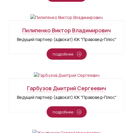
Пилипенко Виктор Владимирович
Ведущий партнер (адвокат) ЮК "Правовед-Плюс"
подробнее
Гарбузов Дмитрий Сергеевич
Ведущий партнер (адвокат) ЮК "Правовед-Плюс"
подробнее