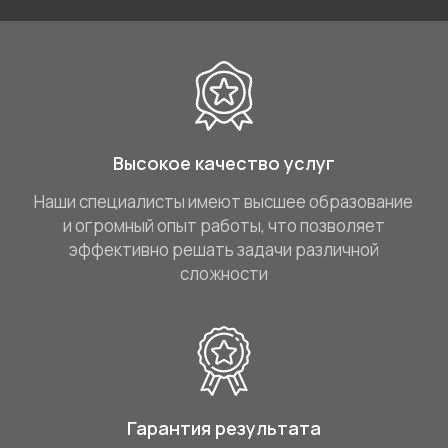
Высокое качество услуг
Наши специалисты имеют высшее образование
и огромный опыт работы, что позволяет
эффективно решать задачи различной
сложности
Гарантия результата