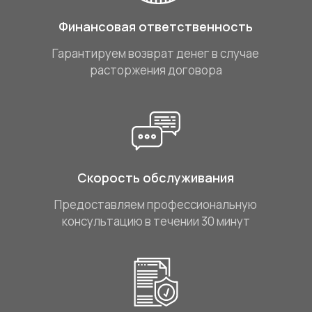
Финансовая ответственность
Гарантируем возврат денег в случае
расторжения договора
Скорость обслуживания
Предоставляем профессиональную
консультацию в течении 30 минут