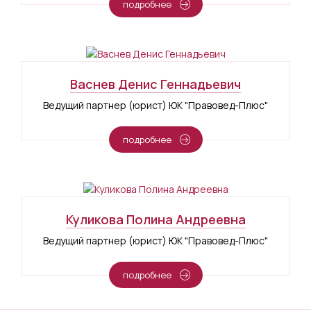
подробнее
Васнев Денис Геннадьевич
Ведущий партнер (юрист) ЮК "Правовед-Плюс"
подробнее
Куликова Полина Андреевна
Ведущий партнер (юрист) ЮК "Правовед-Плюс"
подробнее