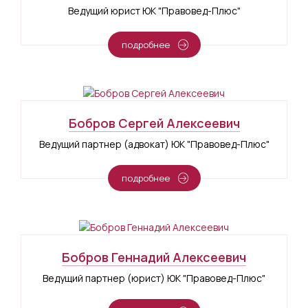
Ведущий юрист ЮК "Правовед-Плюс"
подробнее
Бобров Сергей Алексеевич
Ведущий партнер (адвокат) ЮК "Правовед-Плюс"
подробнее
Бобров Геннадий Алексеевич
Ведущий партнер (юрист) ЮК "Правовед-Плюс"