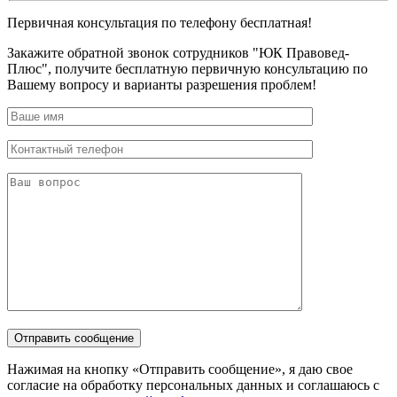
Первичная консультация по телефону бесплатная!
Закажите обратной звонок сотрудников "ЮК Правовед-
Плюс", получите бесплатную первичную консультацию по
Вашему вопросу и варианты разрешения проблем!
Нажимая на кнопку «Отправить сообщение», я даю свое
согласие на обработку персональных данных и соглашаюсь с