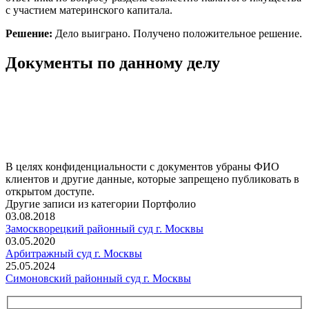
с участием материнского капитала.
Решение:
Дело выиграно. Получено положительное решение.
Документы по данному делу
В целях конфиденциальности с документов убраны ФИО
клиентов и другие данные, которые запрещено публиковать в
открытом доступе.
Другие записи из категории Портфолио
03.08.2018
Замоскворецкий районный суд г. Москвы
03.05.2020
Арбитражный суд г. Москвы
25.05.2024
Симоновский районный суд г. Москвы