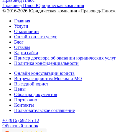
Правовед Плюс
Правовед Плюс
Юридическая компания
© 2016-2026 Юридическая компания «Правовед-Плюс».
Главная
Услуги
О компании
Онлайн оплата услуг
Блог
Отзывы
Карта сайта
Пример договора об оказании юридических услуг
Политика конфиденциальности
Онлайн консультации юриста
Встреча с юристом Москва и МО
Выездной юрист
Цены
Образцы документов
Портфолио
Контакты
Пользовательское соглашение
+7 (916) 692-85-12
Обратный звонок