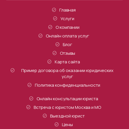
Главная
Услуги
О компании
Онлайн оплата услуг
Блог
Отзывы
Карта сайта
Пример договора об оказании юридических
услуг
Политика конфиденциальности
Онлайн консультации юриста
Встреча с юристом Москва и МО
Выездной юрист
Цены