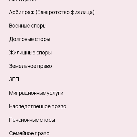
Арбитраж (Банкротство физ лица)
Военные споры
Долговые споры
Жилищные споры
Земельное право
ЗПП
Миграционные услуги
Наследственное право
Пенсионные споры
Семейное право