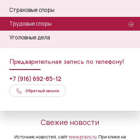
Страховые споры
Трудовые споры
Уголовные дела
Предварительная запись по телефону!
+7 (916) 692-85-12
Обратный звонок
Свежие новости
Источник новостей, сайт
www.pravo.ru
. При клике на