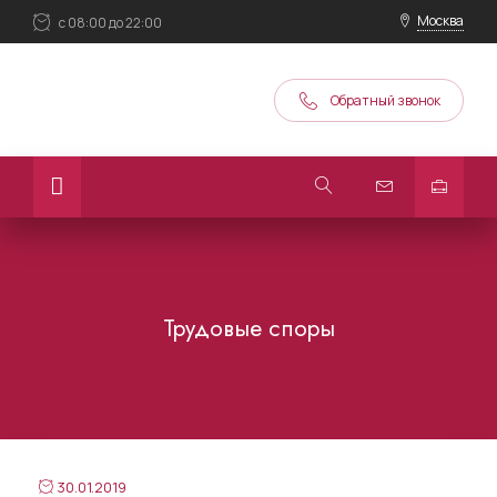
Москва
с 08:00 до 22:00
Обратный звонок
Трудовые споры
30.01.2019