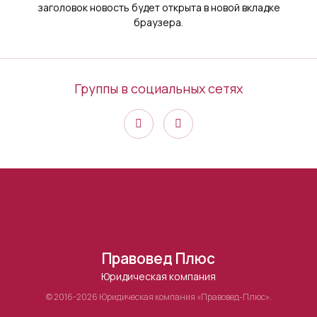
заголовок новость будет открыта в новой вкладке
браузера.
Группы в социальных сетях
Правовед Плюс
Юридическая компания
© 2016-2026 Юридическая компания «Правовед-Плюс».