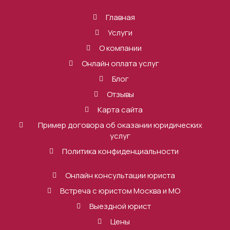
Главная
Услуги
О компании
Онлайн оплата услуг
Блог
Отзывы
Карта сайта
Пример договора об оказании юридических
услуг
Политика конфиденциальности
Онлайн консультации юриста
Встреча с юристом Москва и МО
Выездной юрист
Цены