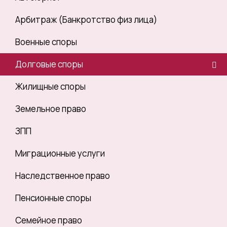
Арбитраж (Банкротство физ лица)
Военные споры
Долговые споры
Жилищные споры
Земельное право
ЗПП
Миграционные услуги
Наследственное право
Пенсионные споры
Семейное право