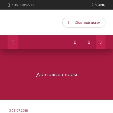
Москва
с 08:00 до 22:00
Обратный звонок
Долговые споры
03.07.2018