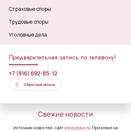
Страховые споры
Трудовые споры
Уголовные дела
Предварительная запись по телефону!
+7 (916) 692-85-12
Обратный звонок
Свежие новости
Источник новостей, сайт
www.pravo.ru
. При клике на