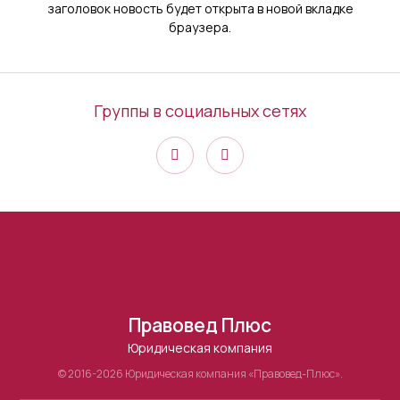
заголовок новость будет открыта в новой вкладке
браузера.
Группы в социальных сетях
Правовед Плюс
Юридическая компания
© 2016-2026 Юридическая компания «Правовед-Плюс».