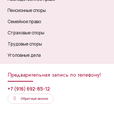
Пенсионные споры
Семейное право
Страховые споры
Трудовые споры
Уголовные дела
Предварительная запись по телефону!
+7 (916) 692-85-12
Обратный звонок