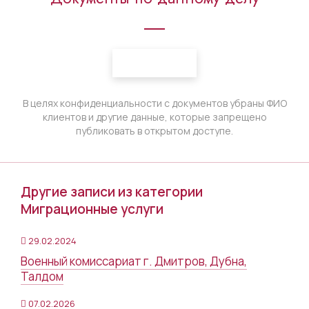
В целях конфиденциальности с документов убраны ФИО
клиентов и другие данные, которые запрещено
публиковать в открытом доступе.
Другие записи из категории
Миграционные услуги
29.02.2024
Военный комиссариат г. Дмитров, Дубна,
Талдом
07.02.2026