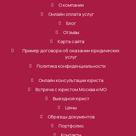
О компании
Онлайн оплата услуг
Блог
Отзывы
Карта сайта
Пример договора об оказании юридических
услуг
Политика конфиденциальности
Онлайн консультации юриста
Встреча с юристом Москва и МО
Выездной юрист
Цены
Образцы документов
Портфолио
Контакты