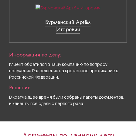
Бурменский Артём
Игоревич
Информация по делу:
Клиент обратился в нашу компанию по вопросу
получения Разрешения на временное проживание в
Российской Федерации.
Решение:
В кратчайшее время были собраны пакеты документов,
и клиенты все сдали с первого раза.
Документы по данному делу