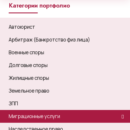
Категории портфолио
Автоюрист
Арбитраж (Банкротство физ лица)
Военные споры
Долговые споры
Жилищные споры
Земельное право
ЗПП
Миграционные услуги
Наследственное право