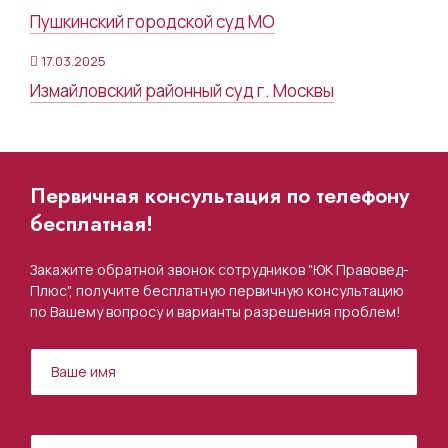
Пушкинский городской суд МО
17.03.2025
Измайловский районный суд г. Москвы
Первичная консультация по телефону
бесплатная!
Закажите обратной звонок сотрудников "ЮК Правовед-
Плюс", получите бесплатную первичную консультацию
по Вашему вопросу и варианты разрешения проблем!