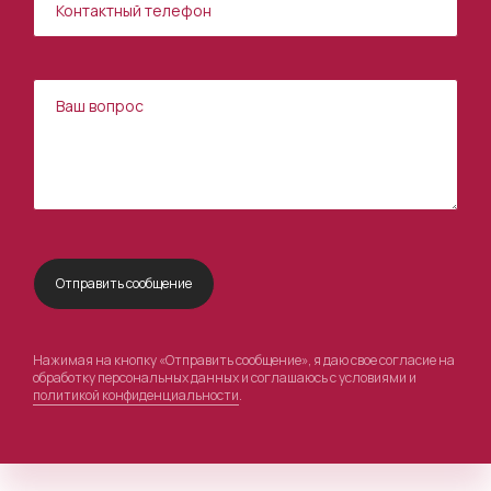
Нажимая на кнопку «Отправить сообщение», я даю свое согласие на
обработку персональных данных и соглашаюсь с условиями и
политикой конфиденциальности
.