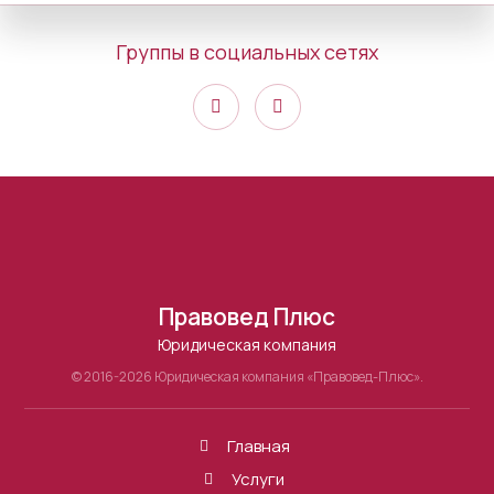
Группы в социальных сетях
Правовед Плюс
Юридическая компания
© 2016-2026 Юридическая компания «Правовед-Плюс».
Главная
Услуги