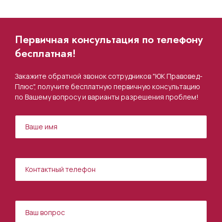
Первичная консультация по телефону
бесплатная!
Закажите обратной звонок сотрудников "ЮК Правовед-
Плюс", получите бесплатную первичную консультацию
по Вашему вопросу и варианты разрешения проблем!