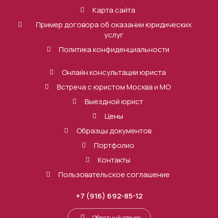
Карта сайта
Пример договора об оказании юридических
услуг
Политика конфиденциальности
Онлайн консультации юриста
Встреча с юристом Москва и МО
Выездной юрист
Цены
Образцы документов
Портфолио
Контакты
Пользовательское соглашение
+7 (916) 692-85-12
Обратный звонок