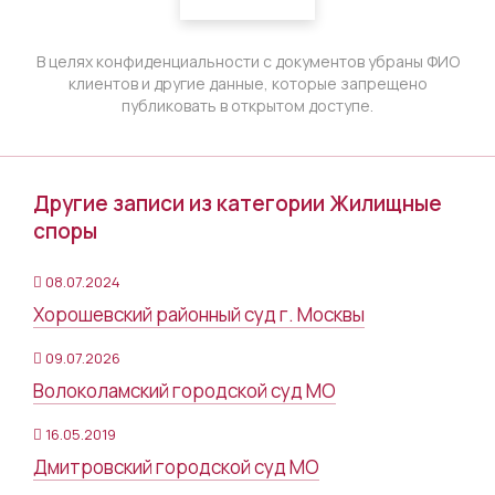
В целях конфиденциальности с документов убраны ФИО
клиентов и другие данные, которые запрещено
публиковать в открытом доступе.
Другие записи из категории Жилищные
споры
08.07.2024
Хорошевский районный суд г. Москвы
09.07.2026
Волоколамский городской суд МО
16.05.2019
Дмитровский городской суд МО