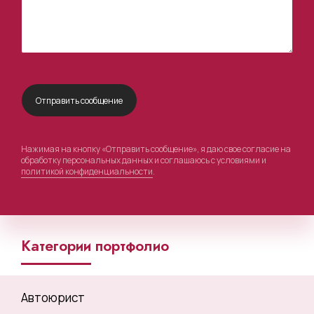
Нажимая на кнопку «Отправить сообщение», я даю свое согласие на
обработку персональных данных и соглашаюсь с условиями и
политикой конфиденциальности
.
Категории портфолио
Автоюрист