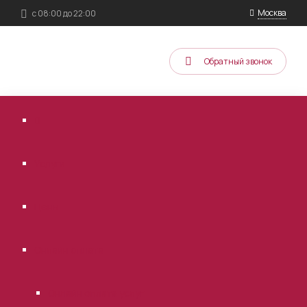
Москва
с 08:00 до 22:00
Обратный звонок
Услуги
Цены
Онлайн оплата
Онлайн оплата услуг