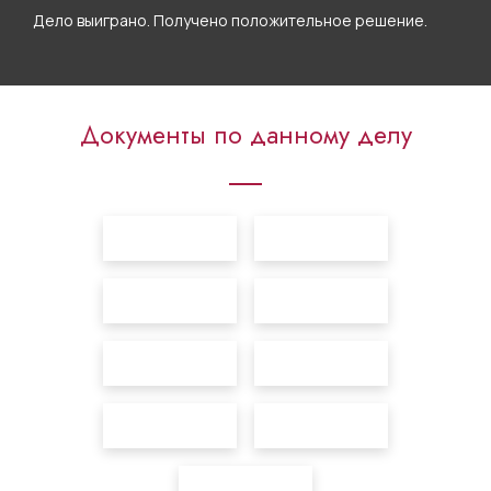
Дело выиграно. Получено положительное решение.
Документы по данному делу