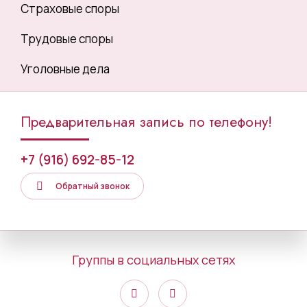
Страховые споры
Трудовые споры
Уголовные дела
Предварительная запись по телефону!
+7 (916) 692-85-12
Обратный звонок
Группы в социальных сетях