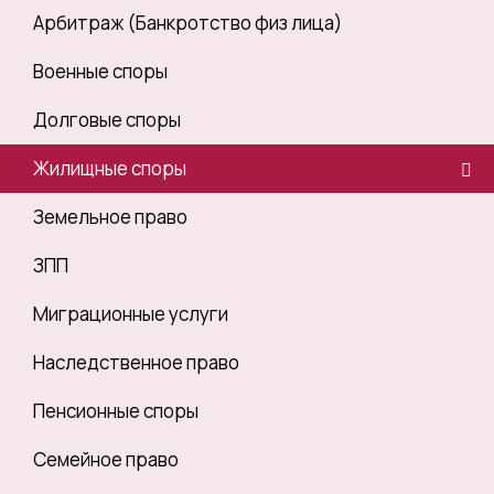
Арбитраж (Банкротство физ лица)
Военные споры
Долговые споры
Жилищные споры
Земельное право
ЗПП
Миграционные услуги
Наследственное право
Пенсионные споры
Семейное право