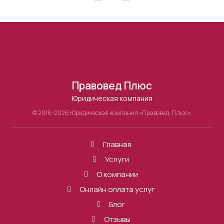
Правовед Плюс
Юридическая компания
© 2016-2026 Юридическая компания «Правовед-Плюс».
Главная
Услуги
О компании
Онлайн оплата услуг
Блог
Отзывы