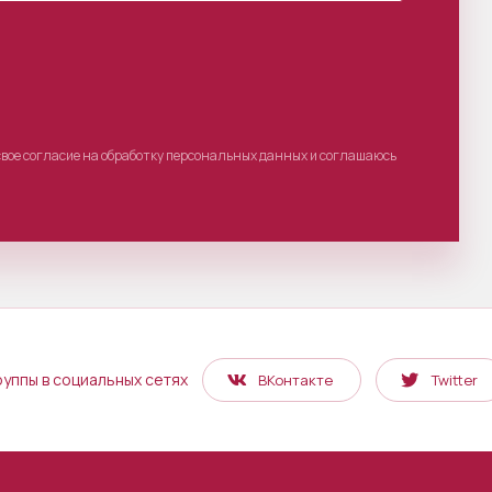
свое согласие на обработку персональных данных и соглашаюсь
руппы в социальных сетях
ВКонтакте
Twitter