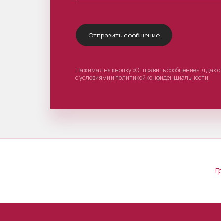
Нажимая на кнопку «Отправить сообщение», я даю 
с условиями и
политикой конфиденциальности
.
Г