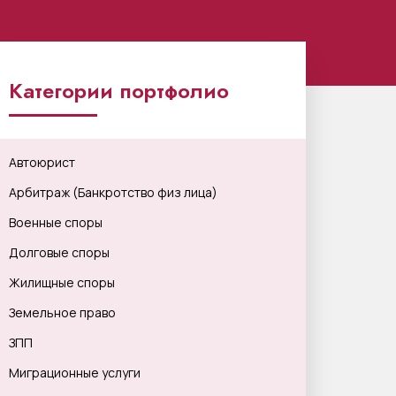
Категории портфолио
Автоюрист
Арбитраж (Банкротство физ лица)
Военные споры
Долговые споры
Жилищные споры
Земельное право
ЗПП
Миграционные услуги