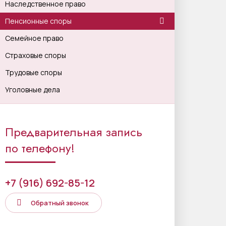
Наследственное право
Пенсионные споры
Семейное право
Страховые споры
Трудовые споры
Уголовные дела
Предварительная запись
по телефону!
+7 (916) 692-85-12
Обратный звонок