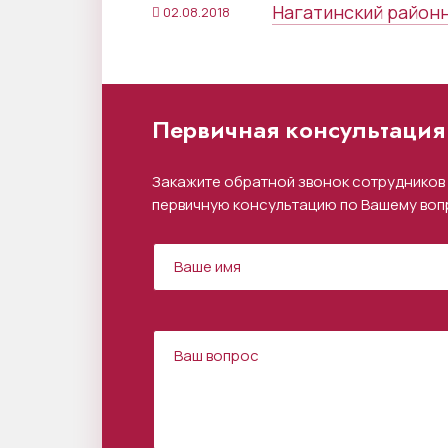
Нагатинский районн
02.08.2018
Первичная консультация 
Закажите обратной звонок сотрудников 
первичную консультацию по Вашему воп