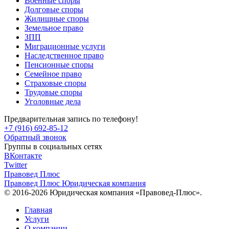
Военные споры
Долговые споры
Жилищные споры
Земельное право
ЗПП
Миграционные услуги
Наследственное право
Пенсионные споры
Семейное право
Страховые споры
Трудовые споры
Уголовные дела
Предварительная запись по телефону!
+7 (916) 692-85-12
Обратный звонок
Группы в социальных сетях
ВКонтакте
Twitter
Правовед Плюс
Правовед Плюс
Юридическая компания
© 2016-2026 Юридическая компания «Правовед-Плюс».
Главная
Услуги
О компании