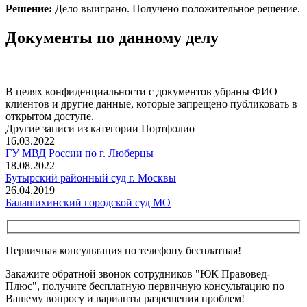
Решение:
Дело выиграно. Получено положительное решение.
Документы по данному делу
В целях конфиденциальности с документов убраны ФИО
клиентов и другие данные, которые запрещено публиковать в
открытом доступе.
Другие записи из категории Портфолио
16.03.2022
ГУ МВД России по г. Люберцы
18.08.2022
Бутырский районный суд г. Москвы
26.04.2019
Балашихинский городской суд МО
Первичная консультация по телефону бесплатная!
Закажите обратной звонок сотрудников "ЮК Правовед-
Плюс", получите бесплатную первичную консультацию по
Вашему вопросу и варианты разрешения проблем!