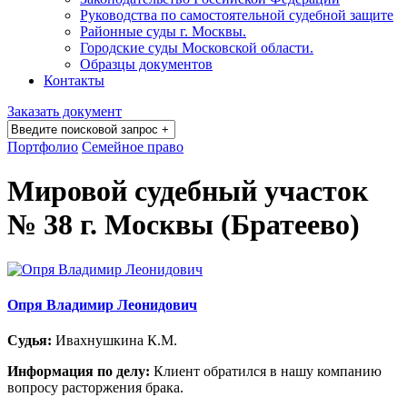
Руководства по самостоятельной судебной защите
Районные суды г. Москвы.
Городские суды Московской области.
Образцы документов
Контакты
Заказать документ
Портфолио
Семейное право
Мировой судебный участок
№ 38 г. Москвы (Братеево)
Опря Владимир Леонидович
Судья:
Ивахнушкина К.М.
Информация по делу:
Клиент обратился в нашу компанию
вопросу расторжения брака.