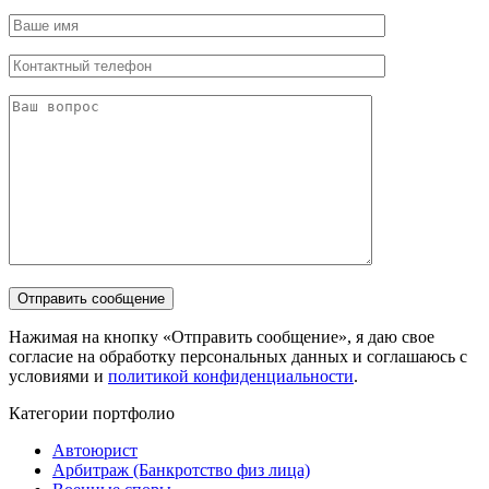
Нажимая на кнопку «Отправить сообщение», я даю свое
согласие на обработку персональных данных и соглашаюсь с
условиями и
политикой конфиденциальности
.
Категории портфолио
Автоюрист
Арбитраж (Банкротство физ лица)