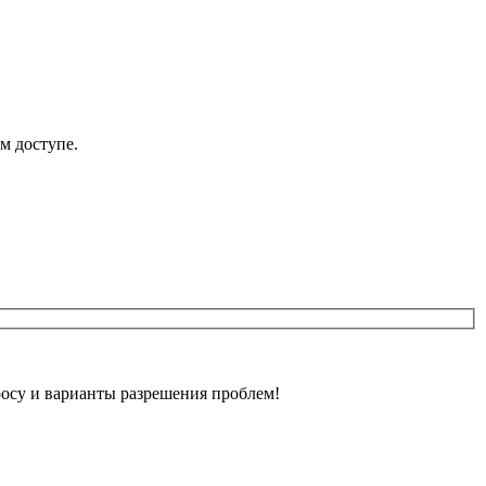
м доступе.
осу и варианты разрешения проблем!