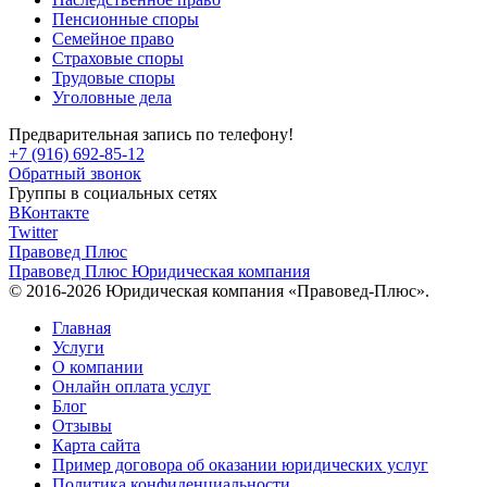
Пенсионные споры
Семейное право
Страховые споры
Трудовые споры
Уголовные дела
Предварительная запись по телефону!
+7 (916) 692-85-12
Обратный звонок
Группы в социальных сетях
ВКонтакте
Twitter
Правовед Плюс
Правовед Плюс
Юридическая компания
© 2016-2026 Юридическая компания «Правовед-Плюс».
Главная
Услуги
О компании
Онлайн оплата услуг
Блог
Отзывы
Карта сайта
Пример договора об оказании юридических услуг
Политика конфиденциальности