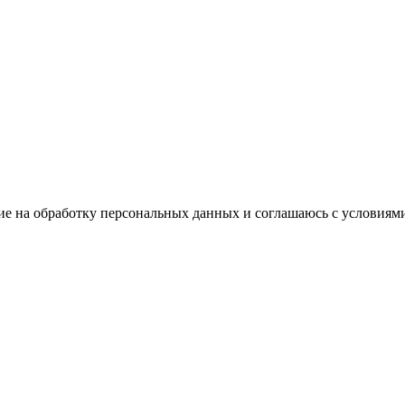
ие на обработку персональных данных и соглашаюсь с условиям