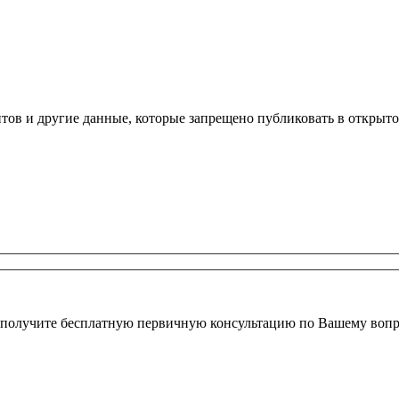
ов и другие данные, которые запрещено публиковать в открыто
 получите бесплатную первичную консультацию по Вашему вопр