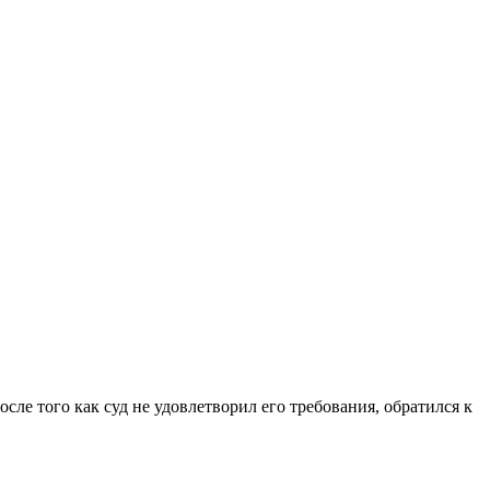
сле того как суд не удовлетворил его требования, обратился к