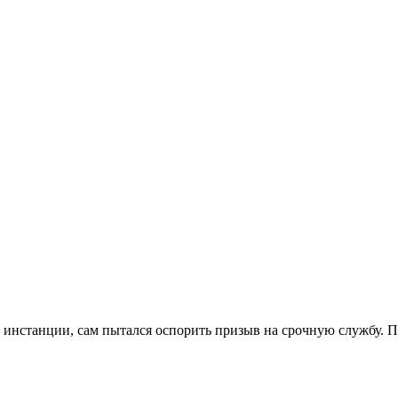
й инстанции, сам пытался оспорить призыв на срочную службу. По