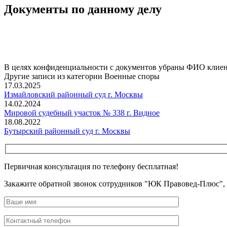
Документы по данному делу
В целях конфиденциальности с документов убраны ФИО клиент
Другие записи из категории Военные споры
17.03.2025
Измайловский районный суд г. Москвы
14.02.2024
Мировой судебный участок № 338 г. Видное
18.08.2022
Бутырский районный суд г. Москвы
Первичная консультация по телефону бесплатная!
Закажите обратной звонок сотрудников "ЮК Правовед-Плюс",