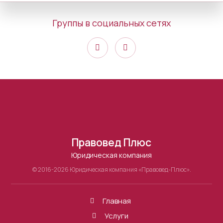
Группы в социальных сетях
Правовед Плюс
Юридическая компания
© 2016-2026 Юридическая компания «Правовед-Плюс».
Главная
Услуги