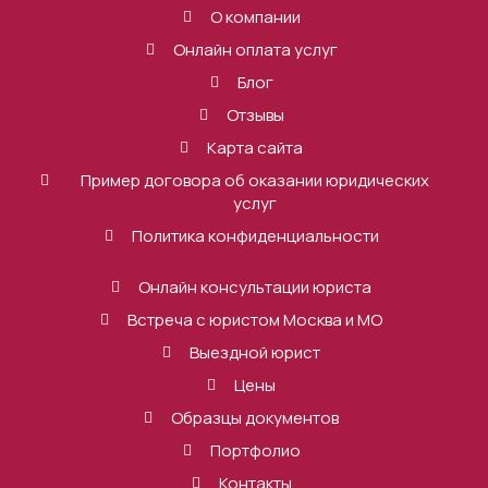
О компании
Онлайн оплата услуг
Блог
Отзывы
Карта сайта
Пример договора об оказании юридических
услуг
Политика конфиденциальности
Онлайн консультации юриста
Встреча с юристом Москва и МО
Выездной юрист
Цены
Образцы документов
Портфолио
Контакты