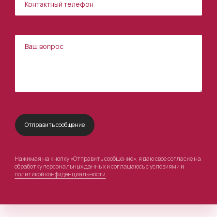
Нажимая на кнопку «Отправить сообщение», я даю свое согласие на
обработку персональных данных и соглашаюсь с условиями и
политикой конфиденциальности
.