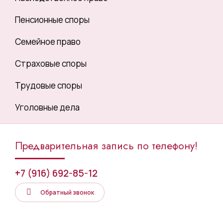
Пенсионные споры
Семейное право
Страховые споры
Трудовые споры
Уголовные дела
Предварительная запись по телефону!
+7 (916) 692-85-12
Обратный звонок