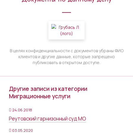
В целях конфиденциальности с документов убраны ФИО
клиентов и другие данные, которые запрещено
публиковать в открытом доступе.
Другие записи из категории
Миграционные услуги
24.06.2018
Реутовский гарнизонный суд МО
03.05.2020