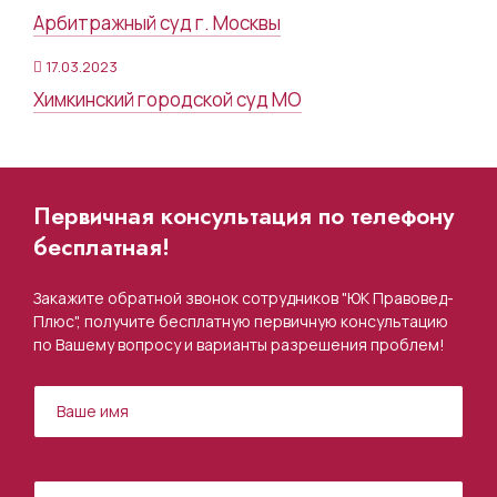
Арбитражный суд г. Москвы
17.03.2023
Химкинский городской суд МО
Первичная консультация по телефону
бесплатная!
Закажите обратной звонок сотрудников "ЮК Правовед-
Плюс", получите бесплатную первичную консультацию
по Вашему вопросу и варианты разрешения проблем!