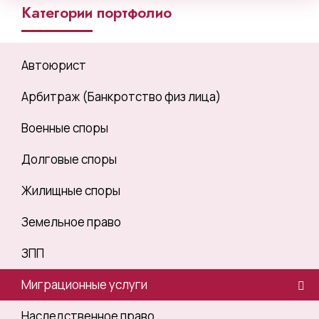
Категории портфолио
Автоюрист
Арбитраж (Банкротство физ лица)
Военные споры
Долговые споры
Жилищные споры
Земельное право
ЗПП
Миграционные услуги
Наследственное право