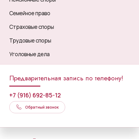
Семейное право
Страховые споры
Трудовые споры
Уголовные дела
Предварительная запись по телефону!
+7 (916) 692-85-12
Обратный звонок