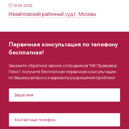
13.05.2025
Измайловский районный суд г. Москвы
Первичная консультация по телефону
бесплатная!
Закажите обратной звонок сотрудников "ЮК Правовед-
Плюс", получите бесплатную первичную консультацию
по Вашему вопросу и варианты разрешения проблем!