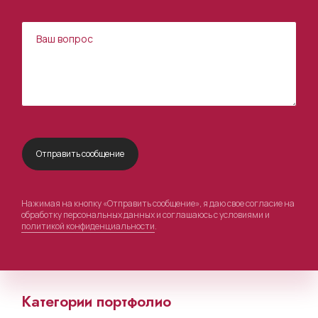
Нажимая на кнопку «Отправить сообщение», я даю свое согласие на
обработку персональных данных и соглашаюсь с условиями и
политикой конфиденциальности
.
Категории портфолио