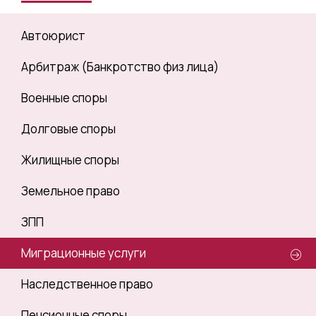
Автоюрист
Арбитраж (Банкротство физ лица)
Военные споры
Долговые споры
Жилищные споры
Земельное право
ЗПП
Миграционные услуги
Наследственное право
Пенсионные споры