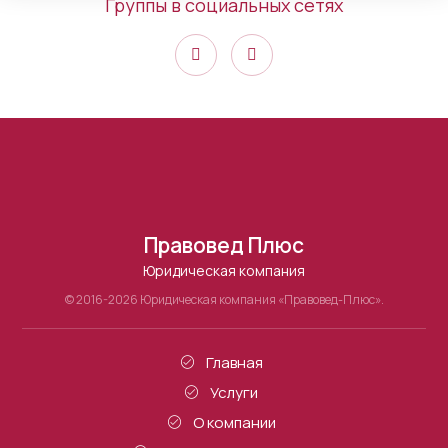
Группы в социальных сетях
Правовед Плюс
Юридическая компания
© 2016-2026 Юридическая компания «Правовед-Плюс».
Главная
Услуги
О компании