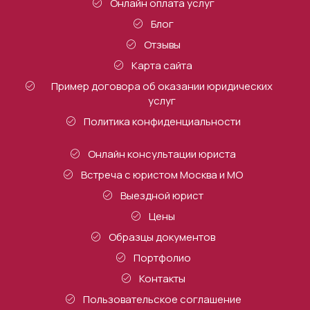
Онлайн оплата услуг
Блог
Отзывы
Карта сайта
Пример договора об оказании юридических
услуг
Политика конфиденциальности
Онлайн консультации юриста
Встреча с юристом Москва и МО
Выездной юрист
Цены
Образцы документов
Портфолио
Контакты
Пользовательское соглашение