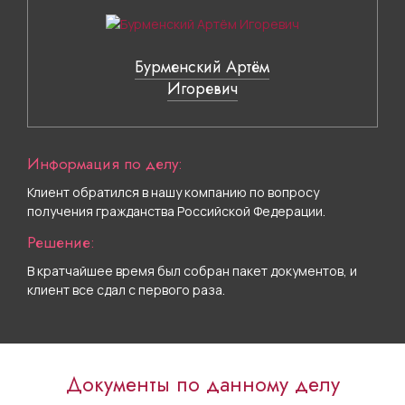
Бурменский Артём
Игоревич
Информация по делу:
Клиент обратился в нашу компанию по вопросу
получения гражданства Российской Федерации.
Решение:
В кратчайшее время был собран пакет документов, и
клиент все сдал с первого раза.
Документы по данному делу