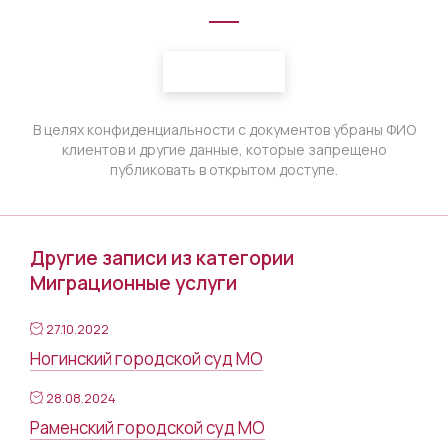
В целях конфиденциальности с документов убраны ФИО
клиентов и другие данные, которые запрещено
публиковать в открытом доступе.
Другие записи из категории
Миграционные услуги
27.10.2022
Ногинский городской суд МО
28.08.2024
Раменский городской суд МО