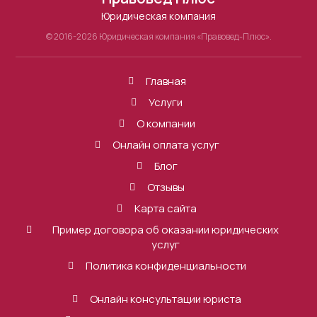
Юридическая компания
© 2016-2026 Юридическая компания «Правовед-Плюс».
Главная
Услуги
О компании
Онлайн оплата услуг
Блог
Отзывы
Карта сайта
Пример договора об оказании юридических
услуг
Политика конфиденциальности
Онлайн консультации юриста