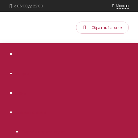
Москва
с 08:00 до 22:00
Обратный звонок
Услуги
Цены
Онлайн оплата
Онлайн оплата услуг