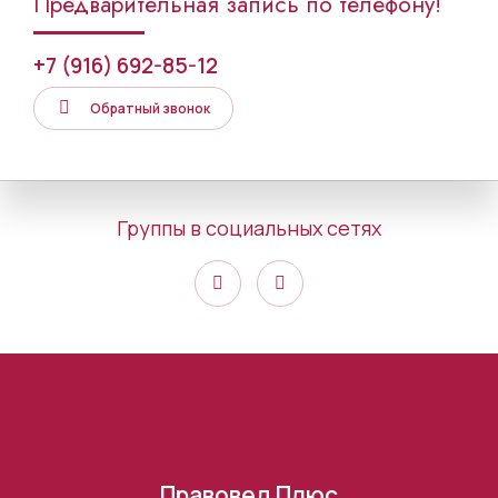
Предварительная запись по телефону!
+7 (916) 692-85-12
Обратный звонок
Группы в социальных сетях
Правовед Плюс