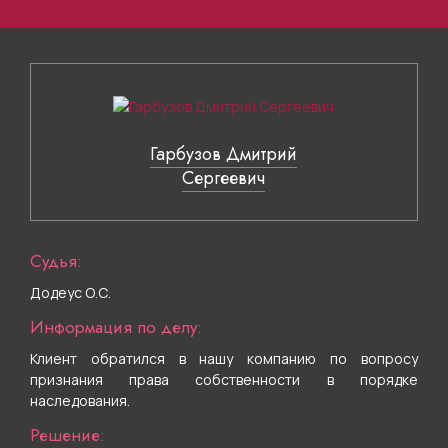
Гарбузов Дмитрий
Сергеевич
Судья:
Додеус О.С.
Информация по делу:
Клиент обратился в нашу компанию по вопросу
признания права собственности в порядке
наследования.
Решение: