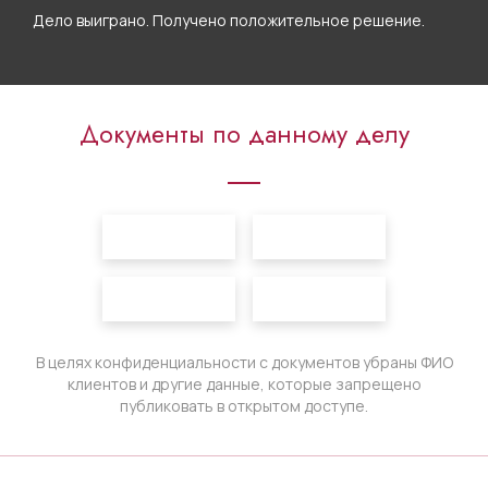
Дело выиграно. Получено положительное решение.
Документы по данному делу
В целях конфиденциальности с документов убраны ФИО
клиентов и другие данные, которые запрещено
публиковать в открытом доступе.