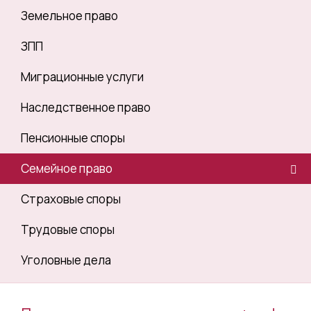
Земельное право
ЗПП
Миграционные услуги
Наследственное право
Пенсионные споры
Семейное право
Страховые споры
Трудовые споры
Уголовные дела