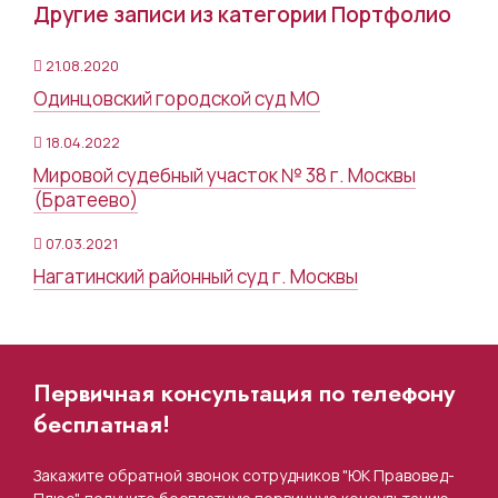
Другие записи из категории Портфолио
21.08.2020
Одинцовский городской суд МО
18.04.2022
Мировой судебный участок № 38 г. Москвы
(Братеево)
07.03.2021
Нагатинский районный суд г. Москвы
Первичная консультация по телефону
бесплатная!
Закажите обратной звонок сотрудников "ЮК Правовед-