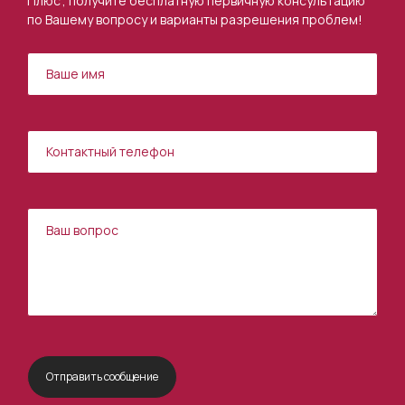
Плюс", получите бесплатную первичную консультацию
по Вашему вопросу и варианты разрешения проблем!