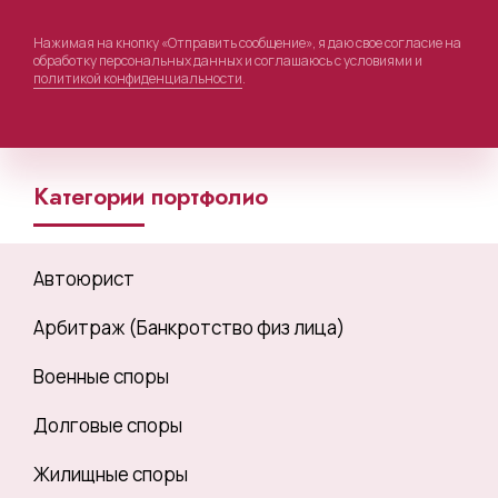
Нажимая на кнопку «Отправить сообщение», я даю свое согласие на
обработку персональных данных и соглашаюсь с условиями и
политикой конфиденциальности
.
Категории портфолио
Автоюрист
Арбитраж (Банкротство физ лица)
Военные споры
Долговые споры
Жилищные споры