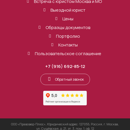
Встреча с юристом Москва и МО
Выездной юрист
Цены
Образцы документов
Портфолио
Контакты
Пользовательское соглашение
+7 (916) 692-85-12
Обратный звонок
ООО «Правовед-Плюс», Юридический адрес: 127055, Россия, г. Москва,
ул. Сущёвская, д. 21, эт. 3, пом. 1, оф. 12