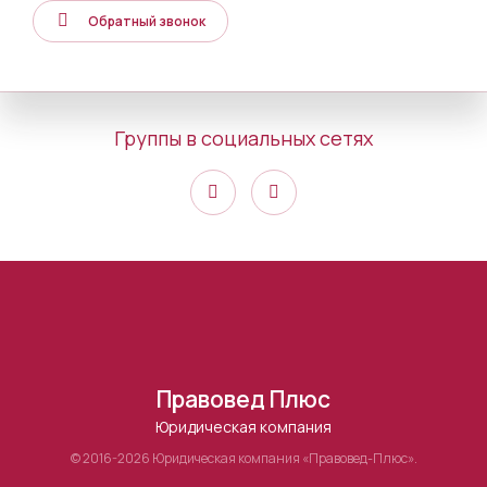
Обратный звонок
Группы в социальных сетях
Правовед Плюс
Юридическая компания
© 2016-2026 Юридическая компания «Правовед-Плюс».