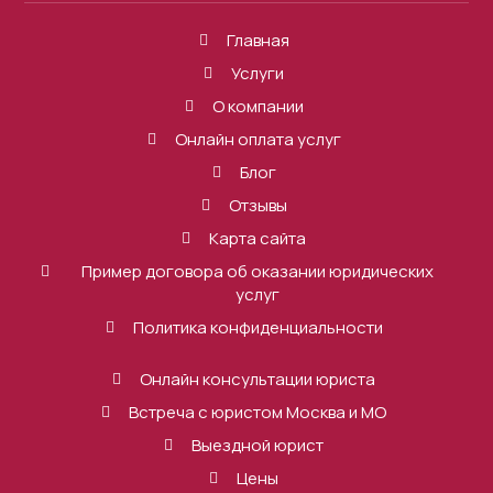
Главная
Услуги
О компании
Онлайн оплата услуг
Блог
Отзывы
Карта сайта
Пример договора об оказании юридических
услуг
Политика конфиденциальности
Онлайн консультации юриста
Встреча с юристом Москва и МО
Выездной юрист
Цены