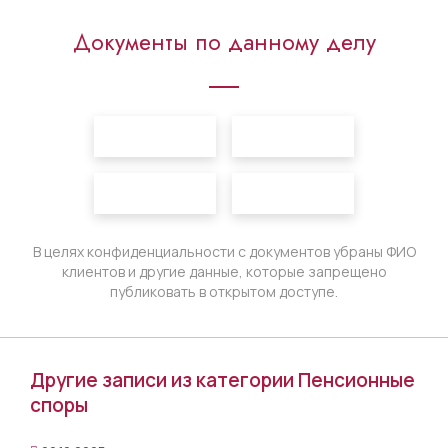
Документы по данному делу
В целях конфиденциальности с документов убраны ФИО
клиентов и другие данные, которые запрещено
публиковать в открытом доступе.
Другие записи из категории Пенсионные
споры