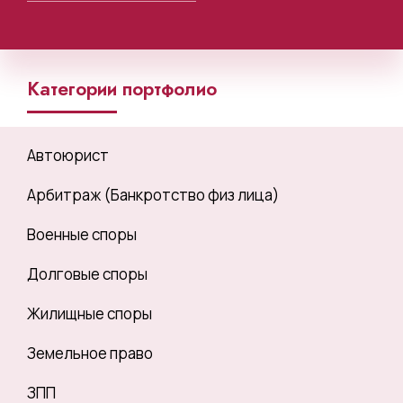
Категории портфолио
Автоюрист
Арбитраж (Банкротство физ лица)
Военные споры
Долговые споры
Жилищные споры
Земельное право
ЗПП