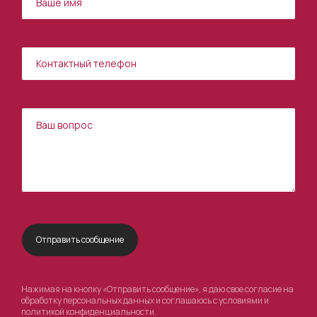
Нажимая на кнопку «Отправить сообщение», я даю свое согласие на
обработку персональных данных и соглашаюсь с условиями и
политикой конфиденциальности
.