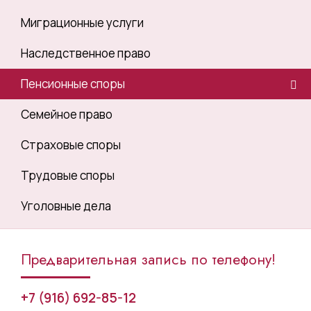
Миграционные услуги
Наследственное право
Пенсионные споры
Семейное право
Страховые споры
Трудовые споры
Уголовные дела
Предварительная запись по телефону!
+7 (916) 692-85-12