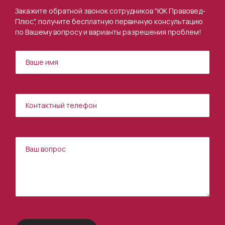
Закажите обратной звонок сотрудников "ЮК Правовед-
Плюс", получите бесплатную первичную консультацию
по Вашему вопросу и варианты разрешения проблем!