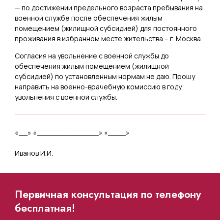
— по достижении предельного возраста пребывания на
военной службе после обеспечения жилым
помещением (жилищной субсидией) для постоянного
проживания в избранном месте жительства – г. Москва.
Согласия на увольнение с военной службы до
обеспечения жилым помещением (жилищной
субсидией) по установленным нормам не даю. Прошу
направить на военно-врачебную комиссию в году
увольнения с военной службы.
«__» «______________» «____»
Иванов И.И.
Первичная консультация по телефону
бесплатная!