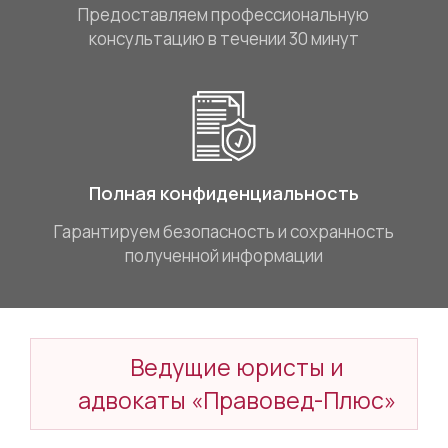
Предоставляем профессиональную
консультацию в течении 30 минут
Полная конфиденциальность
Гарантируем безопасность и сохранность
полученной информации
Ведущие юристы и
адвокаты «Правовед-Плюс»