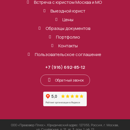
Встреча с юристом Москва и МО
Выездной юрист
Цены
Образцы документов
Портфолио
Контакты
Пользовательское соглашение
+7 (916) 692-85-12
Обратный звонок
ООО «Правовед-Плюс», Юридический адрес: 127055, Россия, г. Москва,
ул. Сущёвская, д. 21, эт. 3, пом. 1, оф. 12