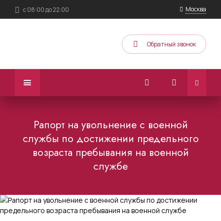
Москва
с 08:00 до 22:00
Обратный звонок
Рапорт на увольнение с военной
службы по достижении предельного
возраста пребывания на военной
службе