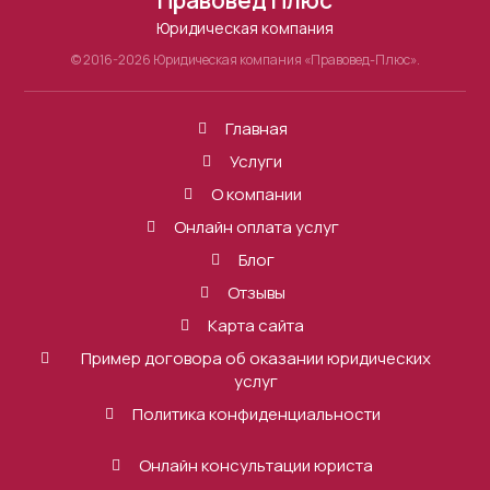
Юридическая компания
© 2016-2026 Юридическая компания «Правовед-Плюс».
Главная
Услуги
О компании
Онлайн оплата услуг
Блог
Отзывы
Карта сайта
Пример договора об оказании юридических
услуг
Политика конфиденциальности
Онлайн консультации юриста