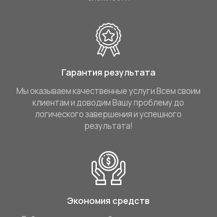
Гарантия результата
Мы оказываем качественные услуги Всем своим
клиентам и доводим Вашу проблему до
логического завершения и успешного
результата!
Экономия средств