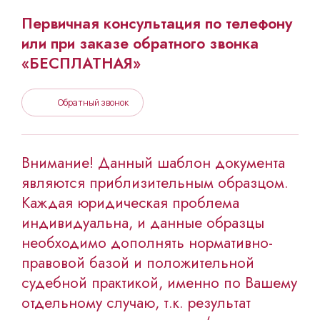
Первичная консультация по телефону
или при заказе обратного звонка
«БЕСПЛАТНАЯ»
Обратный звонок
Внимание! Данный шаблон документа
являются приблизительным образцом.
Каждая юридическая проблема
индивидуальна, и данные образцы
необходимо дополнять нормативно-
правовой базой и положительной
судебной практикой, именно по Вашему
отдельному случаю, т.к. результат