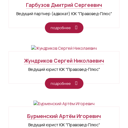
Гарбузов Дмитрий Сергеевич
Ведущий партнер (адвокат) ЮК "Правовед-Плюс"
подробнее
Жундриков Сергей Николаевич
Ведущий юрист ЮК "Правовед-Плюс"
подробнее
Бурменский Артём Игоревич
Ведущий юрист ЮК "Правовед-Плюс"