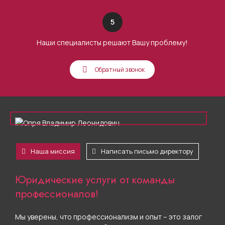
5
Наши специалисты решают Вашу проблему!
Обратный звонок
Наша миссия
Написать письмо директору
Юридические услуги от команды
профессионалов!
Мы уверены, что профессионализм и опыт – это залог