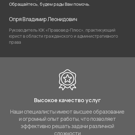
Обращайтесь, будем рады Вам помочь.
Опря Владимир Леонидович
Руководитель ЮК «Правовед-Плюс», практикующий
юрист в области гражданского и административного
права
Высокое качество услуг
Наши специалисты имеют высшее образование
и огромный опыт работы, что позволяет
эффективно решать задачи различной
сложности