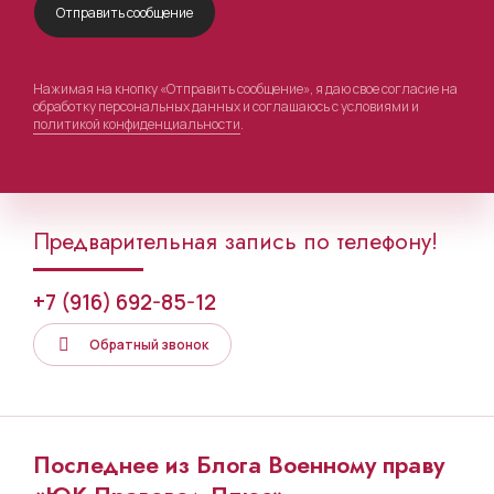
Нажимая на кнопку «Отправить сообщение», я даю свое согласие на
обработку персональных данных и соглашаюсь с условиями и
политикой конфиденциальности
.
Предварительная запись по телефону!
+7 (916) 692-85-12
Обратный звонок
Последнее из Блога Военному праву