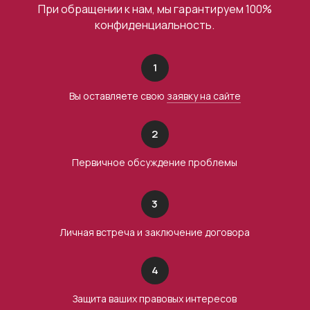
При обращении к нам, мы гарантируем 100%
конфиденциальность.
1
Вы оставляете свою
заявку на сайте
2
Первичное обсуждение проблемы
3
Личная встреча и заключение договора
4
Защита ваших правовых интересов