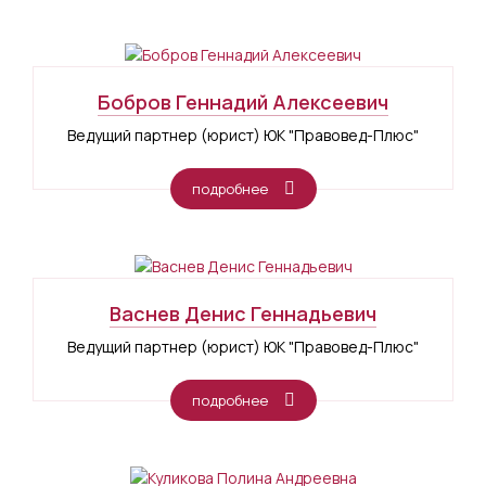
Бобров Геннадий Алексеевич
Ведущий партнер (юрист) ЮК "Правовед-Плюс"
подробнее
Васнев Денис Геннадьевич
Ведущий партнер (юрист) ЮК "Правовед-Плюс"
подробнее