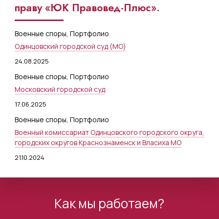
праву «ЮК Правовед-Плюс».
Военные споры
,
Портфолио
Одинцовский городской суд (МО)
24.08.2025
Военные споры
,
Портфолио
Московский городской суд
17.06.2025
Военные споры
,
Портфолио
Военный комиссариат Одинцовского городского округа,
городских округов Краснознаменск и Власиха МО
21.10.2024
Как мы работаем?