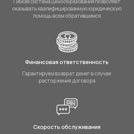
Гибкая система ценообразования позволяет
оказывать квалифицированную юридическую
помощь всем обратившимся
Финансовая ответственность
Гарантируем возврат денег в случае
расторжения договора
Скорость обслуживания