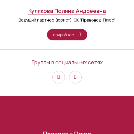
Куликова Полина Андреевна
Ведущий партнер (юрист) ЮК "Правовед-Плюс"
подробнее
Группы в социальных сетях
Правовед Плюс