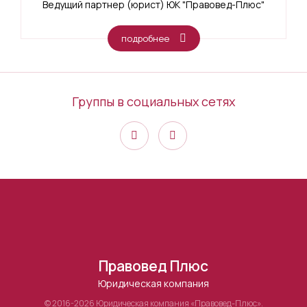
Ведущий партнер (юрист) ЮК "Правовед-Плюс"
подробнее
Группы в социальных сетях
Правовед Плюс
Юридическая компания
© 2016-2026 Юридическая компания «Правовед-Плюс».