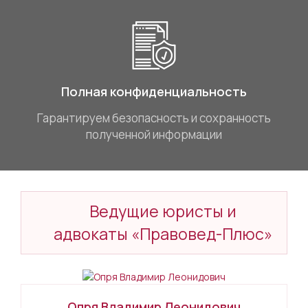
Полная конфиденциальность
Гарантируем безопасность и сохранность
полученной информации
Ведущие юристы и
адвокаты «Правовед-Плюс»
Опря Владимир Леонидович