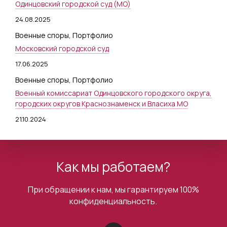
Одинцовский городской суд (МО)
24.08.2025
Военные споры
,
Портфолио
Московский городской суд
17.06.2025
Военные споры
,
Портфолио
Военный комиссариат Одинцовского городского округа,
городских округов Краснознаменск и Власиха МО
21.10.2024
Как мы работаем?
При обращении к нам, мы гарантируем 100%
конфиденциальность.