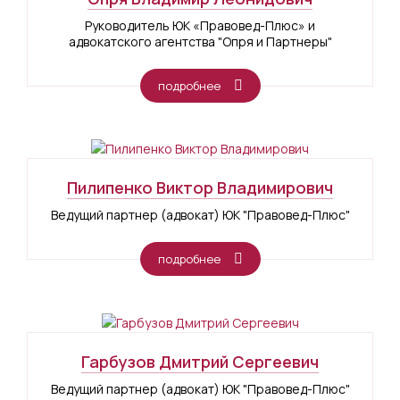
Руководитель ЮК «Правовед-Плюс» и
адвокатского агентства "Опря и Партнеры"
подробнее
Пилипенко Виктор Владимирович
Ведущий партнер (адвокат) ЮК "Правовед-Плюс"
подробнее
Гарбузов Дмитрий Сергеевич
Ведущий партнер (адвокат) ЮК "Правовед-Плюс"