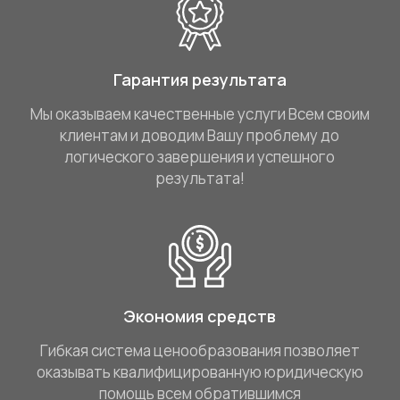
Гарантия результата
Мы оказываем качественные услуги Всем своим
клиентам и доводим Вашу проблему до
логического завершения и успешного
результата!
Экономия средств
Гибкая система ценообразования позволяет
оказывать квалифицированную юридическую
помощь всем обратившимся