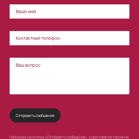
Нажимая на кнопку «Отправить сообщение», я даю свое согласие на