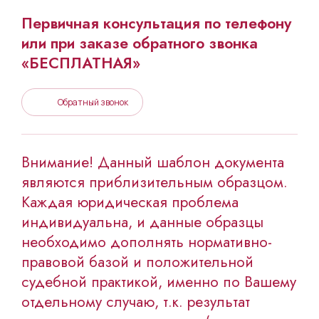
Первичная консультация по телефону
или при заказе обратного звонка
«БЕСПЛАТНАЯ»
Обратный звонок
Внимание! Данный шаблон документа
являются приблизительным образцом.
Каждая юридическая проблема
индивидуальна, и данные образцы
необходимо дополнять нормативно-
правовой базой и положительной
судебной практикой, именно по Вашему
отдельному случаю, т.к. результат