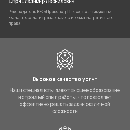
Опря Владимир Леонидович
Руководитель ЮК «Правовед-Плюс», практикующий
юрист в области гражданского и административного
права
Высокое качество услуг
Наши специалисты имеют высшее образование
и огромный опыт работы, что позволяет
эффективно решать задачи различной
сложности