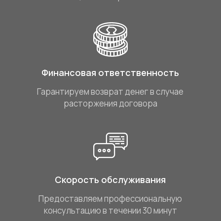
Финансовая ответственность
Гарантируем возврат денег в случае
расторжения договора
Скорость обслуживания
Предоставляем профессиональную
консультацию в течении 30 минут