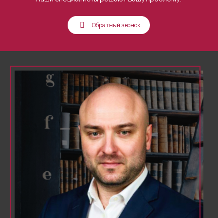
Обратный звонок