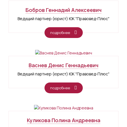
Бобров Геннадий Алексеевич
Ведущий партнер (юрист) ЮК "Правовед-Плюс"
подробнее
Васнев Денис Геннадьевич
Ведущий партнер (юрист) ЮК "Правовед-Плюс"
подробнее
Куликова Полина Андреевна