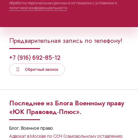
обработку персональных данных и соглашаюсь с условиями и
политикой конфиденциальности
.
Предварительная запись по телефону!
+7 (916) 692-85-12
Обратный звонок
Последнее из Блога Военному праву
«ЮК Правовед-Плюс».
Блог
,
Военное право
Адвокат в Москве по СОЧ (самовольному оставлению