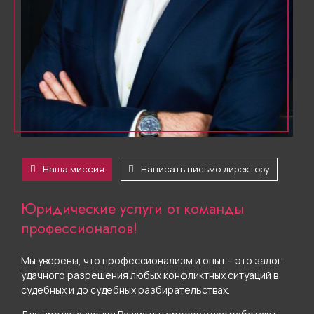
Наша миссия
Написать письмо директору
Юридические услуги от команды
профессионалов!
Мы уверены, что профессионализм и опыт – это залог
удачного разрешения любых конфликтных ситуаций в
судебных и до судебных разбирательствах.