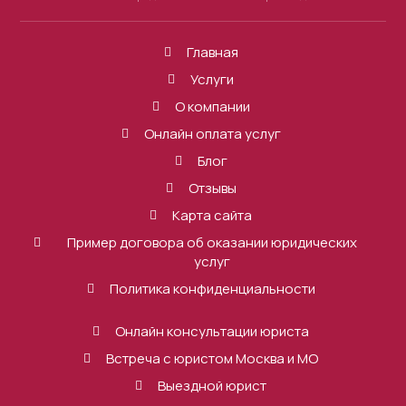
Главная
Услуги
О компании
Онлайн оплата услуг
Блог
Отзывы
Карта сайта
Пример договора об оказании юридических
услуг
Политика конфиденциальности
Онлайн консультации юриста
Встреча с юристом Москва и МО
Выездной юрист