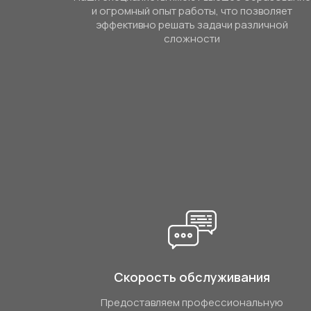
и огромный опыт работы, что позволяет
эффективно решать задачи различной
сложности
Скорость обслуживания
Предоставляем профессиональную