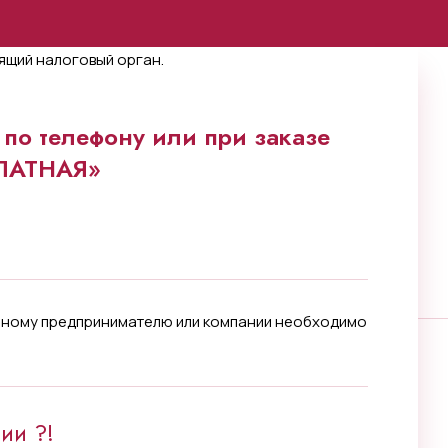
по телефону или при заказе
ПЛАТНАЯ»
льному предпринимателю или компании необходимо
ии ?!