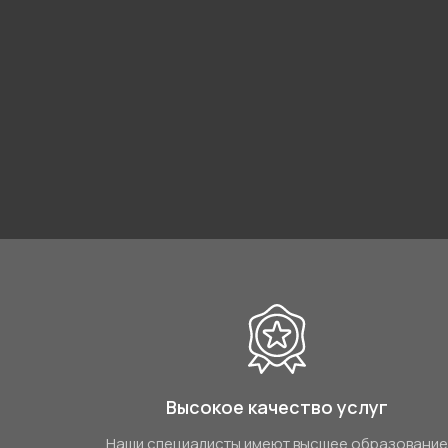
Высокое качество услуг
Наши специалисты имеют высшее образование