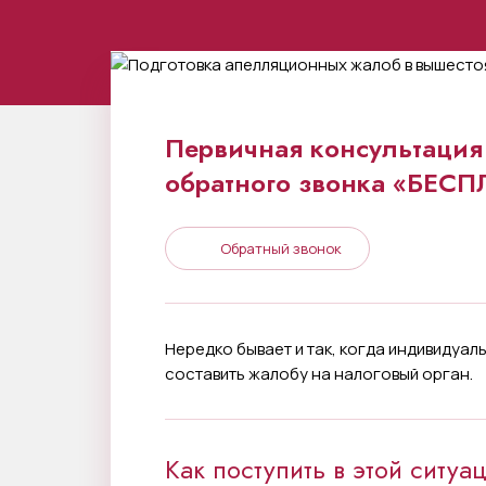
Первичная консультация 
обратного звонка «БЕС
Обратный звонок
Нередко бывает и так, когда индивидуа
составить жалобу на налоговый орган.
Как поступить в этой ситуац