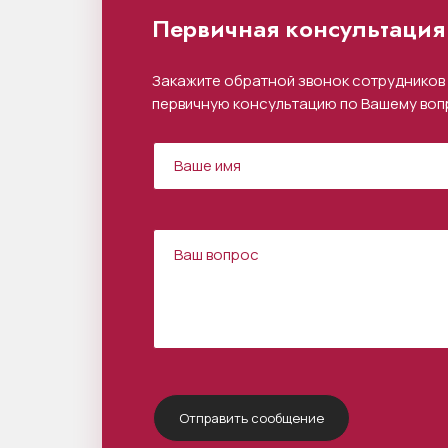
Первичная консультация 
Закажите обратной звонок сотрудников 
первичную консультацию по Вашему воп