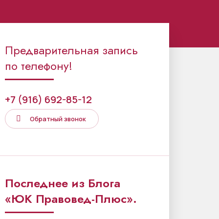
Предварительная запись
по телефону!
+7 (916) 692-85-12
Обратный звонок
Последнее из Блога
«ЮК Правовед-Плюс».