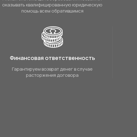
оказывать квалифицированную юридическую
помощь всем обратившимся
Финансовая ответственность
Гарантируем возврат денег в случае
расторжения договора