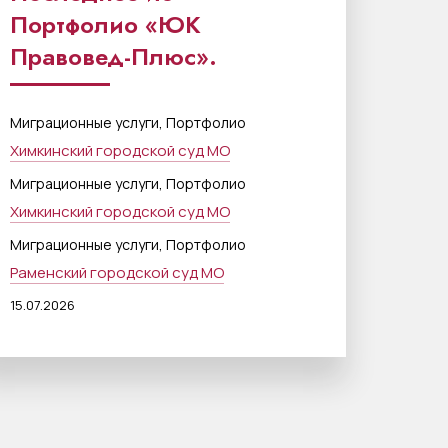
Портфолио «ЮК
Правовед-Плюс».
,
Миграционные услуги
Портфолио
Химкинский городской суд МО
,
Миграционные услуги
Портфолио
Химкинский городской суд МО
,
Миграционные услуги
Портфолио
Раменский городской суд МО
15.07.2026