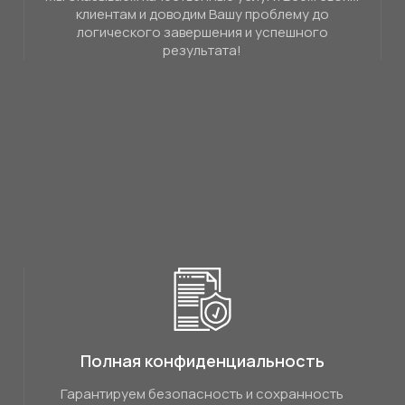
клиентам и доводим Вашу проблему до
логического завершения и успешного
результата!
Полная конфиденциальность
Гарантируем безопасность и сохранность