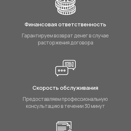
Финансовая ответственность
Гарантируем возврат денег в случае
расторжения договора
Скорость обслуживания
Предоставляем профессиональную
консультацию в течении 30 минут