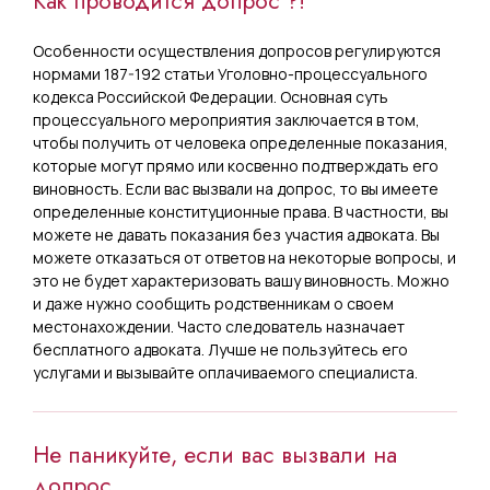
Как проводится допрос ?!
Особенности осуществления допросов регулируются
нормами 187-192 статьи Уголовно-процессуального
кодекса Российской Федерации. Основная суть
процессуального мероприятия заключается в том,
чтобы получить от человека определенные показания,
которые могут прямо или косвенно подтверждать его
виновность. Если вас вызвали на допрос, то вы имеете
определенные конституционные права. В частности, вы
можете не давать показания без участия адвоката. Вы
можете отказаться от ответов на некоторые вопросы, и
это не будет характеризовать вашу виновность. Можно
и даже нужно сообщить родственникам о своем
местонахождении. Часто следователь назначает
бесплатного адвоката. Лучше не пользуйтесь его
услугами и вызывайте оплачиваемого специалиста.
Не паникуйте, если вас вызвали на
допрос.