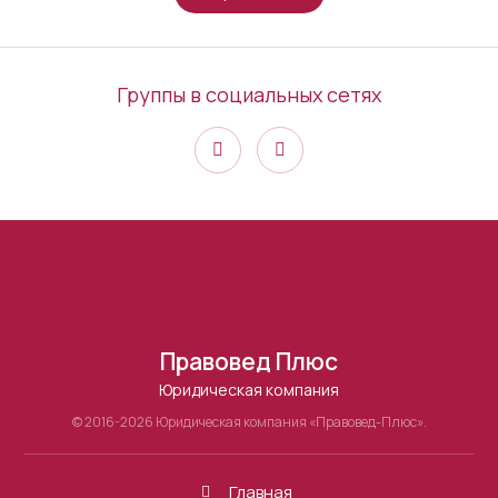
Группы в социальных сетях
Правовед Плюс
Юридическая компания
© 2016-2026 Юридическая компания «Правовед-Плюс».
Главная