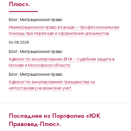
Плюс».
Блог
,
Миграционное право
Иммиграционное право в Канаде — профессиональная
помощь при переезде и оформлении документов.
04.08.2026
Блог
,
Миграционное право
Адвокат по аннулированию ВНЖ – судебная защита в
Москве и Московской области.
Блог
,
Миграционное право
Адвокат по аннулированию гражданства за
непостановку на воинский учет.
Последнее из Портфолио «ЮК
Правовед-Плюс».