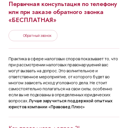
Первичная консультация по телефону
или при заказе обратного звонка
«БЕСПЛАТНАЯ»
Обратный звонок
Практика в сфере налоговых споров показывает то, что
при рассмотрении налоговых правонарушений вас
могут вызвать на допрос. Это волнительное и
ответственное мероприятие, от которого будет во
многом зависеть исход уголовного дела. Не стоит
самостоятельно полагаться на свои силы, особенно
если вы не подкованы в определенных юридических
вопросах.
Лучше заручиться поддержкой опытных
юристов компании «Правовед Плюс»