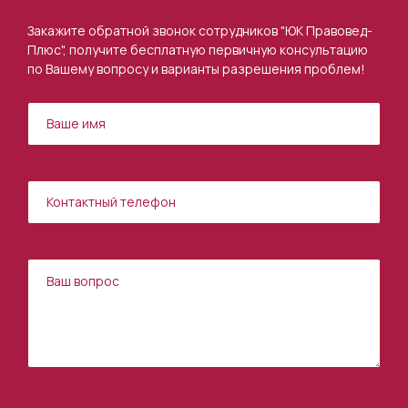
Закажите обратной звонок сотрудников "ЮК Правовед-
Плюс", получите бесплатную первичную консультацию
по Вашему вопросу и варианты разрешения проблем!