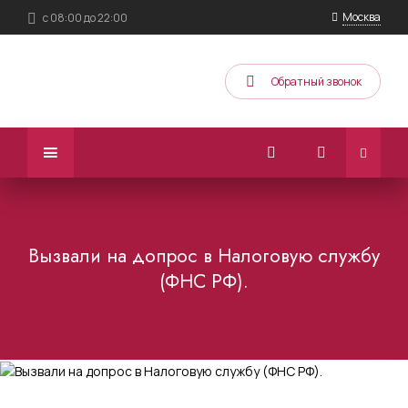
Москва
с 08:00 до 22:00
Обратный звонок
Вызвали на допрос в Налоговую службу
(ФНС РФ).