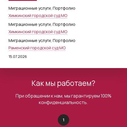
Миграционные услуги
,
Портфолио
Химкинский городской суд МО
Миграционные услуги
,
Портфолио
Химкинский городской суд МО
Миграционные услуги
,
Портфолио
Раменский городской суд МО
15.07.2026
Как мы работаем?
При обращении к нам, мы гарантируем 100%
конфиденциальность.
1