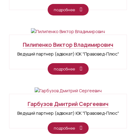
подробнее
Пилипенко Виктор Владимирович
Ведущий партнер (адвокат) ЮК "Правовед-Плюс"
подробнее
Гарбузов Дмитрий Сергеевич
Ведущий партнер (адвокат) ЮК "Правовед-Плюс"
подробнее