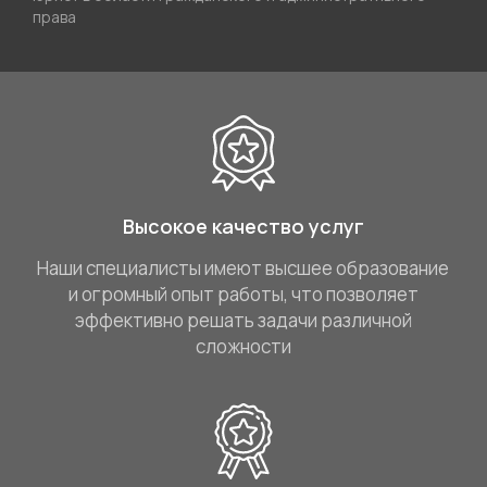
права
Высокое качество услуг
Наши специалисты имеют высшее образование
и огромный опыт работы, что позволяет
эффективно решать задачи различной
сложности