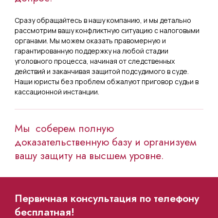
Сразу обращайтесь в нашу компанию, и мы детально
рассмотрим вашу конфликтную ситуацию с налоговыми
органами. Мы можем оказать правомерную и
гарантированную поддержку на любой стадии
уголовного процесса, начиная от следственных
действий и заканчивая защитой подсудимого в суде.
Наши юристы без проблем обжалуют приговор судьи в
кассационной инстанции.
Мы соберем полную
доказательственную базу и организуем
вашу защиту на высшем уровне.
Первичная консультация по телефону
бесплатная!