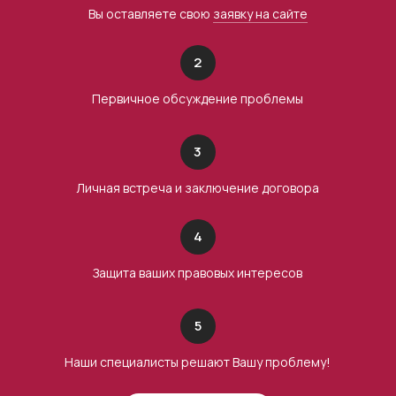
Вы оставляете свою
заявку на сайте
2
Первичное обсуждение проблемы
3
Личная встреча и заключение договора
4
Защита ваших правовых интересов
5
Наши специалисты решают Вашу проблему!