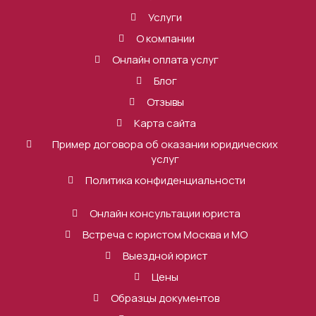
Услуги
О компании
Онлайн оплата услуг
Блог
Отзывы
Карта сайта
Пример договора об оказании юридических
услуг
Политика конфиденциальности
Онлайн консультации юриста
Встреча с юристом Москва и МО
Выездной юрист
Цены
Образцы документов