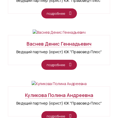
Ведущий партнер (юрист) ЮК "Правовед-Плюс"
подробнее
Васнев Денис Геннадьевич
Ведущий партнер (юрист) ЮК "Правовед-Плюс"
подробнее
Куликова Полина Андреевна
Ведущий партнер (юрист) ЮК "Правовед-Плюс"
подробнее