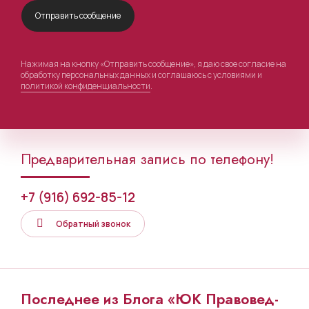
Нажимая на кнопку «Отправить сообщение», я даю свое согласие на
обработку персональных данных и соглашаюсь с условиями и
политикой конфиденциальности
.
Предварительная запись по телефону!
+7 (916) 692-85-12
Обратный звонок
Последнее из Блога «ЮК Правовед-