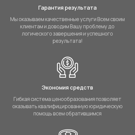
Гарантия результата
Мы оказываем качественные услуги Всем своим
клиентам и доводим Вашу проблему до
логического завершения и успешного
результата!
Экономия средств
Гибкая система ценообразования позволяет
оказывать квалифицированную юридическую
помощь всем обратившимся