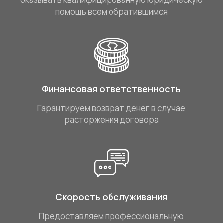
помощь всем обратившимся
Финансовая ответственность
Гарантируем возврат денег в случае
расторжения договора
Скорость обслуживания
Предоставляем профессиональную