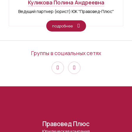
Куликова Полина Андреевна
Ведущий партнер (юрист) ЮК "Правовед-Плюс"
подробнее
Группы в социальных сетях
Правовед Плюс
Юридическая компания