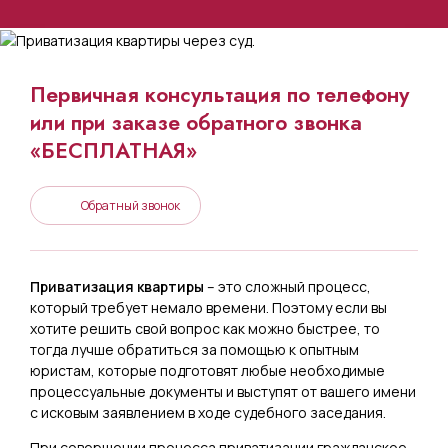
Первичная консультация по телефону
или при заказе обратного звонка
«БЕСПЛАТНАЯ»
Обратный звонок
Приватизация квартиры
– это сложный процесс,
который требует немало времени. Поэтому если вы
хотите решить свой вопрос как можно быстрее, то
тогда лучше обратиться за помощью к опытным
юристам, которые подготовят любые необходимые
процессуальные документы и выступят от вашего имени
с исковым заявлением в ходе судебного заседания.
При совершении процесса приватизации гражданское