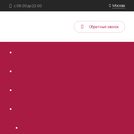
Москва
с 08:00 до 22:00
Обратный звонок
Услуги
Цены
Онлайн оплата
Онлайн оплата услуг