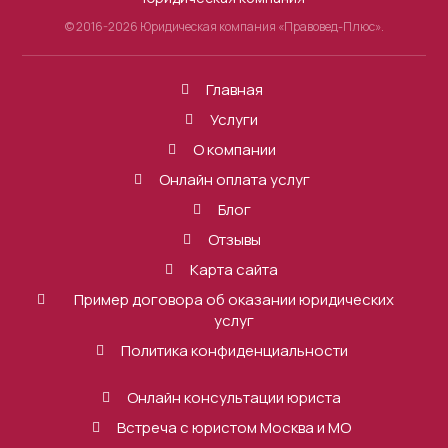
© 2016-2026 Юридическая компания «Правовед-Плюс».
Главная
Услуги
О компании
Онлайн оплата услуг
Блог
Отзывы
Карта сайта
Пример договора об оказании юридических
услуг
Политика конфиденциальности
Онлайн консультации юриста
Встреча с юристом Москва и МО