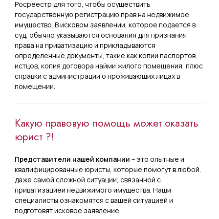
Росреестр для того, чтобы осуществить
государственную регистрацию прав на недвижимое
имущество. В исковом заявлении, которое подается в
суд, обычно указываются основания для признания
права на приватизацию и прикладываются
определенные документы, такие как копии паспортов
истцов, копия договора найми жилого помещения, плюс
справки с администрации о проживающих лицах в
помещении.
Какую правовую помощь может оказать
юрист ?!
Представители нашей компании
– это опытные и
квалифицированные юристы, которые помогут в любой,
даже самой сложной ситуации, связанной с
приватизацией недвижимого имущества. Наши
специалисты ознакомятся с вашей ситуацией и
подготовят исковое заявление.