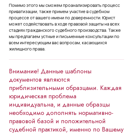
Помимо этого мы сможем проанализировать процесс
приватизации, также примем участие в судебном
процессе от вашего имени по доверенности. Юрист
может содействовать в ходе правовой защиты на всех
стадиях гражданского судебного производства. Также
мы предлагаем устные и письменные консультации по
всем интересующим вас вопросам, касающихся
жилищного права.
Внимание! Данные шаблоны
документов являются
приблизительными образцами. Каждая
юридическая проблема
индивидуальна, и данные образцы
необходимо дополнять нормативно-
правовой базой и положительной
судебной практикой, именно по Вашему