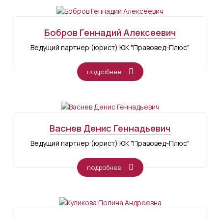
Бобров Геннадий Алексеевич
Ведущий партнер (юрист) ЮК "Правовед-Плюс"
подробнее
Васнев Денис Геннадьевич
Ведущий партнер (юрист) ЮК "Правовед-Плюс"
подробнее