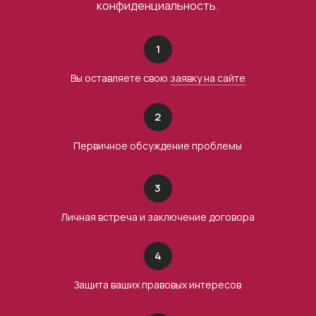
конфиденциальность.
1
Вы оставляете свою
заявку на сайте
2
Первичное обсуждение проблемы
3
Личная встреча и заключение договора
4
Защита ваших правовых интересов