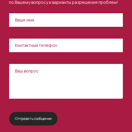
по Вашему вопросу и варианты разрешения проблем!