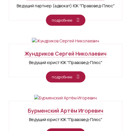
Ведущий партнер (адвокат) ЮК "Правовед-Плюс"
подробнее
Жундриков Сергей Николаевич
Ведущий юрист ЮК "Правовед-Плюс"
подробнее
Бурменский Артём Игоревич
Ведущий юрист ЮК "Правовед-Плюс"