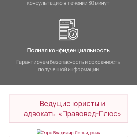
консультацию в течении 30 минут
Полная конфиденциальность
Гарантируем безопасность и сохранность
полученной информации
Ведущие юристы и
адвокаты «Правовед-Плюс»