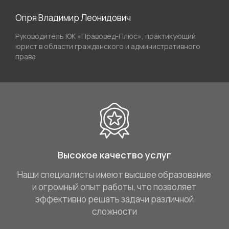
Опря Владимир Леонидович
Руководитель ЮК «Правовед-Плюс», практикующий
юрист в области гражданского и административного
права
Высокое качество услуг
Наши специалисты имеют высшее образование
и огромный опыт работы, что позволяет
эффективно решать задачи различной
сложности