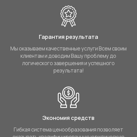
Гарантия результата
Мы оказываем качественные услуги Всем своим
клиентам и доводим Вашу проблему до
логического завершения и успешного
результата!
Экономия средств
Гибкая система ценообразования позволяет
оказывать квалифицированную юридическую