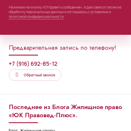
Нажимая на кнопку «Отправить сообщение», я даю свое согласие на
обработку персональных данных и соглашаюсь с условиями и
политикой конфиденциальности
.
Предварительная запись по телефону!
+7 (916) 692-85-12
Обратный звонок
Последнее из Блога Жилищное право
«ЮК Правовед-Плюс».
Блог
,
Жилищное споры