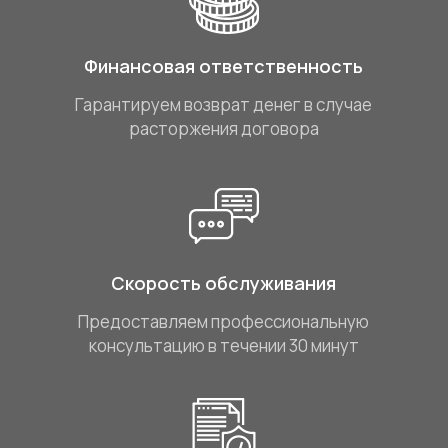
Финансовая ответственность
Гарантируем возврат денег в случае
расторжения договора
Скорость обслуживания
Предоставляем профессиональную
консультацию в течении 30 минут