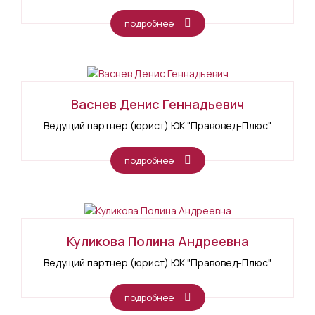
подробнее
Васнев Денис Геннадьевич
Ведущий партнер (юрист) ЮК "Правовед-Плюс"
подробнее
Куликова Полина Андреевна
Ведущий партнер (юрист) ЮК "Правовед-Плюс"
подробнее