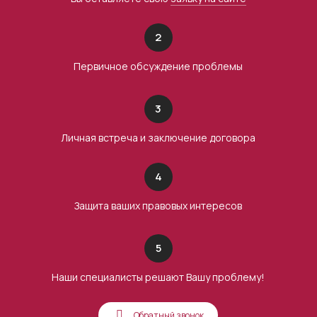
2
Первичное обсуждение проблемы
3
Личная встреча и заключение договора
4
Защита ваших правовых интересов
5
Наши специалисты решают Вашу проблему!
Обратный звонок