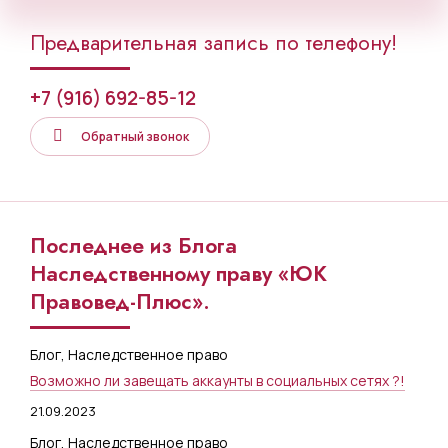
Предварительная запись по телефону!
+7 (916) 692-85-12
Обратный звонок
Последнее из Блога
Наследственному праву «ЮК
Правовед-Плюс».
Блог
,
Наследственное право
Возможно ли завещать аккаунты в социальных сетях ?!
21.09.2023
Блог
,
Наследственное право