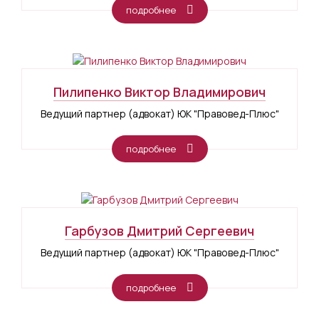
подробнее
Пилипенко Виктор Владимирович
Ведущий партнер (адвокат) ЮК "Правовед-Плюс"
подробнее
Гарбузов Дмитрий Сергеевич
Ведущий партнер (адвокат) ЮК "Правовед-Плюс"
подробнее