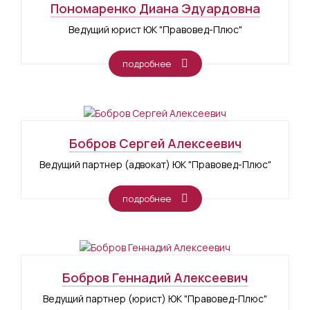
Пономаренко Диана Эдуардовна
Ведущий юрист ЮК "Правовед-Плюс"
подробнее
Бобров Сергей Алексеевич
Ведущий партнер (адвокат) ЮК "Правовед-Плюс"
подробнее
Бобров Геннадий Алексеевич
Ведущий партнер (юрист) ЮК "Правовед-Плюс"