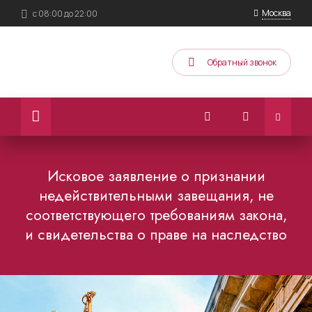
Москва
с 08:00 до 22:00
Обратный звонок
Исковое заявление о признании
недействительными завещания, не
соответствующего требованиям закона,
и свидетельства о праве на наследство