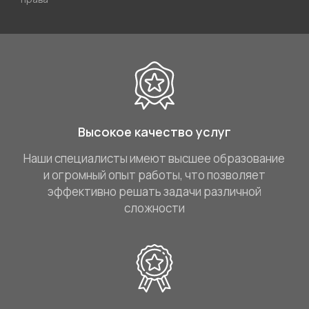
Высокое качество услуг
Наши специалисты имеют высшее образование
и огромный опыт работы, что позволяет
эффективно решать задачи различной
сложности