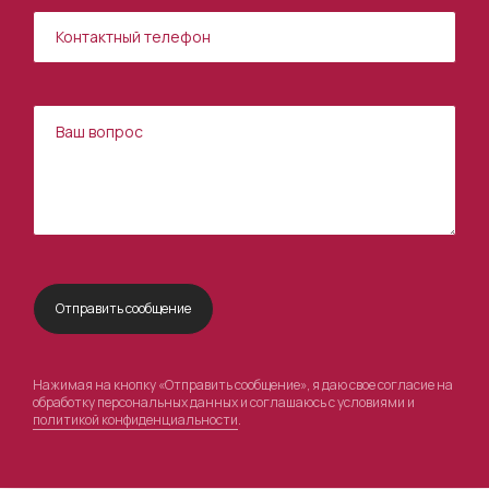
Нажимая на кнопку «Отправить сообщение», я даю свое согласие на
обработку персональных данных и соглашаюсь с условиями и
политикой конфиденциальности
.