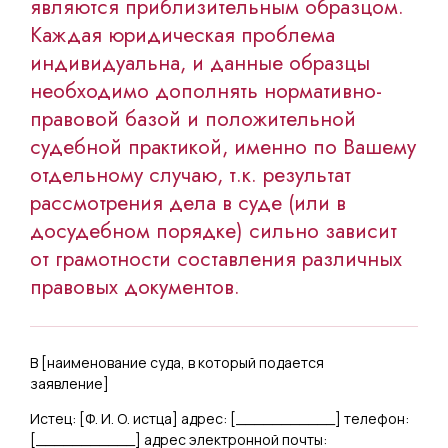
являются приблизительным образцом.
Каждая юридическая проблема
индивидуальна, и данные образцы
необходимо дополнять нормативно-
правовой базой и положительной
судебной практикой, именно по Вашему
отдельному случаю, т.к. результат
рассмотрения дела в суде (или в
досудебном порядке) сильно зависит
от грамотности составления различных
правовых документов.
В [
наименование суда, в который подается
заявление
]
Истец: [
Ф. И. О. истца
] адрес: [
___________
] телефон:
[
___________
] адрес электронной почты: