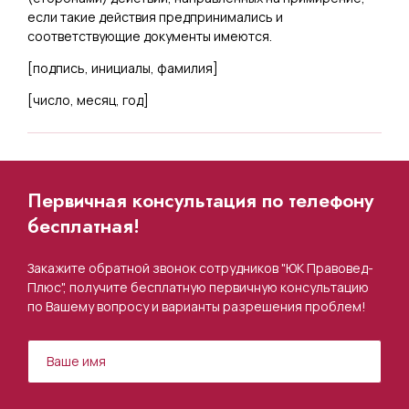
если такие действия предпринимались и
соответствующие документы имеются.
[
подпись, инициалы, фамилия
]
[
число, месяц, год
]
Первичная консультация по телефону
бесплатная!
Закажите обратной звонок сотрудников "ЮК Правовед-
Плюс", получите бесплатную первичную консультацию
по Вашему вопросу и варианты разрешения проблем!