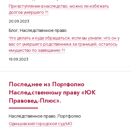
При вступлении в наследство, можно ли избежать
долгов умершего ?!
20.09.2023
Блог
,
Наследственное право
Что делать и куда обращаться, если вы узнали, что он у
вас от умершего родственника за границей, осталось
имущество по завещанию ?!
19.09.2023
Последнее из Портфолио
Наследственному праву «ЮК
Правовед-Плюс».
Наследственное право
,
Портфолио
Одинцовский городской суд МО