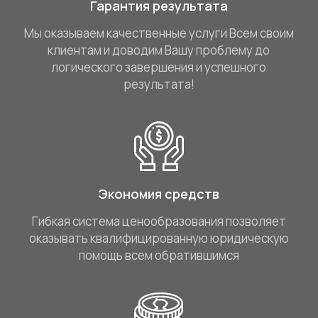
Гарантия результата
Мы оказываем качественные услуги Всем своим
клиентам и доводим Вашу проблему до
логического завершения и успешного
результата!
Экономия средств
Гибкая система ценообразования позволяет
оказывать квалифицированную юридическую
помощь всем обратившимся