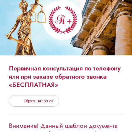
Первичная консультация по телефону
или при заказе обратного звонка
«БЕСПЛАТНАЯ»
Обратный звонок
Внимание! Данный шаблон документа