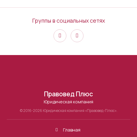
Группы в социальных сетях
Правовед Плюс
Юридическая компания
© 2016-2026 Юридическая компания «Правовед-Плюс».
Главная