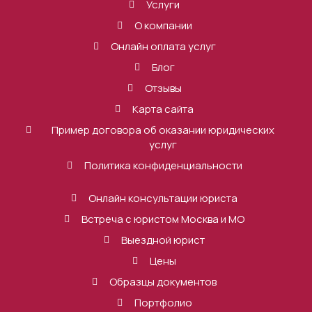
Услуги
О компании
Онлайн оплата услуг
Блог
Отзывы
Карта сайта
Пример договора об оказании юридических
услуг
Политика конфиденциальности
Онлайн консультации юриста
Встреча с юристом Москва и МО
Выездной юрист
Цены
Образцы документов
Портфолио