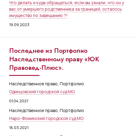
Что делать и куда обращаться, если вы узнали, что он у
вас от умершего родственника за границей, осталось
имущество по завещанию ?!
19.09.2023
Последнее из Портфолио
Наследственному праву «ЮК
Правовед-Плюс».
Наследственное право
,
Портфолио
Одинцовский городской суд МО
01.04.2021
Наследственное право
,
Портфолио
Наро-Фоминский городской суд МО
16.03.2021