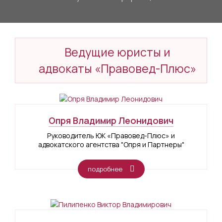
Ведущие юристы и
адвокаты «Правовед-Плюс»
Опря Владимир Леонидович
Руководитель ЮК «Правовед-Плюс» и
адвокатского агентства "Опря и Партнеры"
подробнее