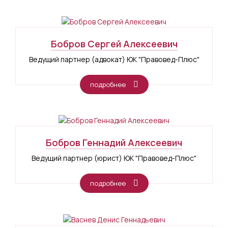
Бобров Сергей Алексеевич
Ведущий партнер (адвокат) ЮК "Правовед-Плюс"
подробнее
Бобров Геннадий Алексеевич
Ведущий партнер (юрист) ЮК "Правовед-Плюс"
подробнее