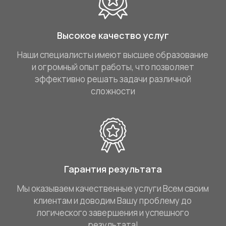
Высокое качество услуг
Наши специалисты имеют высшее образование
и огромный опыт работы, что позволяет
эффективно решать задачи различной
сложности
Гарантия результата
Мы оказываем качественные услуги Всем своим
клиентам и доводим Вашу проблему до
логического завершения и успешного
результата!