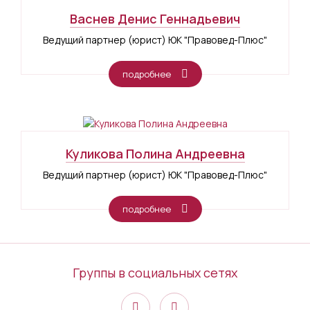
Васнев Денис Геннадьевич
Ведущий партнер (юрист) ЮК "Правовед-Плюс"
подробнее
Куликова Полина Андреевна
Ведущий партнер (юрист) ЮК "Правовед-Плюс"
подробнее
Группы в социальных сетях