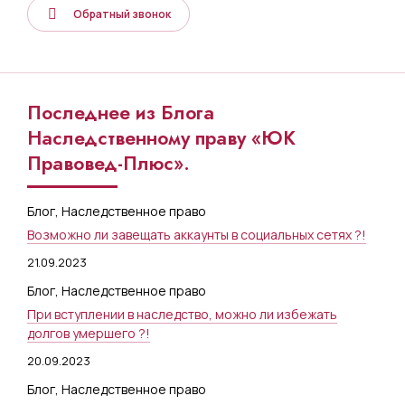
Обратный звонок
Последнее из Блога
Наследственному праву «ЮК
Правовед-Плюс».
Блог
,
Наследственное право
Возможно ли завещать аккаунты в социальных сетях ?!
21.09.2023
Блог
,
Наследственное право
При вступлении в наследство, можно ли избежать
долгов умершего ?!
20.09.2023
Блог
,
Наследственное право