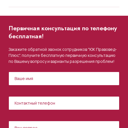
Первичная консультация по телефону
бесплатная!
Закажите обратной звонок сотрудников "ЮК Правовед-
Плюс", получите бесплатную первичную консультацию
по Вашему вопросу и варианты разрешения проблем!