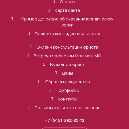
Отзывы
Карта сайта
Пример договора об оказании юридических
услуг
Политика конфиденциальности
Онлайн консультации юриста
Встреча с юристом Москва и МО
Выездной юрист
Цены
Образцы документов
Портфолио
Контакты
Пользовательское соглашение
+7 (916) 692-85-12