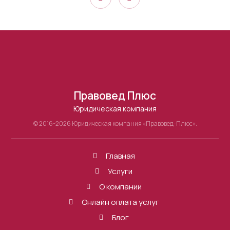
Правовед Плюс
Юридическая компания
© 2016-2026 Юридическая компания «Правовед-Плюс».
Главная
Услуги
О компании
Онлайн оплата услуг
Блог