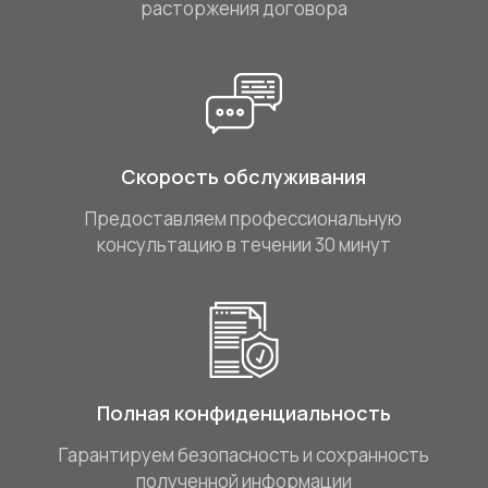
расторжения договора
Скорость обслуживания
Предоставляем профессиональную
консультацию в течении 30 минут
Полная конфиденциальность
Гарантируем безопасность и сохранность
полученной информации