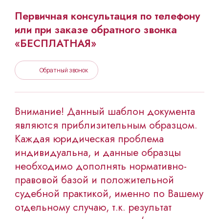
Первичная консультация по телефону
или при заказе обратного звонка
«БЕСПЛАТНАЯ»
Обратный звонок
Внимание! Данный шаблон документа
являются приблизительным образцом.
Каждая юридическая проблема
индивидуальна, и данные образцы
необходимо дополнять нормативно-
правовой базой и положительной
судебной практикой, именно по Вашему
отдельному случаю, т.к. результат