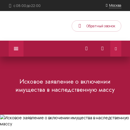
Москва
с 08:00 до 22:00
Обратный звонок
Исковое заявление о включении
имущества в наследственную массу