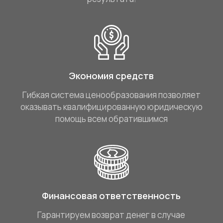
Экономия средств
Гибкая система ценообразования позволяет
оказывать квалифицированную юридическую
помощь всем обратившимся
Финансовая ответственность
Гарантируем возврат денег в случае