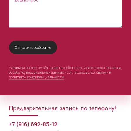
Нажимая на кнопку «Отправить сообщение», я даю свое согласие на
обработку персональных данных и соглашаюсь с условиями и
политикой конфиденциальности
.
Предварительная запись по телефону!
+7 (916) 692-85-12