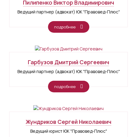
Пилипенко Виктор Владимирович
Ведущий партнер (адвокат) ЮК "Правовед-Плюс"
подробнее
Гарбузов Дмитрий Сергеевич
Ведущий партнер (адвокат) ЮК "Правовед-Плюс"
подробнее
Жундриков Сергей Николаевич
Ведущий юрист ЮК "Правовед-Плюс"