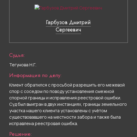
Гарбузов Дмитрий
Сергеевич
Судья:
Тегунова Н.Г.
Информация по делу:
Клиент обратился с просьбой разрешить его межевой
спор с соседом по поводу установления смежной
спорной границы и исправления реестровой ошибки.
Суд был выигран в двух инстанциях, границы земельного
участка нашего клиента установлены с учётом
существовавшего на местности забора и также была
исправлена реестровая ошибка.
Решение: