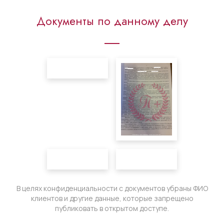
Документы по данному делу
В целях конфиденциальности с документов убраны ФИО
клиентов и другие данные, которые запрещено
публиковать в открытом доступе.