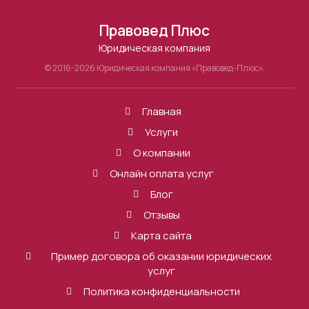
Правовед Плюс
Юридическая компания
© 2016-2026 Юридическая компания «Правовед-Плюс».
Главная
Услуги
О компании
Онлайн оплата услуг
Блог
Отзывы
Карта сайта
Пример договора об оказании юридических
услуг
Политика конфиденциальности