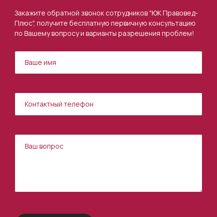
Закажите обратной звонок сотрудников "ЮК Правовед-
Плюс", получите бесплатную первичную консультацию
по Вашему вопросу и варианты разрешения проблем!