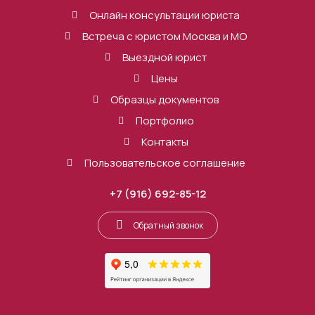
Онлайн консультации юриста
Встреча с юристом Москва и МО
Выездной юрист
Цены
Образцы документов
Портфолио
Контакты
Пользовательское соглашение
+7 (916) 692-85-12
Обратный звонок