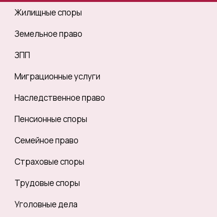
Жилищные споры
Земельное право
ЗПП
Миграционные услуги
Наследственное право
Пенсионные споры
Семейное право
Страховые споры
Трудовые споры
Уголовные дела