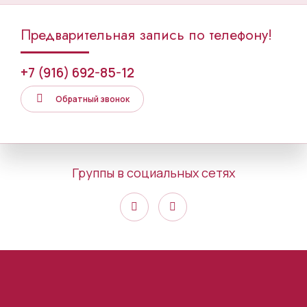
Предварительная запись по телефону!
+7 (916) 692-85-12
Обратный звонок
Группы в социальных сетях