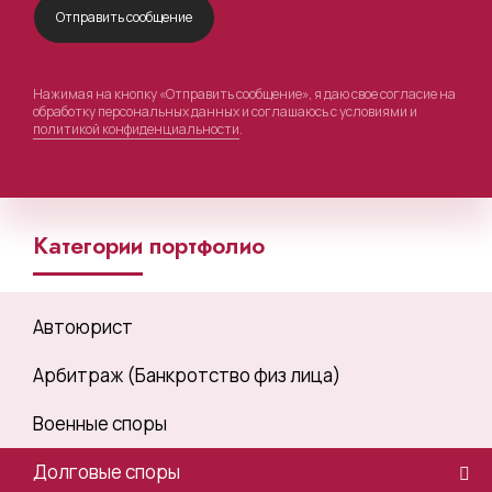
Нажимая на кнопку «Отправить сообщение», я даю свое согласие на
обработку персональных данных и соглашаюсь с условиями и
политикой конфиденциальности
.
Категории портфолио
Автоюрист
Арбитраж (Банкротство физ лица)
Военные споры
Долговые споры