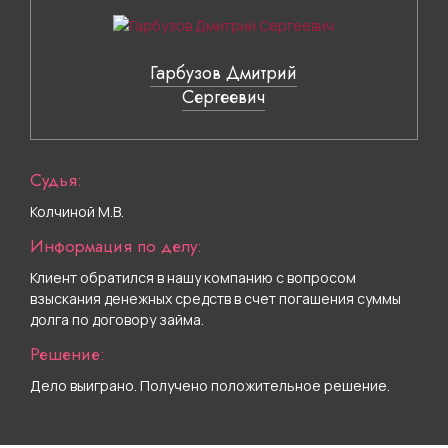
Гарбузов Дмитрий
Сергеевич
Судья:
Колчиной М.В.
Информация по делу:
Клиент обратился в нашу компанию с вопросом
взыскания денежных средств в счет погашения суммы
долга по договору займа.
Решение:
Дело выиграно. Получено положительное решение.