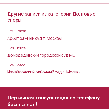
Другие записи из категории Долговые
споры
21.08.2020
Арбитражный суд г. Москвы
28.01.2025
Домодедовский городской суд МО
25.11.2022
Измайловский районный суд г. Москвы
Первичная консультация по телефону
бесплатная!