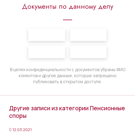
Документы по данному делу
В целях конфиденциальности с документов убраны ФИО
клиентов и другие данные, которые запрещено
публиковать в открытом доступе.
Другие записи из категории Пенсионные
споры
12.03.2021