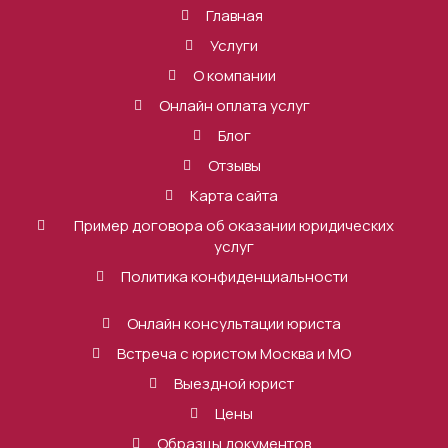
Главная
Услуги
О компании
Онлайн оплата услуг
Блог
Отзывы
Карта сайта
Пример договора об оказании юридических
услуг
Политика конфиденциальности
Онлайн консультации юриста
Встреча с юристом Москва и МО
Выездной юрист
Цены
Образцы документов