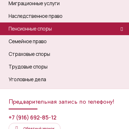
Миграционные услуги
Наследственное право
Пенсионные споры
Семейное право
Страховые споры
Трудовые споры
Уголовные дела
Предварительная запись по телефону!
+7 (916) 692-85-12
Обратный звонок