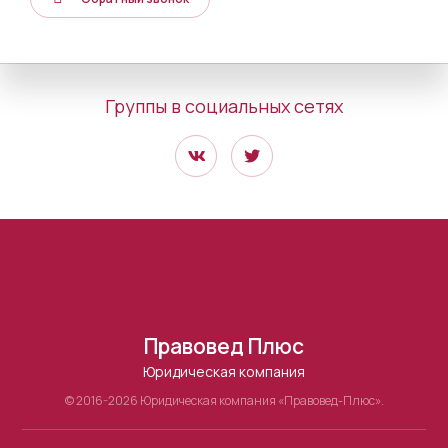
Группы в социальных сетях
Правовед Плюс
Юридическая компания
© 2016-2026 Юридическая компания «Правовед-Плюс».