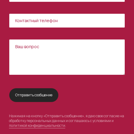
Нажимая на кнопку «Отправить сообщение», я даю свое согласие на
обработку персональных данных и соглашаюсь с условиями и
политикой конфиденциальности
.