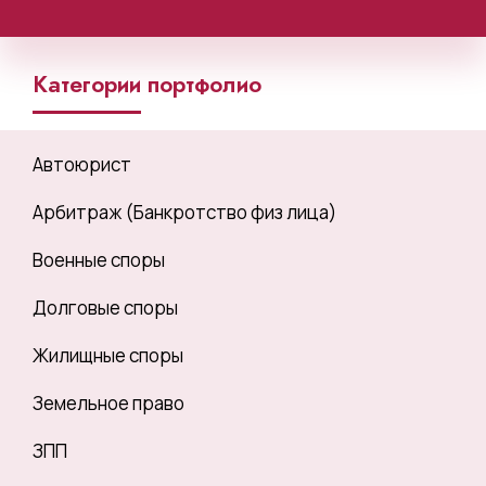
Категории портфолио
Автоюрист
Арбитраж (Банкротство физ лица)
Военные споры
Долговые споры
Жилищные споры
Земельное право
ЗПП