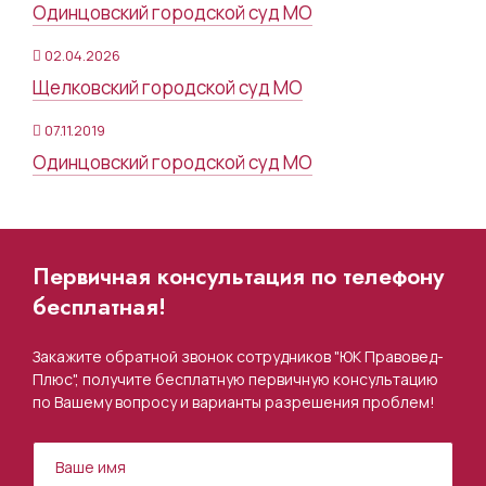
Одинцовский городской суд МО
02.04.2026
Щелковский городской суд МО
07.11.2019
Одинцовский городской суд МО
Первичная консультация по телефону
бесплатная!
Закажите обратной звонок сотрудников "ЮК Правовед-
Плюс", получите бесплатную первичную консультацию
по Вашему вопросу и варианты разрешения проблем!