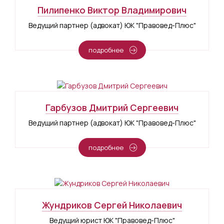
Пилипенко Виктор Владимирович
Ведущий партнер (адвокат) ЮК "Правовед-Плюс"
подробнее
Гарбузов Дмитрий Сергеевич
Ведущий партнер (адвокат) ЮК "Правовед-Плюс"
подробнее
Жундриков Сергей Николаевич
Ведущий юрист ЮК "Правовед-Плюс"