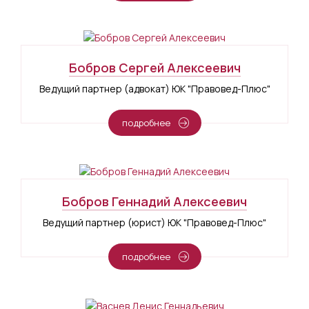
Бобров Сергей Алексеевич
Ведущий партнер (адвокат) ЮК "Правовед-Плюс"
подробнее
Бобров Геннадий Алексеевич
Ведущий партнер (юрист) ЮК "Правовед-Плюс"
подробнее