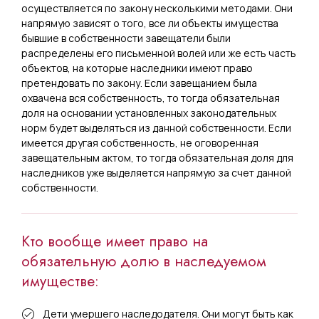
осуществляется по закону несколькими методами. Они
напрямую зависят о того, все ли объекты имущества
бывшие в собственности завещатели были
распределены его письменной волей или же есть часть
объектов, на которые наследники имеют право
претендовать по закону. Если завещанием была
охвачена вся собственность, то тогда обязательная
доля на основании установленных законодательных
норм будет выделяться из данной собственности. Если
имеется другая собственность, не оговоренная
завещательным актом, то тогда обязательная доля для
наследников уже выделяется напрямую за счет данной
собственности.
Кто вообще имеет право на
обязательную долю в наследуемом
имуществе:
Дети умершего наследодателя. Они могут быть как