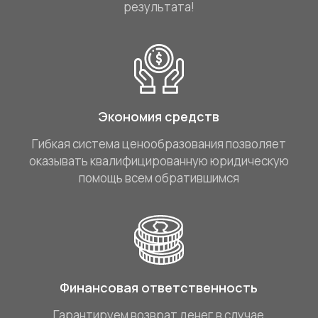
результата!
Экономия средств
Гибкая система ценообразования позволяет
оказывать квалифицированную юридическую
помощь всем обратившимся
Финансовая ответственность
Гарантируем возврат денег в случае