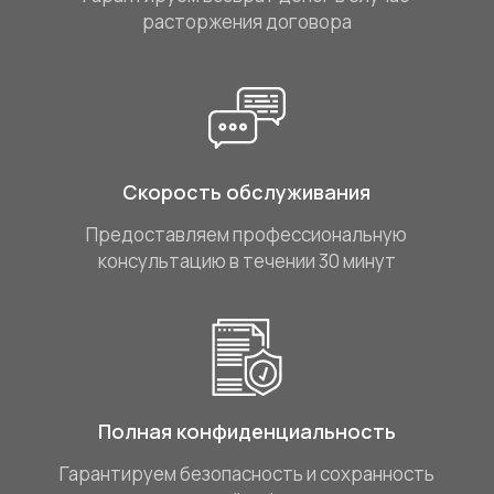
расторжения договора
Скорость обслуживания
Предоставляем профессиональную
консультацию в течении 30 минут
Полная конфиденциальность
Гарантируем безопасность и сохранность