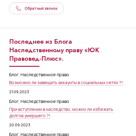
Обратный звонок
Последнее из Блога
Наследственному праву «ЮК
Правовед-Плюс».
Блог
,
Наследственное право
Возможно ли завещать аккаунты в социальных сетях ?!
21.09.2023
Блог
,
Наследственное право
При вступлении в наследство, можно ли избежать
долгов умершего ?!
20.09.2023
Блог
,
Наследственное право