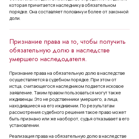
которая причитается наследнику в обязательном
порядке. Она составляет половину и более от законной
доли.
Признание права на то, чтобы получить
обязательную долю в наследстве
умершего наследодателя.
Признание права на обязательную долю в наследстве
осуществляется в судебном порядке. При этом от
истца, считающегося наследником подается исковое
заявление. Таким правом пользоваться могут также
иждивенцы. Это не родственники умершего, а лица,
находившиеся на его иждивении. По результатам
рассмотрения судебного решения такое право может
быть признано или же наоборот, судья отказывает в его
установлении.
Реализация права на обязательную долю в наследстве