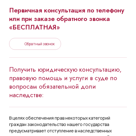
Первичная консультация по телефону
или при заказе обратного звонка
«БЕСПЛАТНАЯ»
Обратный звонок
Получить юридическую консультацию,
правовую помощь и услуги в суде по
вопросам обязательной доли
наследстве:
В целях обеспечения прав некоторых категорий
граждан законодательство нашего государства
предусматривает отступление в наследственных