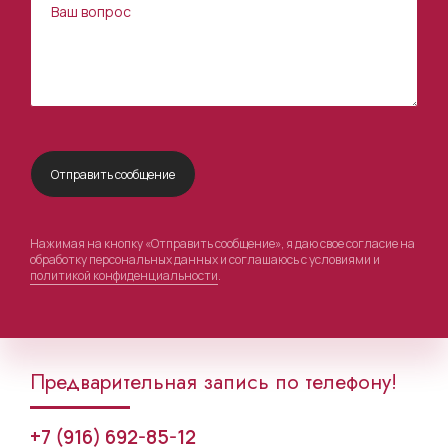
Нажимая на кнопку «Отправить сообщение», я даю свое согласие на
обработку персональных данных и соглашаюсь с условиями и
политикой конфиденциальности
.
Предварительная запись по телефону!
+7 (916) 692-85-12