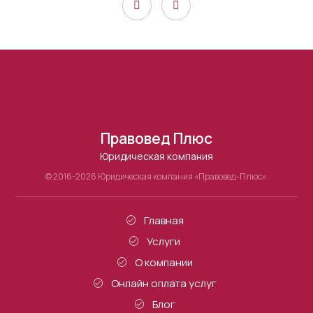
Правовед Плюс
Юридическая компания
© 2016-2026 Юридическая компания «Правовед-Плюс».
Главная
Услуги
О компании
Онлайн оплата услуг
Блог