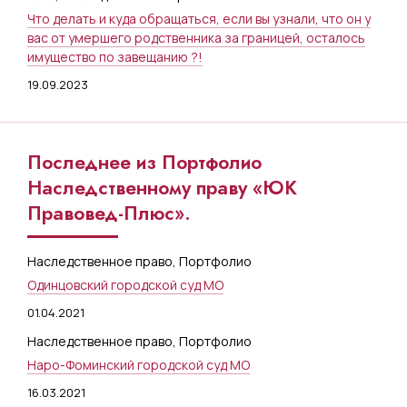
Что делать и куда обращаться, если вы узнали, что он у
вас от умершего родственника за границей, осталось
имущество по завещанию ?!
19.09.2023
Последнее из Портфолио
Наследственному праву «ЮК
Правовед-Плюс».
Наследственное право
,
Портфолио
Одинцовский городской суд МО
01.04.2021
Наследственное право
,
Портфолио
Наро-Фоминский городской суд МО
16.03.2021