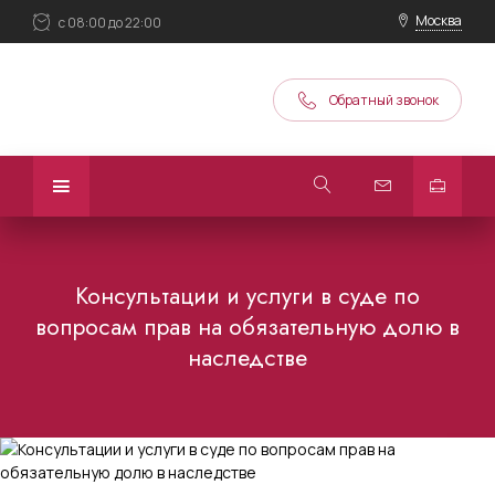
Москва
с 08:00 до 22:00
Обратный звонок
Консультации и услуги в суде по
вопросам прав на обязательную долю в
наследстве