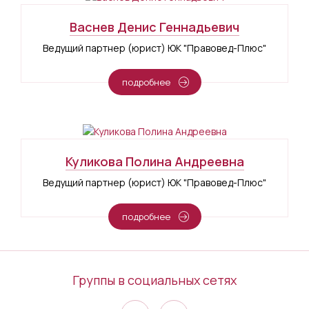
Васнев Денис Геннадьевич
Ведущий партнер (юрист) ЮК "Правовед-Плюс"
подробнее
Куликова Полина Андреевна
Ведущий партнер (юрист) ЮК "Правовед-Плюс"
подробнее
Группы в социальных сетях