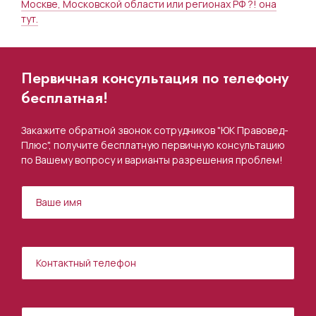
Москве, Московской области или регионах РФ ?! она
тут.
Первичная консультация по телефону
бесплатная!
Закажите обратной звонок сотрудников "ЮК Правовед-
Плюс", получите бесплатную первичную консультацию
по Вашему вопросу и варианты разрешения проблем!