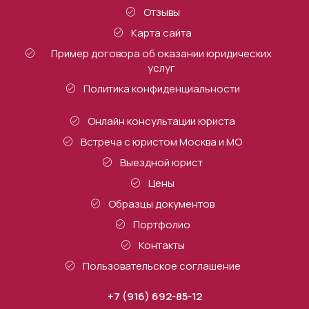
Отзывы
Карта сайта
Пример договора об оказании юридических
услуг
Политика конфиденциальности
Онлайн консультации юриста
Встреча с юристом Москва и МО
Выездной юрист
Цены
Образцы документов
Портфолио
Контакты
Пользовательское соглашение
+7 (916) 692-85-12