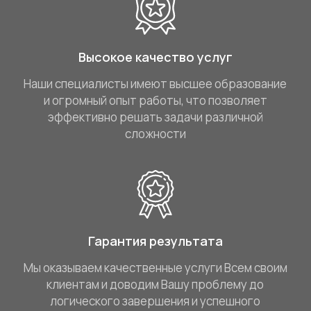
Высокое качество услуг
Наши специалисты имеют высшее образование
и огромный опыт работы, что позволяет
эффективно решать задачи различной
сложности
Гарантия результата
Мы оказываем качественные услуги Всем своим
клиентам и доводим Вашу проблему до
логического завершения и успешного