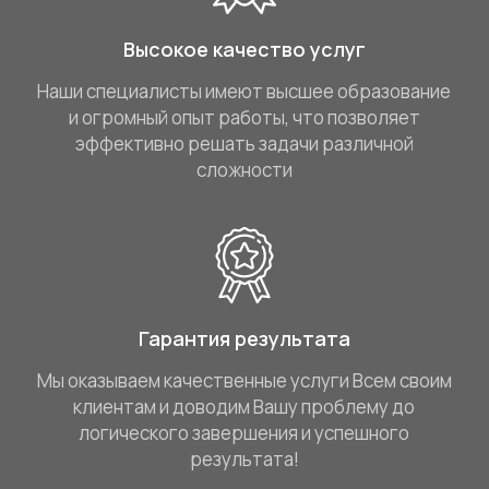
Высокое качество услуг
Наши специалисты имеют высшее образование
и огромный опыт работы, что позволяет
эффективно решать задачи различной
сложности
Гарантия результата
Мы оказываем качественные услуги Всем своим
клиентам и доводим Вашу проблему до
логического завершения и успешного
результата!