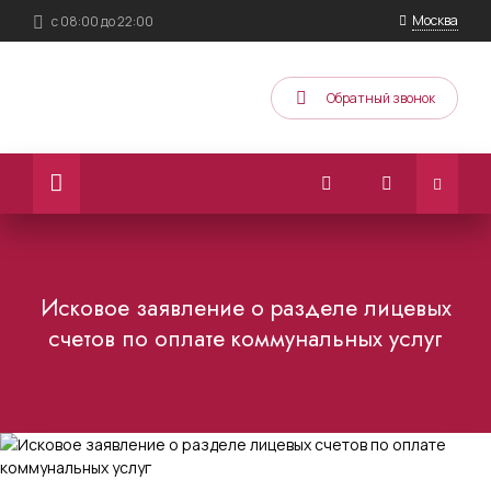
Москва
с 08:00 до 22:00
Обратный звонок
Исковое заявление о разделе лицевых
счетов по оплате коммунальных услуг