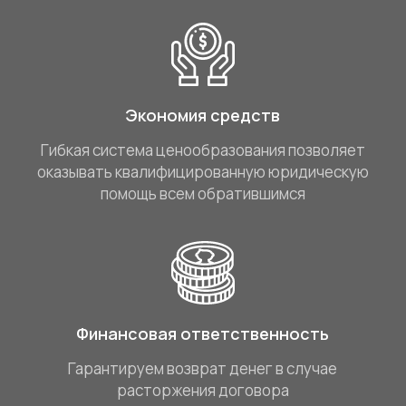
Экономия средств
Гибкая система ценообразования позволяет
оказывать квалифицированную юридическую
помощь всем обратившимся
Финансовая ответственность
Гарантируем возврат денег в случае
расторжения договора