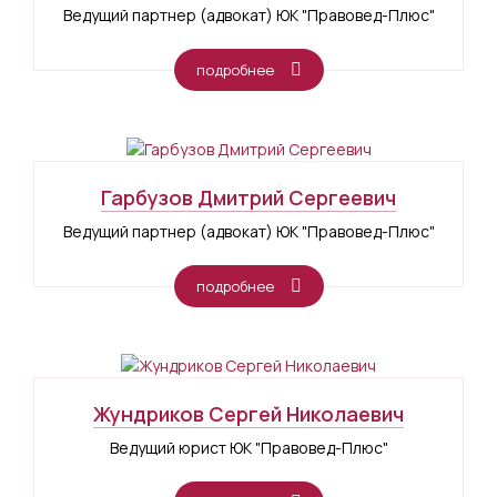
Ведущий партнер (адвокат) ЮК "Правовед-Плюс"
подробнее
Гарбузов Дмитрий Сергеевич
Ведущий партнер (адвокат) ЮК "Правовед-Плюс"
подробнее
Жундриков Сергей Николаевич
Ведущий юрист ЮК "Правовед-Плюс"