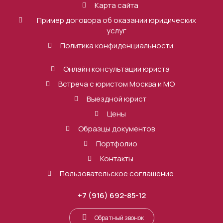
Карта сайта
Пример договора об оказании юридических
услуг
Политика конфиденциальности
Онлайн консультации юриста
Встреча с юристом Москва и МО
Выездной юрист
Цены
Образцы документов
Портфолио
Контакты
Пользовательское соглашение
+7 (916) 692-85-12
Обратный звонок