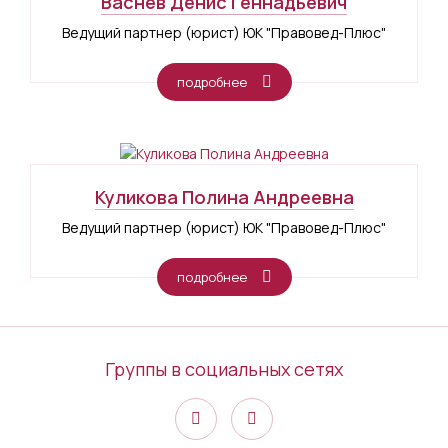
Васнев Денис Геннадьевич
Ведущий партнер (юрист) ЮК "Правовед-Плюс"
подробнее
Куликова Полина Андреевна
Ведущий партнер (юрист) ЮК "Правовед-Плюс"
подробнее
Группы в социальных сетях