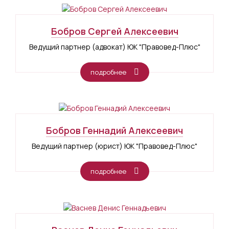
Бобров Сергей Алексеевич
Ведущий партнер (адвокат) ЮК "Правовед-Плюс"
подробнее
Бобров Геннадий Алексеевич
Ведущий партнер (юрист) ЮК "Правовед-Плюс"
подробнее