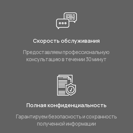
Скорость обслуживания
Предоставляем профессиональную
консультацию в течении 30 минут
Полная конфиденциальность
Гарантируем безопасность и сохранность
полученной информации