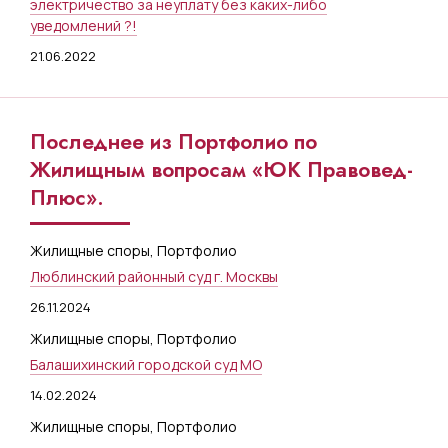
электричество за неуплату без каких-либо
уведомлений ?!
21.06.2022
Последнее из Портфолио по
Жилищным вопросам «ЮК Правовед-
Плюс».
Жилищные споры
,
Портфолио
Люблинский районный суд г. Москвы
26.11.2024
Жилищные споры
,
Портфолио
Балашихинский городской суд МО
14.02.2024
Жилищные споры
,
Портфолио