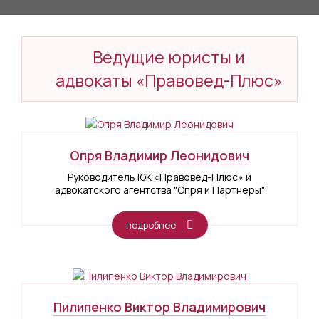
Ведущие юристы и
адвокаты «Правовед-Плюс»
Опря Владимир Леонидович
Руководитель ЮК «Правовед-Плюс» и
адвокатского агентства "Опря и Партнеры"
подробнее
Пилипенко Виктор Владимирович