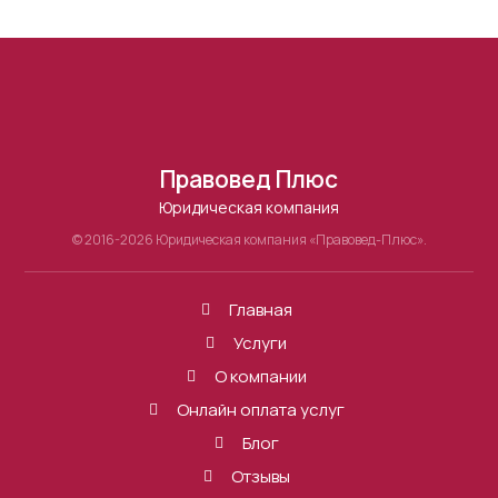
Правовед Плюс
Юридическая компания
© 2016-2026 Юридическая компания «Правовед-Плюс».
Главная
Услуги
О компании
Онлайн оплата услуг
Блог
Отзывы