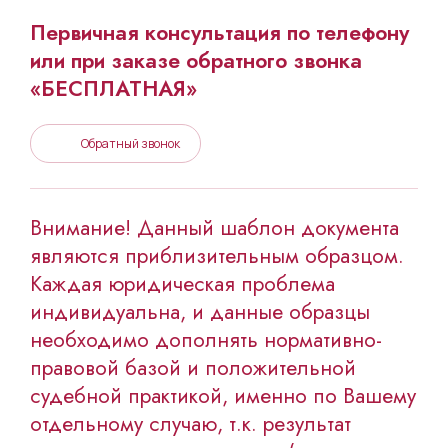
Первичная консультация по телефону
или при заказе обратного звонка
«БЕСПЛАТНАЯ»
Обратный звонок
Внимание! Данный шаблон документа
являются приблизительным образцом.
Каждая юридическая проблема
индивидуальна, и данные образцы
необходимо дополнять нормативно-
правовой базой и положительной
судебной практикой, именно по Вашему
отдельному случаю, т.к. результат