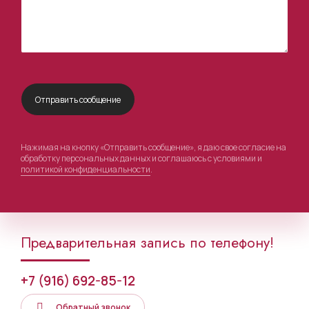
Нажимая на кнопку «Отправить сообщение», я даю свое согласие на
обработку персональных данных и соглашаюсь с условиями и
политикой конфиденциальности
.
Предварительная запись по телефону!
+7 (916) 692-85-12
Обратный звонок