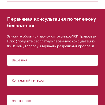
Первичная консультация по телефону
бесплатная!
Закажите обратной звонок сотрудников "ЮК Правовед-
Плюс", получите бесплатную первичную консультацию
по Вашему вопросу и варианты разрешения проблем!