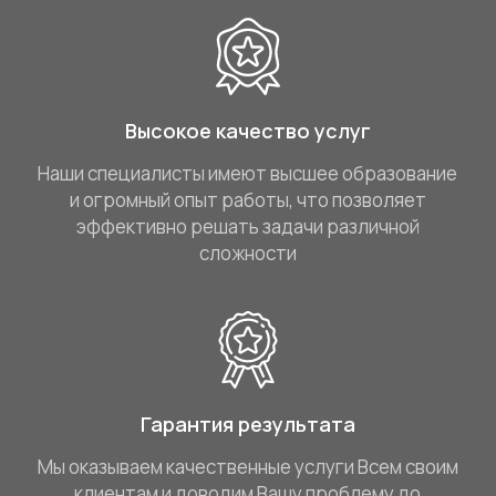
Высокое качество услуг
Наши специалисты имеют высшее образование
и огромный опыт работы, что позволяет
эффективно решать задачи различной
сложности
Гарантия результата
Мы оказываем качественные услуги Всем своим
клиентам и доводим Вашу проблему до