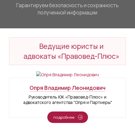
Гарантируем безопасность и сохранность
полученной информации
Ведущие юристы и
адвокаты «Правовед-Плюс»
Опря Владимир Леонидович
Руководитель ЮК «Правовед-Плюс» и
адвокатского агентства "Опря и Партнеры"
подробнее