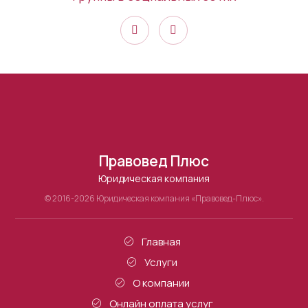
Правовед Плюс
Юридическая компания
© 2016-2026 Юридическая компания «Правовед-Плюс».
Главная
Услуги
О компании
Онлайн оплата услуг