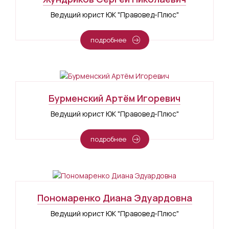
Ведущий юрист ЮК "Правовед-Плюс"
подробнее
Бурменский Артём Игоревич
Ведущий юрист ЮК "Правовед-Плюс"
подробнее
Пономаренко Диана Эдуардовна
Ведущий юрист ЮК "Правовед-Плюс"