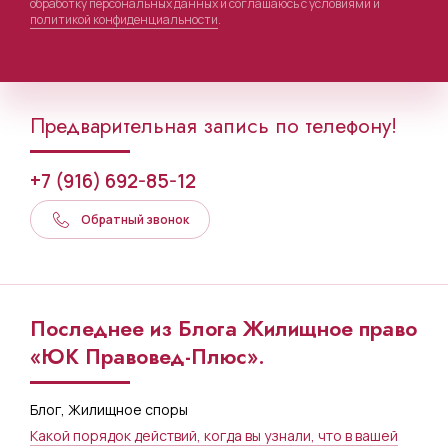
обработку персональных данных и соглашаюсь с условиями и
политикой конфиденциальности
.
Предварительная запись по телефону!
+7 (916) 692-85-12
Обратный звонок
Последнее из Блога Жилищное право
«ЮК Правовед-Плюс».
Блог
,
Жилищное споры
Какой порядок действий, когда вы узнали, что в вашей