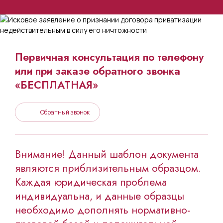
Первичная консультация по телефону
или при заказе обратного звонка
«БЕСПЛАТНАЯ»
Обратный звонок
Внимание! Данный шаблон документа
являются приблизительным образцом.
Каждая юридическая проблема
индивидуальна, и данные образцы
необходимо дополнять нормативно-