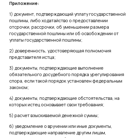
Приложение:
1) документ, подтверждающий уплату государственной
пошлины, либо ходатайство о предоставлении
отсрочки, рассрочки, об уменьшении размера
государственной пошлины или об освобождении от
уплаты государственной пошлины;
2) доверенность, удостоверяющая полномочия
представителя истца;
3) документы, подтверждающие выполнение
обязательного досудебного порядка урегулирования
спора, если такой порядок установлен федеральным
законом;
4) документы, подтверждающие обстоятельства, на
которых истец основывает свои требования;
5) расчет взыскиваемой денежной суммы;
6) уведомление о вручении или иные документы,
подтверждающие направление другим лицам,