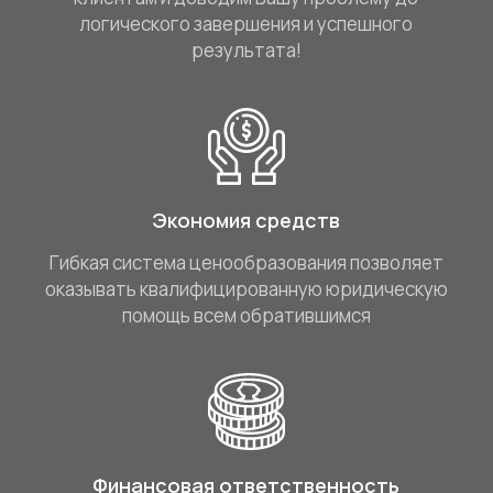
логического завершения и успешного
результата!
Экономия средств
Гибкая система ценообразования позволяет
оказывать квалифицированную юридическую
помощь всем обратившимся
Финансовая ответственность