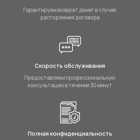
Гарантируем возврат денег в случае
расторжения договора
Скорость обслуживания
Предоставляем профессиональную
консультацию в течении 30 минут
Полная конфиденциальность