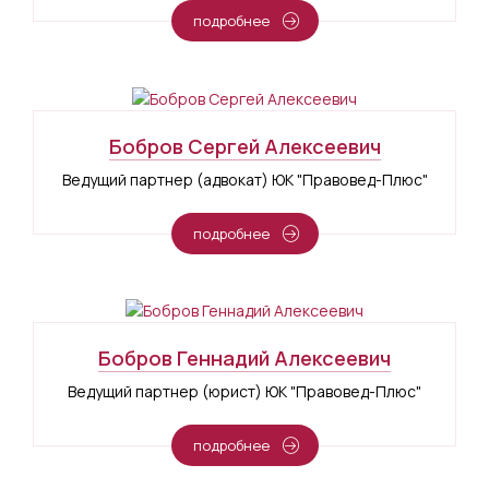
подробнее
Бобров Сергей Алексеевич
Ведущий партнер (адвокат) ЮК "Правовед-Плюс"
подробнее
Бобров Геннадий Алексеевич
Ведущий партнер (юрист) ЮК "Правовед-Плюс"
подробнее