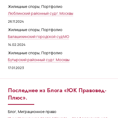
Жилищные споры
,
Портфолио
Люблинский районный суд г. Москвы
26.11.2024
Жилищные споры
,
Портфолио
Балашихинский городской суд МО
14.02.2024
Жилищные споры
,
Портфолио
Бутырский районный суд г. Москвы
17.01.2023
Последнее из Блога «ЮК Правовед-
Плюс».
Блог
,
Миграционное право