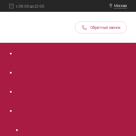
Москва
с 08:00 до 22:00
Обратный звонок
Услуги
Цены
Онлайн оплата
Онлайн оплата услуг