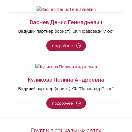
Васнев Денис Геннадьевич
Ведущий партнер (юрист) ЮК "Правовед-Плюс"
подробнее
Куликова Полина Андреевна
Ведущий партнер (юрист) ЮК "Правовед-Плюс"
подробнее
Группы в социальных сетях