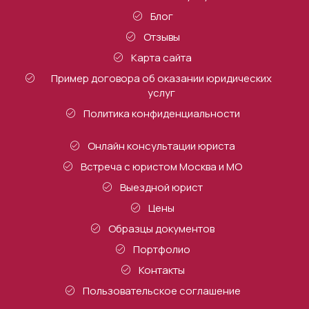
Блог
Отзывы
Карта сайта
Пример договора об оказании юридических
услуг
Политика конфиденциальности
Онлайн консультации юриста
Встреча с юристом Москва и МО
Выездной юрист
Цены
Образцы документов
Портфолио
Контакты
Пользовательское соглашение