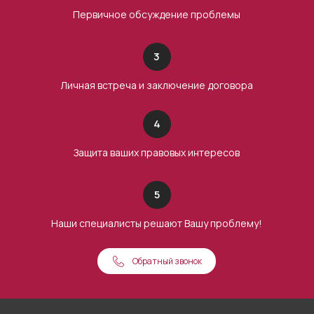
Первичное обсуждение проблемы
3
Личная встреча и заключение договора
4
Защита ваших правовых интересов
5
Наши специалисты решают Вашу проблему!
Обратный звонок