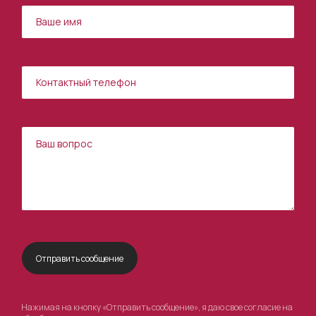
Нажимая на кнопку «Отправить сообщение», я даю свое согласие на