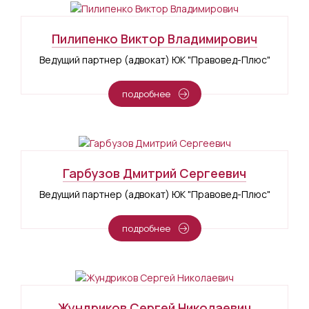
Пилипенко Виктор Владимирович
Ведущий партнер (адвокат) ЮК "Правовед-Плюс"
подробнее
Гарбузов Дмитрий Сергеевич
Ведущий партнер (адвокат) ЮК "Правовед-Плюс"
подробнее
Жундриков Сергей Николаевич