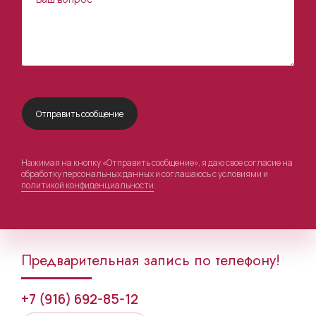
Нажимая на кнопку «Отправить сообщение», я даю свое согласие на
обработку персональных данных и соглашаюсь с условиями и
политикой конфиденциальности
.
Предварительная запись по телефону!
+7 (916) 692-85-12