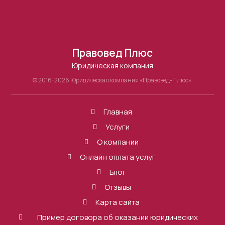
Правовед Плюс
Юридическая компания
© 2016-2026 Юридическая компания «Правовед-Плюс».
Главная
Услуги
О компании
Онлайн оплата услуг
Блог
Отзывы
Карта сайта
Пример договора об оказании юридических