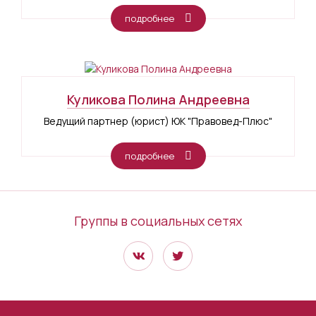
подробнее
Куликова Полина Андреевна
Ведущий партнер (юрист) ЮК "Правовед-Плюс"
подробнее
Группы в социальных сетях