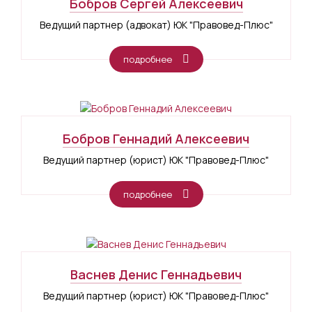
Бобров Сергей Алексеевич
Ведущий партнер (адвокат) ЮК "Правовед-Плюс"
подробнее
Бобров Геннадий Алексеевич
Ведущий партнер (юрист) ЮК "Правовед-Плюс"
подробнее
Васнев Денис Геннадьевич
Ведущий партнер (юрист) ЮК "Правовед-Плюс"