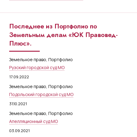
Последнее из Портфолио по
Земельным делам «ЮК Правовед-
Плюс».
Земельное право
,
Портфолио
Рузский городской суд МО
17.09.2022
Земельное право
,
Портфолио
Подольский городской суд МО
31.10.2021
Земельное право
,
Портфолио
Апелляционный суд МО
03.09.2021