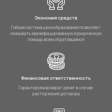
Экономия средств
Гибкая система ценообразования позволяет
оказывать квалифицированную юридическую
помощь всем обратившимся
Финансовая ответственность
Гарантируем возврат денег в случае
расторжения договора