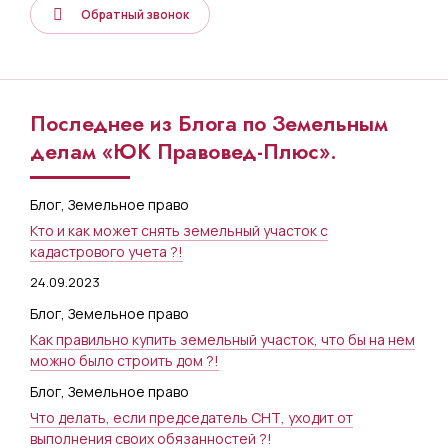
Обратный звонок
Последнее из Блога по Земельным
делам «ЮК Правовед-Плюс».
Блог
,
Земельное право
Кто и как может снять земельный участок с
кадастрового учета ?!
24.09.2023
Блог
,
Земельное право
Как правильно купить земельный участок, что бы на нем
можно было строить дом ?!
Блог
,
Земельное право
Что делать, если председатель СНТ, уходит от
выполнения своих обязанностей ?!