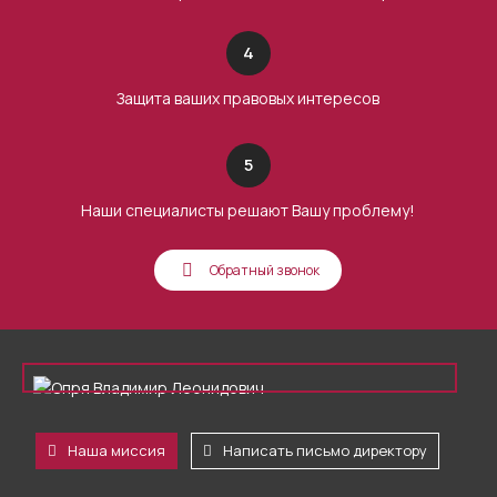
4
Защита ваших правовых интересов
5
Наши специалисты решают Вашу проблему!
Обратный звонок
Наша миссия
Написать письмо директору