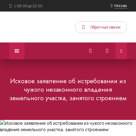
Москва
с 08:00 до 22:00
Обратный звонок
Исковое заявление об истребовании из
чужого незаконного владения
земельного участка, занятого строением