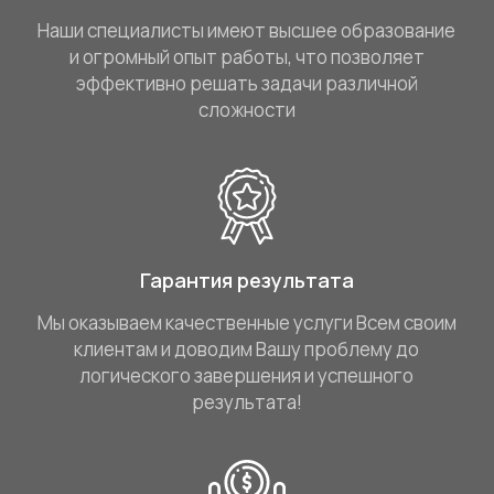
Наши специалисты имеют высшее образование
и огромный опыт работы, что позволяет
эффективно решать задачи различной
сложности
Гарантия результата
Мы оказываем качественные услуги Всем своим
клиентам и доводим Вашу проблему до
логического завершения и успешного
результата!