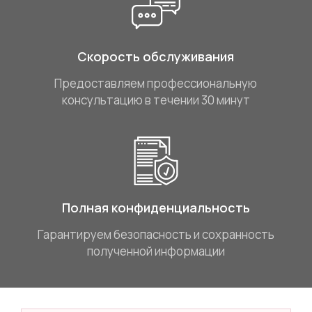
Скорость обслуживания
Предоставляем профессиональную
консультацию в течении 30 минут
Полная конфиденциальность
Гарантируем безопасность и сохранность
полученной информации