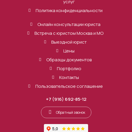
услуг
Политика конфиденциальности
Онлайн консультации юриста
Встреча с юристом Москва и МО
Выездной юрист
Цены
Образцы документов
Портфолио
Контакты
Пользовательское соглашение
+7 (916) 692-85-12
Обратный звонок