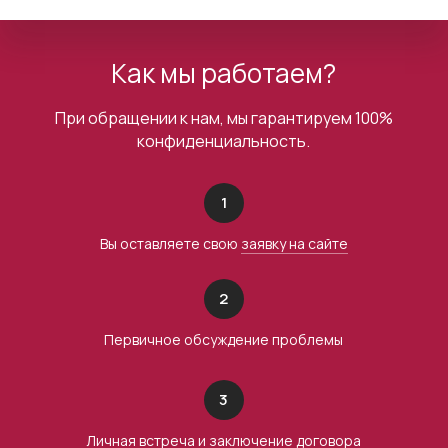
Как мы работаем?
При обращении к нам, мы гарантируем 100%
конфиденциальность.
1
Вы оставляете свою
заявку на сайте
2
Первичное обсуждение проблемы
3
Личная встреча и заключение договора