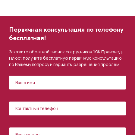
Первичная консультация по телефону
бесплатная!
Закажите обратной звонок сотрудников "ЮК Правовед-
Плюс", получите бесплатную первичную консультацию
по Вашему вопросу и варианты разрешения проблем!