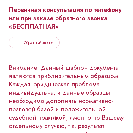
Первичная консультация по телефону
или при заказе обратного звонка
«БЕСПЛАТНАЯ»
Обратный звонок
Внимание! Данный шаблон документа
являются приблизительным образцом.
Каждая юридическая проблема
индивидуальна, и данные образцы
необходимо дополнять нормативно-
правовой базой и положительной
судебной практикой, именно по Вашему
отдельному случаю, т.к. результат