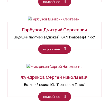
подробнее
Гарбузов Дмитрий Сергеевич
Ведущий партнер (адвокат) ЮК "Правовед-Плюс"
подробнее
Жундриков Сергей Николаевич
Ведущий юрист ЮК "Правовед-Плюс"
подробнее