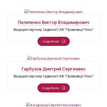
Пилипенко Виктор Владимирович
Ведущий партнер (адвокат) ЮК "Правовед-Плюс"
подробнее
Гарбузов Дмитрий Сергеевич
Ведущий партнер (адвокат) ЮК "Правовед-Плюс"
подробнее