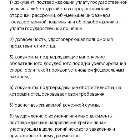
1) документ, подтверждающий уплату государственной
пошлины, либо ходатайство о предоставлении
отсрочки, рассрочки, об уменьшении размера
государственной пошлины или об освобождении от
уплаты государственной пошлины;
2) доверенность, удостоверяющая полномочия
представителя истца;
3) документы, подтверждающие выполнение
обязательного досудебного порядка урегулирования
спора, если такой порядок установлен федеральным
законом;
4) документы, подтверждающие обстоятельства, на
которых истец основывает свои требования;
5) расчет взыскиваемой денежной суммы;
6) уведомление о вручении или иные документы,
подтверждающие направление другим лицам,
участвующим в деле, копий искового заявления и
приложенных к нему документов;