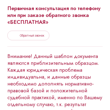
Первичная консультация по телефону
или при заказе обратного звонка
«БЕСПЛАТНАЯ»
Обратный звонок
Внимание! Данный шаблон документа
являются приблизительным образцом.
Каждая юридическая проблема
индивидуальна, и данные образцы
необходимо дополнять нормативно-
правовой базой и положительной
судебной практикой, именно по Вашему
отдельному случаю, т.к. результат