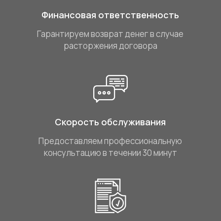
Финансовая ответственность
Гарантируем возврат денег в случае
расторжения договора
Скорость обслуживания
Предоставляем профессиональную
консультацию в течении 30 минут