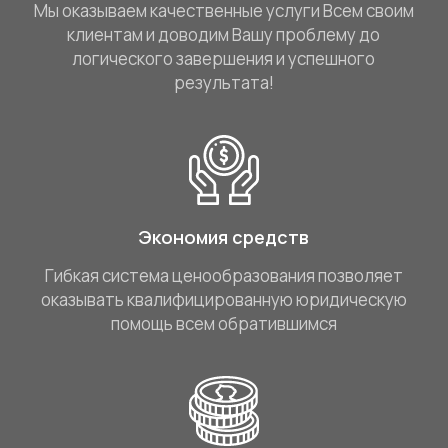
Мы оказываем качественные услуги Всем своим
клиентам и доводим Вашу проблему до
логического завершения и успешного
результата!
Экономия средств
Гибкая система ценообразования позволяет
оказывать квалифицированную юридическую
помощь всем обратившимся