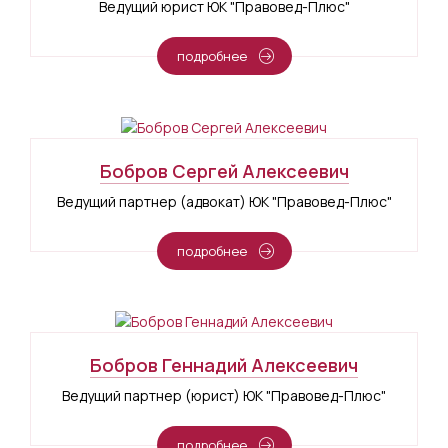
Ведущий юрист ЮК "Правовед-Плюс"
подробнее
Бобров Сергей Алексеевич
Ведущий партнер (адвокат) ЮК "Правовед-Плюс"
подробнее
Бобров Геннадий Алексеевич
Ведущий партнер (юрист) ЮК "Правовед-Плюс"
подробнее