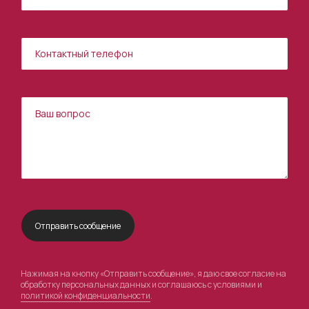
Нажимая на кнопку «Отправить сообщение», я даю свое согласие на
обработку персональных данных и соглашаюсь с условиями и
политикой конфиденциальности
.