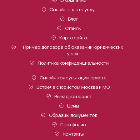
О компании
Онлайн оплата услуг
Блог
Отзывы
Карта сайта
Пример договора об оказании юридических
услуг
Политика конфиденциальности
Онлайн консультации юриста
Встреча с юристом Москва и МО
Выездной юрист
Цены
Образцы документов
Портфолио
Контакты