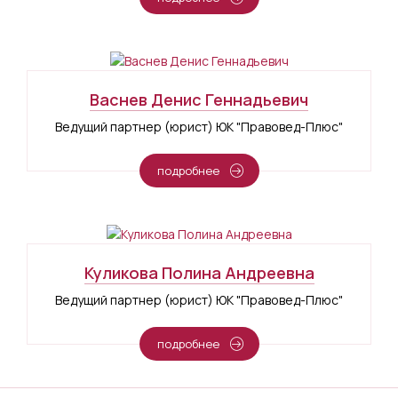
Васнев Денис Геннадьевич
Ведущий партнер (юрист) ЮК "Правовед-Плюс"
подробнее
Куликова Полина Андреевна
Ведущий партнер (юрист) ЮК "Правовед-Плюс"
подробнее