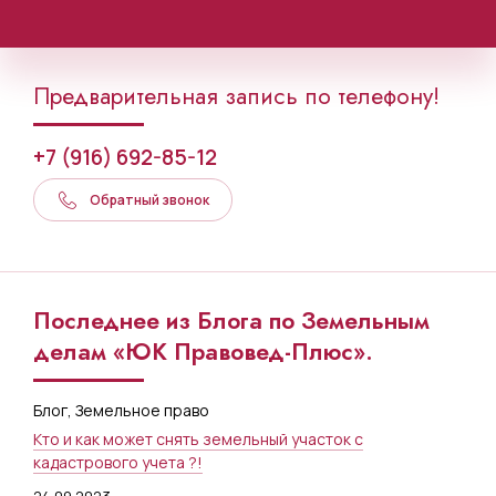
Предварительная запись по телефону!
+7 (916) 692-85-12
Обратный звонок
Последнее из Блога по Земельным
делам «ЮК Правовед-Плюс».
Блог
,
Земельное право
Кто и как может снять земельный участок с
кадастрового учета ?!