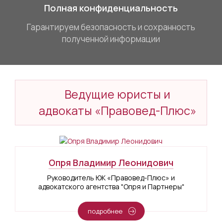
Полная конфиденциальность
Гарантируем безопасность и сохранность
полученной информации
Ведущие юристы и
адвокаты «Правовед-Плюс»
Опря Владимир Леонидович
Руководитель ЮК «Правовед-Плюс» и
адвокатского агентства "Опря и Партнеры"
подробнее