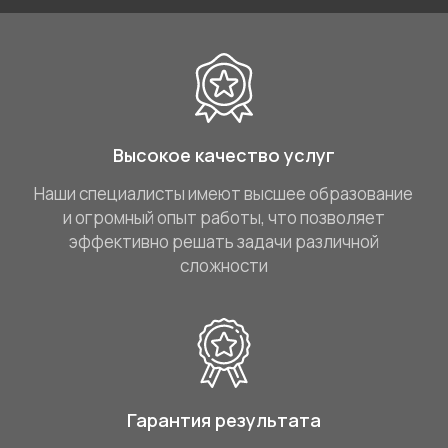
Высокое качество услуг
Наши специалисты имеют высшее образование
и огромный опыт работы, что позволяет
эффективно решать задачи различной
сложности
Гарантия результата