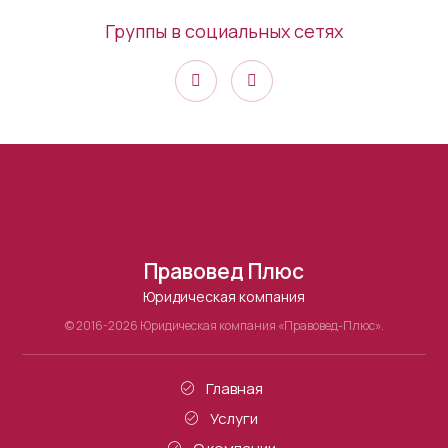
Группы в социальных сетях
Правовед Плюс
Юридическая компания
© 2016-2026 Юридическая компания «Правовед-Плюс».
Главная
Услуги