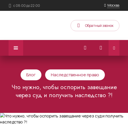
Москва
с 08:00 до 22:00
Обратный звонок
Блог
Наследственное право
Что нужно, чтобы оспорить завещание
через суд и получить наследство ?!