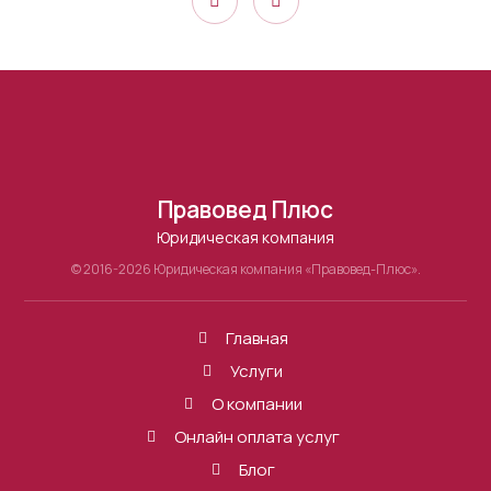
Правовед Плюс
Юридическая компания
© 2016-2026 Юридическая компания «Правовед-Плюс».
Главная
Услуги
О компании
Онлайн оплата услуг
Блог