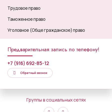
Трудовое право
Таможенное право
Уголовное (Обще гражданское) право
Предварительная запись по телефону!
+7 (916) 692-85-12
Обратный звонок
Группы в социальных сетях