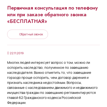
Первичная консультация по телефону
или при заказе обратного звонка
«БЕСПЛАТНАЯ»
Обратный звонок
22.11.2019
Многих людей интересует вопрос о том, можно ли
оспорить наследство, полученное по завещанию
наследодателя. Важно отметить то, что завещание
гораздо проще оспорить, чем договор дарения и
признать наследника недостойным. Вопросы,
связанные с наследованием движимого и недвижимого
имущества граждан по завещанию регламентируются
главой 62 Гражданского кодекса Российской
Федерации.