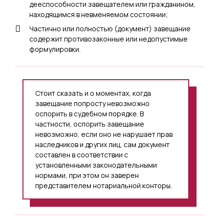
дееспособности завещателем или гражданином,
находящимся в невменяемом состоянии;
Частично или полностью (документ) завещание
содержит противозаконные или недопустимые
формулировки.
Стоит сказать и о моментах, когда
завещание попросту невозможно
оспорить в судебном порядке. В
частности, оспорить завещание
невозможно, если оно не нарушает прав
наследников и других лиц, сам документ
составлен в соответствии с
установленными законодательными
нормами, при этом он заверен
представителем нотариальной конторы.