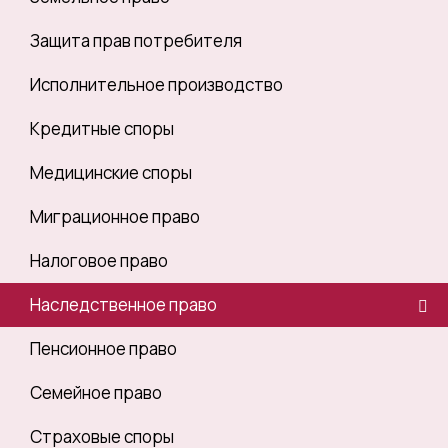
Защита прав потребителя
Исполнительное производство
Кредитные споры
Медицинские споры
Миграционное право
Налоговое право
Наследственное право
Пенсионное право
Семейное право
Страховые споры