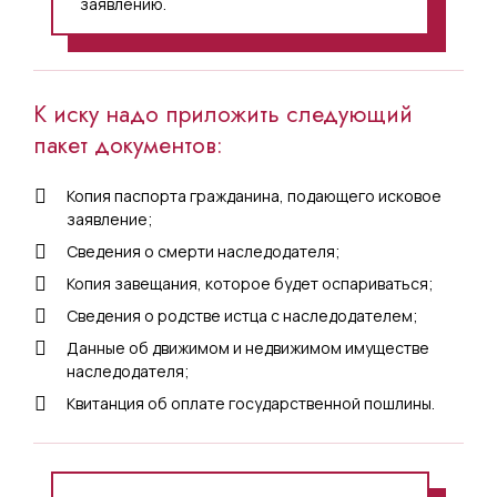
заявлению.
К иску надо приложить следующий
пакет документов:
Копия паспорта гражданина, подающего исковое
заявление;
Сведения о смерти наследодателя;
Копия завещания, которое будет оспариваться;
Сведения о родстве истца с наследодателем;
Данные об движимом и недвижимом имуществе
наследодателя;
Квитанция об оплате государственной пошлины.