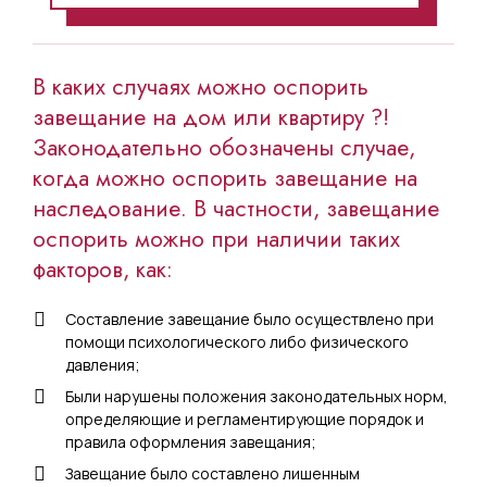
В каких случаях можно оспорить
завещание на дом или квартиру ?!
Законодательно обозначены случае,
когда можно оспорить завещание на
наследование. В частности, завещание
оспорить можно при наличии таких
факторов, как:
Составление завещание было осуществлено при
помощи психологического либо физического
давления;
Были нарушены положения законодательных норм,
определяющие и регламентирующие порядок и
правила оформления завещания;
Завещание было составлено лишенным