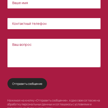
Нажимая на кнопку «Отправить сообщение», я даю свое согласие на
обработку персональных данных и соглашаюсь с условиями и