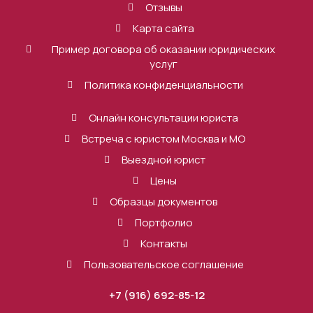
Отзывы
Карта сайта
Пример договора об оказании юридических
услуг
Политика конфиденциальности
Онлайн консультации юриста
Встреча с юристом Москва и МО
Выездной юрист
Цены
Образцы документов
Портфолио
Контакты
Пользовательское соглашение
+7 (916) 692-85-12