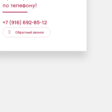
по телефону!
+7 (916) 692-85-12
Обратный звонок