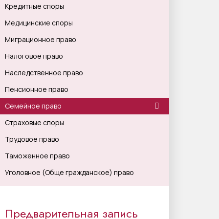
Кредитные споры
Медицинские споры
Миграционное право
Налоговое право
Наследственное право
Пенсионное право
Семейное право
Страховые споры
Трудовое право
Таможенное право
Уголовное (Обще гражданское) право
Предварительная запись