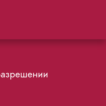
 разрешении