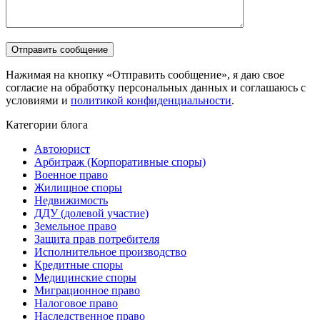
Нажимая на кнопку «Отправить сообщение», я даю свое
согласие на обработку персональных данных и соглашаюсь с
условиями и
политикой конфиденциальности
.
Категории блога
Автоюрист
Арбитраж (Корпоративные споры)
Военное право
Жилищное споры
Недвижимость
ДДУ (долевой участие)
Земельное право
Защита прав потребителя
Исполнительное производство
Кредитные споры
Медицинские споры
Миграционное право
Налоговое право
Наследственное право