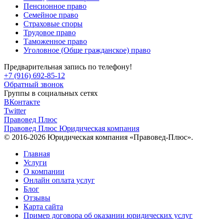
Пенсионное право
Семейное право
Страховые споры
Трудовое право
Таможенное право
Уголовное (Обще гражданское) право
Предварительная запись по телефону!
+7 (916) 692-85-12
Обратный звонок
Группы в социальных сетях
ВКонтакте
Twitter
Правовед Плюс
Правовед Плюс
Юридическая компания
© 2016-2026 Юридическая компания «Правовед-Плюс».
Главная
Услуги
О компании
Онлайн оплата услуг
Блог
Отзывы
Карта сайта
Пример договора об оказании юридических услуг