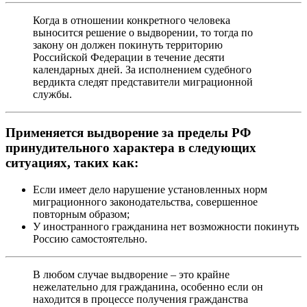
Когда в отношении конкретного человека
выносится решение о выдворении, то тогда по
закону он должен покинуть территорию
Российской Федерации в течение десяти
календарных дней. За исполнением судебного
вердикта следят представители миграционной
службы.
Применяется выдворение за пределы РФ
принудительного характера в следующих
ситуациях, таких как:
Если имеет дело нарушение установленных норм
миграционного законодательства, совершенное
повторным образом;
У иностранного гражданина нет возможности покинуть
Россию самостоятельно.
В любом случае выдворение – это крайне
нежелательно для гражданина, особенно если он
находится в процессе получения гражданства