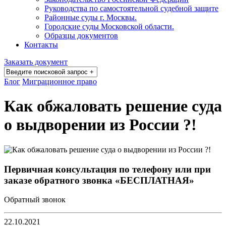
Руководства по самостоятельной судебной защите
Районные суды г. Москвы.
Городские суды Московской области.
Образцы документов
Контакты
Заказать документ
Блог
Миграционное право
Как обжаловать решение суда
о выдворении из России ?!
Первичная консультация по телефону или при
заказе обратного звонка «БЕСПЛАТНАЯ»
Обратный звонок
22.10.2021