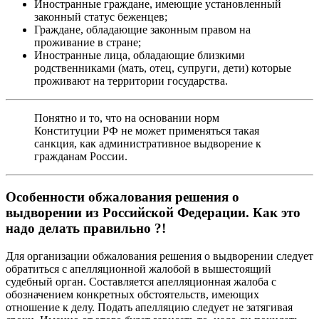
Иностранные граждане, имеющие установленный
законный статус беженцев;
Граждане, обладающие законным правом на
проживание в стране;
Иностранные лица, обладающие близкими
родственниками (мать, отец, супруги, дети) которые
проживают на территории государства.
Понятно и то, что на основании норм
Конституции РФ не может применяться такая
санкция, как административное выдворение к
гражданам России.
Особенности обжалования решения о
выдворении из Российской Федерации. Как это
надо делать правильно ?!
Для организации обжалования решения о выдворении следует
обратиться с апелляционной жалобой в вышестоящий
судебный орган. Составляется апелляционная жалоба с
обозначением конкретных обстоятельств, имеющих
отношение к делу. Подать апелляцию следует не затягивая