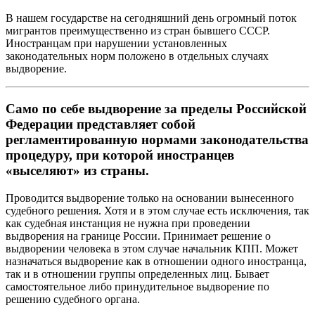
В нашем государстве на сегодняшний день огромный поток
мигрантов преимущественно из стран бывшего СССР.
Иностранцам при нарушении установленных
законодательных норм положено в отдельных случаях
выдворение.
Само по себе выдворение за пределы Российской
Федерации представляет собой
регламентированную нормами законодательства
процедуру, при которой иностранцев
«выселяют» из страны.
Проводится выдворение только на основании вынесенного
судебного решения. Хотя и в этом случае есть исключения, так
как судебная инстанция не нужна при проведении
выдворения на границе России. Принимает решение о
выдворении человека в этом случае начальник КПП. Может
назначаться выдворение как в отношении одного иностранца,
так и в отношении группы определенных лиц. Бывает
самостоятельное либо принудительное выдворение по
решению судебного органа.