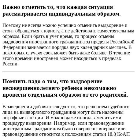
Важно отметить то, что каждая ситуация
рассматривается индивидуальным образом.
Поэтому не всегда можно успешно отменить выдворение и
стоит обращаться к юристу, а не действовать самостоятельным
образом. Если брать в учет время, то процесс отмены
выдворения иностранного гражданина за пределы Российской
Федерации занимается порядка двух календарных месяцев. В
некоторых случаях срок может быть даже больше. В течение
этого времени иностранец может находиться в пределах
России.
Помнить надо о том, что выдворение
несовершеннолетнего ребенка невозможно
провести отдельным образом от его родителей.
В завершении добавить следует то, что решением судебного
лица на выдворяемого гражданина могут быть наложены
штрафные санкции. И можно даже иногда заменить ими
процедуру выдворения. Например, если правонарушение
иностранным гражданином было совершены впервые или
правонарушение относится к положениям статьи 18.8 КоАП