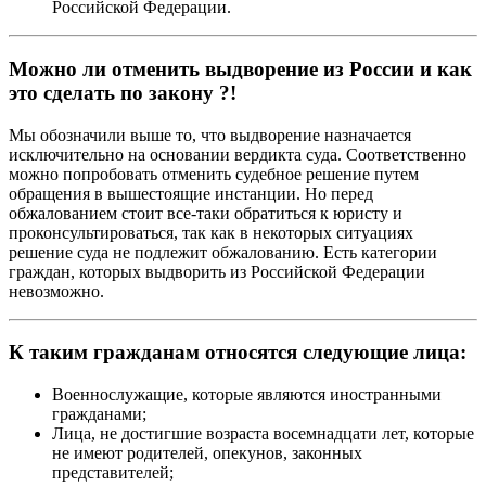
Российской Федерации.
Можно ли отменить выдворение из России и как
это сделать по закону ?!
Мы обозначили выше то, что выдворение назначается
исключительно на основании вердикта суда. Соответственно
можно попробовать отменить судебное решение путем
обращения в вышестоящие инстанции. Но перед
обжалованием стоит все-таки обратиться к юристу и
проконсультироваться, так как в некоторых ситуациях
решение суда не подлежит обжалованию. Есть категории
граждан, которых выдворить из Российской Федерации
невозможно.
К таким гражданам относятся следующие лица:
Военнослужащие, которые являются иностранными
гражданами;
Лица, не достигшие возраста восемнадцати лет, которые
не имеют родителей, опекунов, законных
представителей;