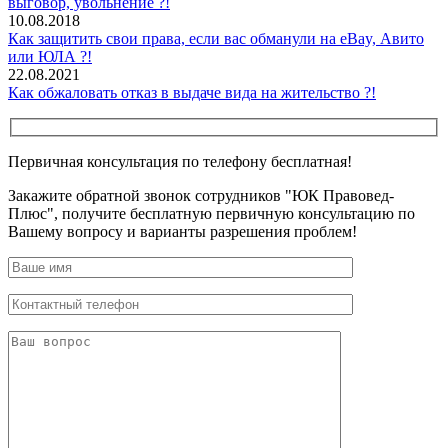
выговор, увольнение ?!
10.08.2018
Как защитить свои права, если вас обманули на eBay, Авито
или ЮЛА ?!
22.08.2021
Как обжаловать отказ в выдаче вида на жительство ?!
Первичная консультация по телефону бесплатная!
Закажите обратной звонок сотрудников "ЮК Правовед-
Плюс", получите бесплатную первичную консультацию по
Вашему вопросу и варианты разрешения проблем!