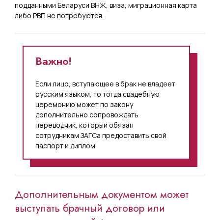
подданными Беларуси ВНЖ, виза, миграционная карта
либо РВП не потребуются.
Важно!
Если лицо, вступающее в брак не владеет
русским языком, то тогда свадебную
церемонию может по закону
дополнительно сопровождать
переводчик, который обязан
сотрудникам ЗАГСа предоставить свой
паспорт и диплом.
Дополнительным документом может
выступать брачный договор или