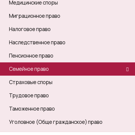
Медицинские споры
Миграционное право
Налоговое право
Наследственное право
Пенсионное право
Семейное право
Страховые споры
Трудовое право
Таможенное право
Уголовное (Обще гражданское) право