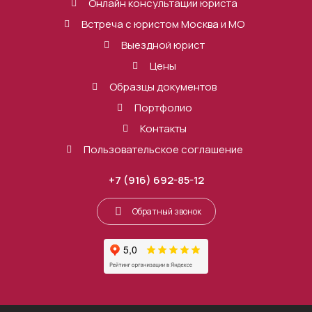
Онлайн консультации юриста
Встреча с юристом Москва и МО
Выездной юрист
Цены
Образцы документов
Портфолио
Контакты
Пользовательское соглашение
+7 (916) 692-85-12
Обратный звонок