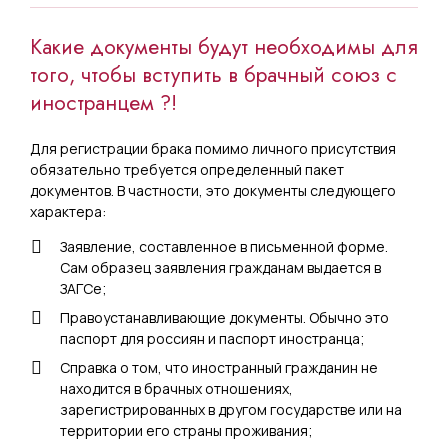
Какие документы будут необходимы для
того, чтобы вступить в брачный союз с
иностранцем ?!
Для регистрации брака помимо личного присутствия
обязательно требуется определенный пакет
документов. В частности, это документы следующего
характера:
Заявление, составленное в письменной форме.
Сам образец заявления гражданам выдается в
ЗАГСе;
Правоустанавливающие документы. Обычно это
паспорт для россиян и паспорт иностранца;
Справка о том, что иностранный гражданин не
находится в брачных отношениях,
зарегистрированных в другом государстве или на
территории его страны проживания;