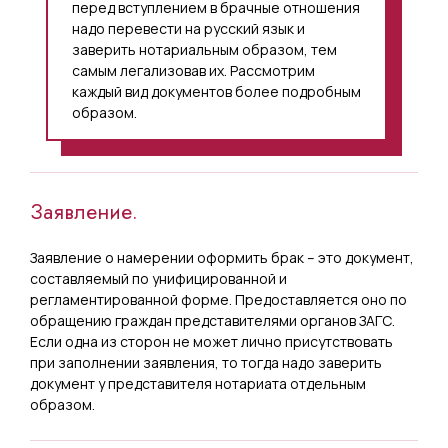
перед вступлением в брачные отношения
надо перевести на русский язык и
заверить нотариальным образом, тем
самым легализовав их. Рассмотрим
каждый вид документов более подробным
образом.
Заявление.
Заявление о намерении оформить брак – это документ,
составляемый по унифицированной и
регламентированной форме. Предоставляется оно по
обращению граждан представителями органов ЗАГС.
Если одна из сторон не может лично присутствовать
при заполнении заявления, то тогда надо заверить
документ у представителя нотариата отдельным
образом.