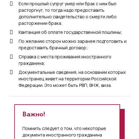
Если прошлый супруг умер или брак с ним был
расторгнут, то тогда надо предоставить
дополнительно свидетельство о смерти либо
расторжении брака;
Квитанция об оплате государственной пошлины;
По желанию сторон можно заранее подготовить и
предоставить брачный договор;
Справка с места проживания иностранного
гражданина;
Документальные сведения, на основании которых
иностранец живет на территории Российской
Федерации. Это может быть РВП, ВНЖ, виза.
Важно!
Помнить следует о том, что некоторые
документа иностранного гражданина