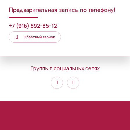
Предварительная запись по телефону!
+7 (916) 692-85-12
Обратный звонок
Группы в социальных сетях