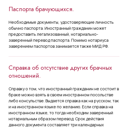
Паспорта брачующихся.
Необходимые документы, удостоверяющие личность
обычно паспорта. Иностранный гражданин может
предоставить легализованный, нотариально-
заверенный перевод паспорта. Помимо нотариуса
заверением паспортов занимается также МИД РФ.
Справка об отсутствие других брачных
отношений.
Справку о том, что иностранный гражданин не состоит в
браке можно взять в своем иностранном посольстве
либо консульстве. Выдается справка как на русском, так
и на иностранном языке по желанию. Если справка на
иностранном языке, то тогда необходим заверенный
нотариальным образом перевод. Срок действия
данного документа составляет три календарных