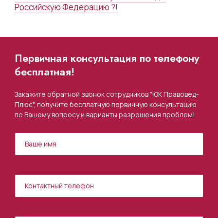
Российскую Федерацию ?!
Первичная консультация по телефону
бесплатная!
Закажите обратной звонок сотрудников "ЮК Правовед-
Плюс", получите бесплатную первичную консультацию
по Вашему вопросу и варианты разрешения проблем!