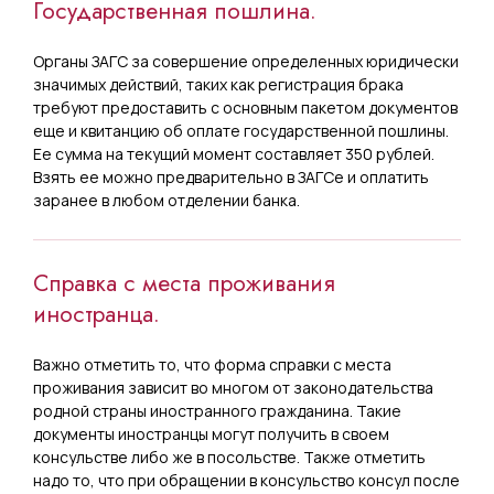
Государственная пошлина.
Органы ЗАГС за совершение определенных юридически
значимых действий, таких как регистрация брака
требуют предоставить с основным пакетом документов
еще и квитанцию об оплате государственной пошлины.
Ее сумма на текущий момент составляет 350 рублей.
Взять ее можно предварительно в ЗАГСе и оплатить
заранее в любом отделении банка.
Справка с места проживания
иностранца.
Важно отметить то, что форма справки с места
проживания зависит во многом от законодательства
родной страны иностранного гражданина. Такие
документы иностранцы могут получить в своем
консульстве либо же в посольстве. Также отметить
надо то, что при обращении в консульство консул после