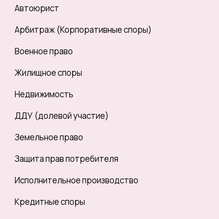
Автоюрист
Арбитраж (Корпоративные споры)
Военное право
Жилищное споры
Недвижимость
ДДУ (долевой участие)
Земельное право
Защита прав потребителя
Исполнительное производство
Кредитные споры