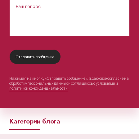
Нажимая на кнопку «Отправить сообщение», я даю свое согласие на
обработку персональных данных и соглашаюсь с условиями и
политикой конфиденциальности
.
Категории блога