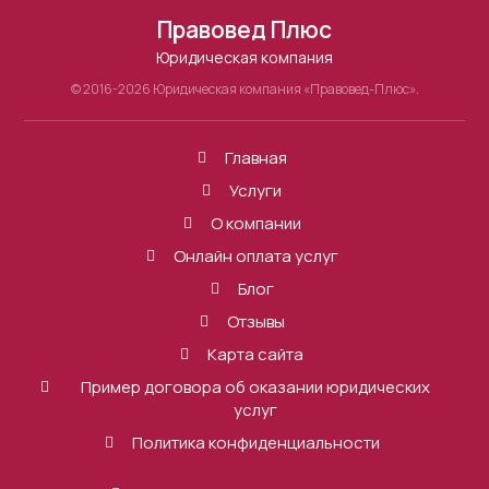
Правовед Плюс
Юридическая компания
© 2016-2026 Юридическая компания «Правовед-Плюс».
Главная
Услуги
О компании
Онлайн оплата услуг
Блог
Отзывы
Карта сайта
Пример договора об оказании юридических
услуг
Политика конфиденциальности