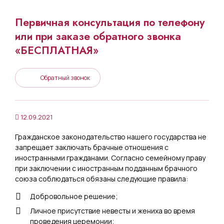
Первичная консультация по телефону
или при заказе обратного звонка
«БЕСПЛАТНАЯ»
Обратный звонок
12.09.2021
Гражданское законодательство нашего государства не
запрещает заключать брачные отношения с
иностранными гражданами. Согласно семейному праву
при заключении с иностранным подданным брачного
союза соблюдаться обязаны следующие правила:
Добровольное решение;
Личное присутствие невесты и жениха во время
проведения церемонии;