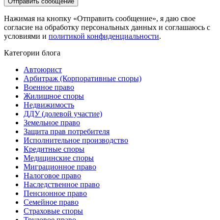
Нажимая на кнопку «Отправить сообщение», я даю свое
согласие на обработку персональных данных и соглашаюсь с
условиями и
политикой конфиденциальности
.
Категории блога
Автоюрист
Арбитраж (Корпоративные споры)
Военное право
Жилищное споры
Недвижимость
ДДУ (долевой участие)
Земельное право
Защита прав потребителя
Исполнительное производство
Кредитные споры
Медицинские споры
Миграционное право
Налоговое право
Наследственное право
Пенсионное право
Семейное право
Страховые споры
Трудовое право