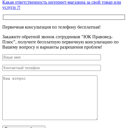
Какая ответственность интернет-магазина за свой товар или
услуги ?!
Первичная консультация по телефону бесплатная!
Закажите обратной звонок сотрудников "ЮК Правовед-
Плюс", получите бесплатную первичную консультацию по
Вашему вопросу и варианты разрешения проблем!