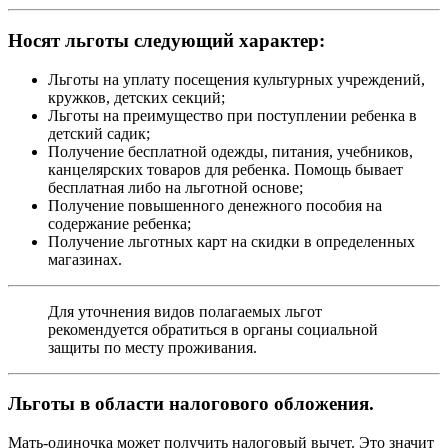
Носят льготы следующий характер:
Льготы на уплату посещения культурных учреждений,
кружков, детских секций;
Льготы на преимущество при поступлении ребенка в
детский садик;
Получение бесплатной одежды, питания, учебников,
канцелярских товаров для ребенка. Помощь бывает
бесплатная либо на льготной основе;
Получение повышенного денежного пособия на
содержание ребенка;
Получение льготных карт на скидки в определенных
магазинах.
Для уточнения видов полагаемых льгот
рекомендуется обратиться в органы социальной
защиты по месту проживания.
Льготы в области налогового обложения.
Мать-одиночка может получить налоговый вычет. Это значит