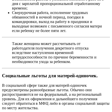
дня с зарплатой пропорциональной отработанному
времени;
Сверхурочная работа, исполнение трудовых
обязанностей в ночной период, поездки в
командировки, выход на работу в праздники и
выходные возможен с письменного согласия матери
если ребенку не более пяти лет.
Также женщина может рассчитывать от
работодателя получения декретного отпуска
вследствие наступления временной
нетрудоспособности по причине беременности и
необходимости ухода за ребенком.
Социальные льготы для матерей-одиночек.
В социальной сфере также для матерей-одиночек
предусмотрены разнообразные льготы. Обычно они
распространяются не на федеральный, а на региональный
уровень. Для их оформления и дальнейшего получения
следует обратиться в МФЦ либо в органы социальной защиты
по месту жительства.