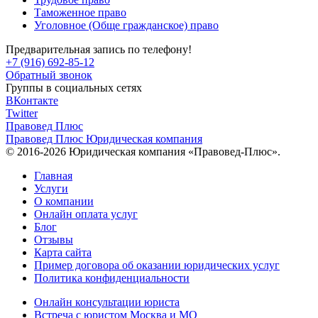
Таможенное право
Уголовное (Обще гражданское) право
Предварительная запись по телефону!
+7 (916) 692-85-12
Обратный звонок
Группы в социальных сетях
ВКонтакте
Twitter
Правовед Плюс
Правовед Плюс
Юридическая компания
© 2016-2026 Юридическая компания «Правовед-Плюс».
Главная
Услуги
О компании
Онлайн оплата услуг
Блог
Отзывы
Карта сайта
Пример договора об оказании юридических услуг
Политика конфиденциальности
Онлайн консультации юриста
Встреча с юристом Москва и МО