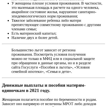
У женщины плохие условия проживания. В частности,
это маленькая площадь в расчете на одного человека,
аварийное состояние жилья, нарушение санитарно-
эпидемиологических норм проживания;
Тяжелое заболевание ребенка либо матери
препятствующее совместному проживанию с другими
членами семьи;
Есть материнский капитал;
Наличие двух и более детей.
Большинство льгот зависит от региона
проживания. Посмотреть условия получения
можно не только в МФЦ или в социальной защите
при обращении в данные органы, но и в разделе
сайта Госуслуги «Пособия и льготы», «Условия
семейной ипотеки», «Семья и дети».
Денежные выплаты и пособия матерям-
одиночкам в 2021 году.
Женщинам полагается пособие по беременности и родам.
Зависит оно напрямую от величины МРОТ либо доходов