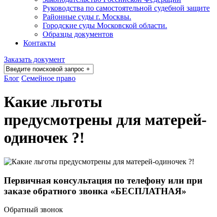
Руководства по самостоятельной судебной защите
Районные суды г. Москвы.
Городские суды Московской области.
Образцы документов
Контакты
Заказать документ
Блог
Семейное право
Какие льготы
предусмотрены для матерей-
одиночек ?!
Первичная консультация по телефону или при
заказе обратного звонка «БЕСПЛАТНАЯ»
Обратный звонок