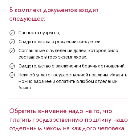
В комплект документов входит
следующее:
Паспорта супругов;
Свидетельства о рождении всех детей;
Соглашение о выделении долей, которое было
составлено в трех экземплярах;
Свидетельство о заключении брачных отношений;
Чеки об уплате государственной пошлины. Их взять
можно заранее и оплатить в любом отделении
банка.
Обратить внимание надо на то, что
платить государственную пошлину надо
отдельным чеком на каждого человека.