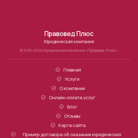
Правовед Плюс
Юридическая компания
© 2016-2026 Юридическая компания «Правовед-Плюс».
Главная
Услуги
О компании
Онлайн оплата услуг
Блог
Отзывы
Карта сайта
Пример договора об оказании юридических