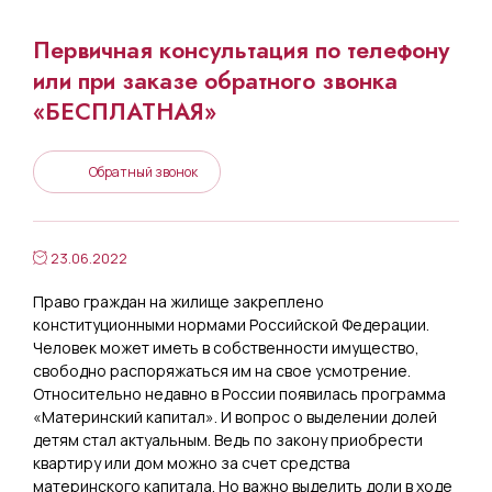
Первичная консультация по телефону
или при заказе обратного звонка
«БЕСПЛАТНАЯ»
Обратный звонок
23.06.2022
Право граждан на жилище закреплено
конституционными нормами Российской Федерации.
Человек может иметь в собственности имущество,
свободно распоряжаться им на свое усмотрение.
Относительно недавно в России появилась программа
«Материнский капитал». И вопрос о выделении долей
детям стал актуальным. Ведь по закону приобрести
квартиру или дом можно за счет средства
материнского капитала. Но важно выделить доли в ходе