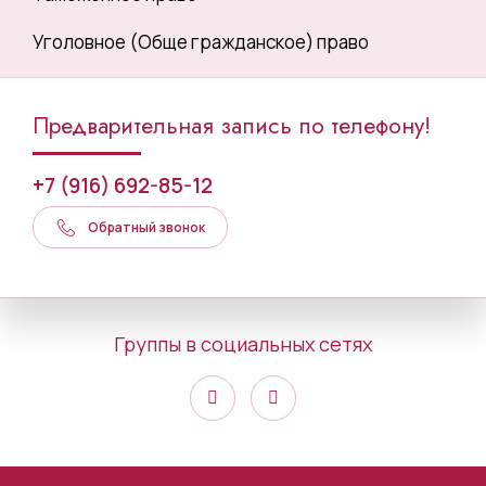
Уголовное (Обще гражданское) право
Предварительная запись по телефону!
+7 (916) 692-85-12
Обратный звонок
Группы в социальных сетях