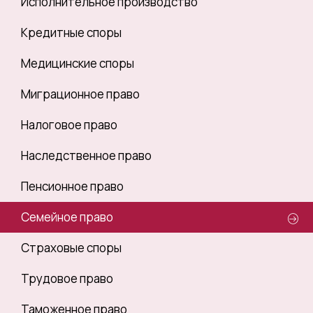
Исполнительное производство
Кредитные споры
Медицинские споры
Миграционное право
Налоговое право
Наследственное право
Пенсионное право
Семейное право
Страховые споры
Трудовое право
Таможенное право