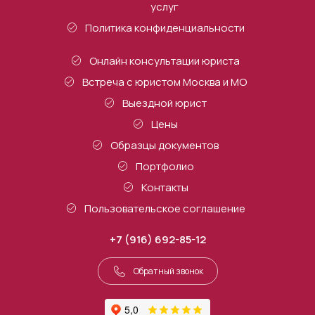
услуг
Политика конфиденциальности
Онлайн консультации юриста
Встреча с юристом Москва и МО
Выездной юрист
Цены
Образцы документов
Портфолио
Контакты
Пользовательское соглашение
+7 (916) 692-85-12
Обратный звонок