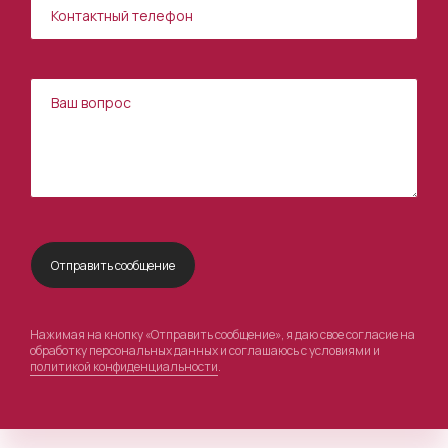
Нажимая на кнопку «Отправить сообщение», я даю свое согласие на
обработку персональных данных и соглашаюсь с условиями и
политикой конфиденциальности
.