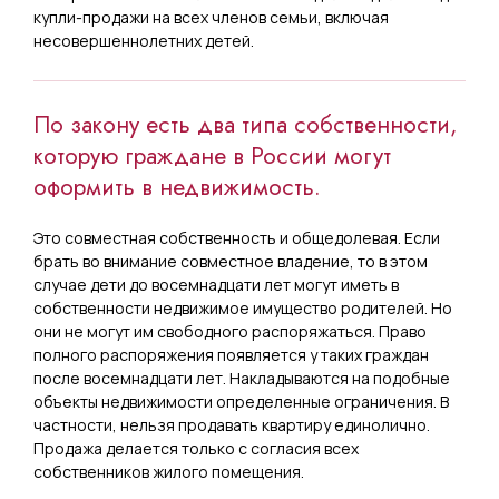
купли-продажи на всех членов семьи, включая
несовершеннолетних детей.
По закону есть два типа собственности,
которую граждане в России могут
оформить в недвижимость.
Это совместная собственность и общедолевая. Если
брать во внимание совместное владение, то в этом
случае дети до восемнадцати лет могут иметь в
собственности недвижимое имущество родителей. Но
они не могут им свободного распоряжаться. Право
полного распоряжения появляется у таких граждан
после восемнадцати лет. Накладываются на подобные
объекты недвижимости определенные ограничения. В
частности, нельзя продавать квартиру единолично.
Продажа делается только с согласия всех
собственников жилого помещения.