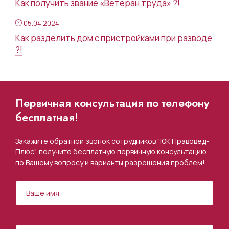
Как получить звание «Ветеран труда» ?!
05.04.2024
Как разделить дом с пристройками при разводе
?!
Первичная консультация по телефону
бесплатная!
Закажите обратной звонок сотрудников "ЮК Правовед-
Плюс", получите бесплатную первичную консультацию
по Вашему вопросу и варианты разрешения проблем!