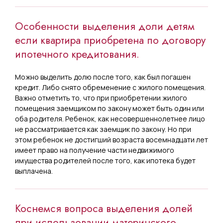
Особенности выделения доли детям
если квартира приобретена по договору
ипотечного кредитования.
Можно выделить долю после того, как был погашен
кредит. Либо снято обременение с жилого помещения.
Важно отметить то, что при приобретении жилого
помещения заемщиком по закону может быть один или
оба родителя. Ребенок, как несовершеннолетнее лицо
не рассматривается как заемщик по закону. Но при
этом ребенок не достигший возраста восемнадцати лет
имеет право на получение части недвижимого
имущества родителей после того, как ипотека будет
выплачена.
Коснемся вопроса выделения долей
при использовании материнского