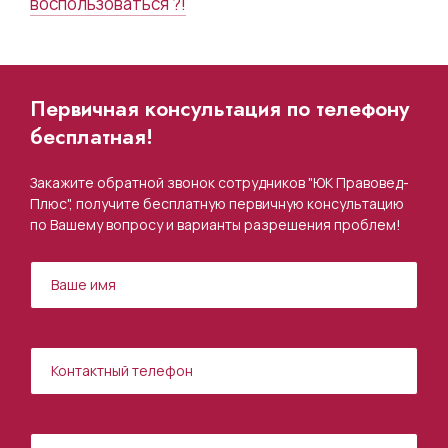
воспользоваться ?!
Первичная консультация по телефону
бесплатная!
Закажите обратной звонок сотрудников "ЮК Правовед-
Плюс", получите бесплатную первичную консультацию
по Вашему вопросу и варианты разрешения проблем!