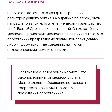
рассмотрением.
Все что остается — это дождаться решения
регистрирующего органа. Оно должно по закону быть
направлено заявителю в течение десяти календарных
дней. Важно! Срок не окончательный. Он может быть
увеличен. Происходит увеличение по причине того, что
собственник представил не полный комплект данных
либо информационные сведения, являются
недостоверными, сомнительными.
Постановка участка земли на учет – это
закономерный итог межевого плана.
Можно сделать обращение не только в
Росреестр, но и в МФЦ по месту
проживания собственника.