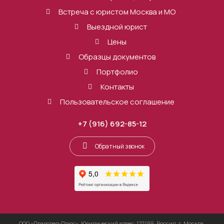
Встреча с юристом Москва и МО
Выездной юрист
Цены
Образцы документов
Портфолио
Контакты
Пользовательское соглашение
+7 (916) 692-85-12
Обратный звонок
ООО «Правовед-Плюс», Юридический адрес: 127055, Россия, г. Москва,