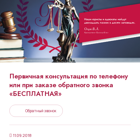
Первичная консультация по телефону
или при заказе обратного звонка
«БЕСПЛАТНАЯ»
Обратный звонок
11.09.2018