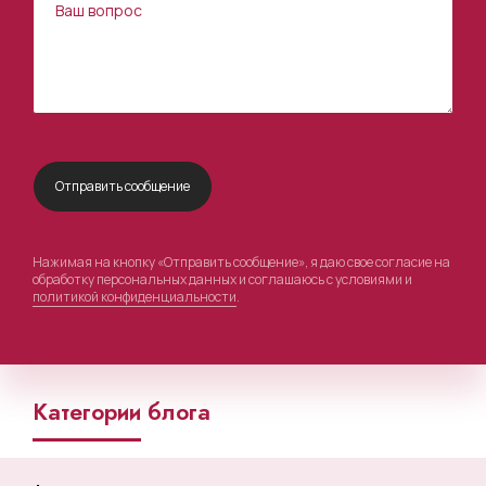
Нажимая на кнопку «Отправить сообщение», я даю свое согласие на
обработку персональных данных и соглашаюсь с условиями и
политикой конфиденциальности
.
Категории блога