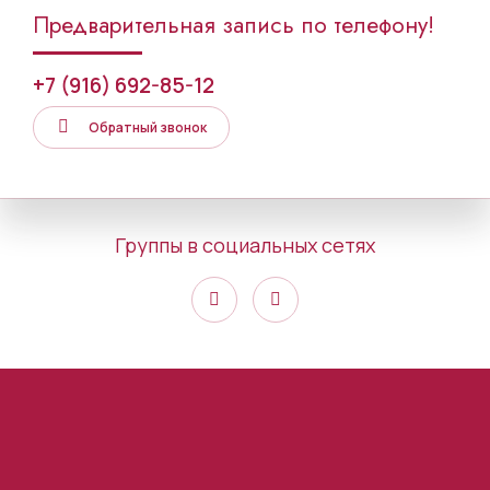
Предварительная запись по телефону!
+7 (916) 692-85-12
Обратный звонок
Группы в социальных сетях