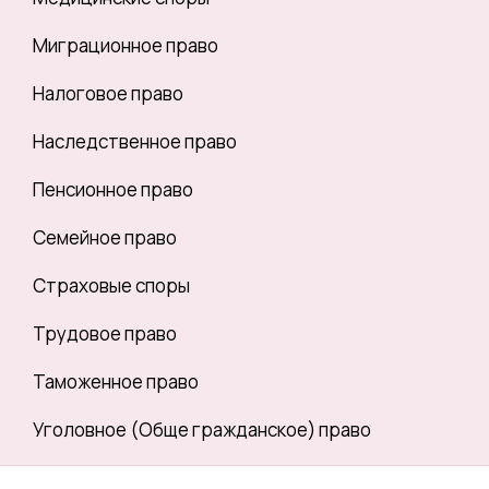
Миграционное право
Налоговое право
Наследственное право
Пенсионное право
Семейное право
Страховые споры
Трудовое право
Таможенное право
Уголовное (Обще гражданское) право