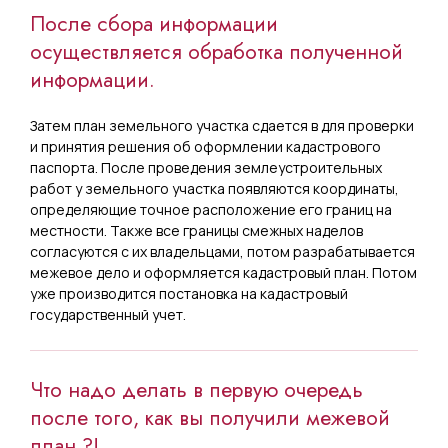
После сбора информации
осуществляется обработка полученной
информации.
Затем план земельного участка сдается в для проверки
и принятия решения об оформлении кадастрового
паспорта. После проведения землеустроительных
работ у земельного участка появляются координаты,
определяющие точное расположение его границ на
местности. Также все границы смежных наделов
согласуются с их владельцами, потом разрабатывается
межевое дело и оформляется кадастровый план. Потом
уже производится постановка на кадастровый
государственный учет.
Что надо делать в первую очередь
после того, как вы получили межевой
план ?!