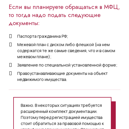
Если вы планируете обращаться в МФЦ,
то тогда надо подать следующие
документы:
Паспорта гражданина РФ;
Межевой план с диском либо флешкой (на нем
содержатся те же самые сведения, что и в самом
межевом плане);
Заявление по специальной установленной форме;
Правоустанавливающие документы на объект
недвижимого имущества.
Важно. В некоторых ситуациях требуется
расширенный комплект документации.
Поэтому перед регистрацией имущества
стоит обратиться за правовой помощью к