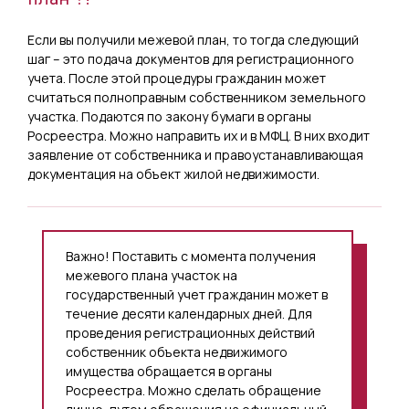
Если вы получили межевой план, то тогда следующий
шаг – это подача документов для регистрационного
учета. После этой процедуры гражданин может
считаться полноправным собственником земельного
участка. Подаются по закону бумаги в органы
Росреестра. Можно направить их и в МФЦ. В них входит
заявление от собственника и правоустанавливающая
документация на объект жилой недвижимости.
Важно! Поставить с момента получения
межевого плана участок на
государственный учет гражданин может в
течение десяти календарных дней. Для
проведения регистрационных действий
собственник объекта недвижимого
имущества обращается в органы
Росреестра. Можно сделать обращение