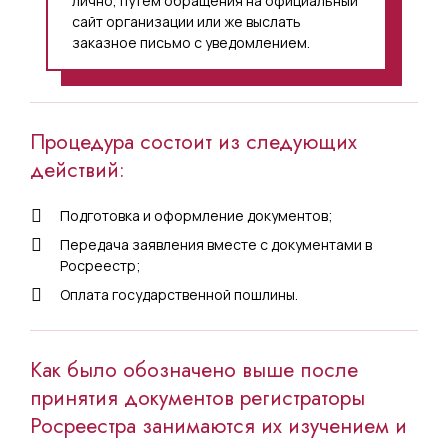
лично, путем обращения на официальный
сайт организации или же выслать
заказное письмо с уведомлением.
Процедура состоит из следующих
действий:
Подготовка и оформление документов;
Передача заявления вместе с документами в
Росреестр;
Оплата государственной пошлины.
Как было обозначено выше после
принятия документов регистраторы
Росреестра занимаются их изучением и