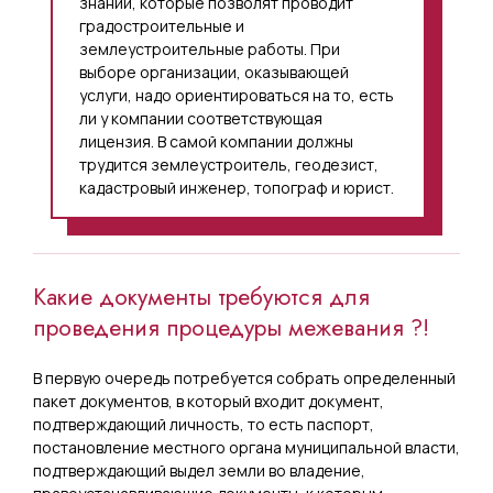
знаний, которые позволят проводит
градостроительные и
землеустроительные работы. При
выборе организации, оказывающей
услуги, надо ориентироваться на то, есть
ли у компании соответствующая
лицензия. В самой компании должны
трудится землеустроитель, геодезист,
кадастровый инженер, топограф и юрист.
Какие документы требуются для
проведения процедуры межевания ?!
В первую очередь потребуется собрать определенный
пакет документов, в который входит документ,
подтверждающий личность, то есть паспорт,
постановление местного органа муниципальной власти,
подтверждающий выдел земли во владение,