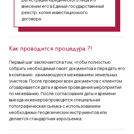
внесении его в Единый государственный
реестр, копия инвестиционного
договора.
Как проводится процедура ?!
Первый шаг заключается в том, чтобы полностью
собрать необходимый пакет документов и передать его
в компанию, занимающуюся межеванием земельных
участков. После проверки всех документов с клиентом
оговаривается дата и время проведения мероприятий
по межеванию. После согласования даты и времени
выезда инженеров проводится специальная
топографическая съемка с использованием
необходимых геодезических инструментов или
делается стандартная аэросъемка.