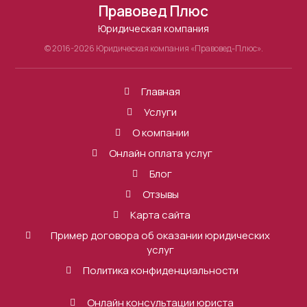
Правовед Плюс
Юридическая компания
© 2016-2026 Юридическая компания «Правовед-Плюс».
Главная
Услуги
О компании
Онлайн оплата услуг
Блог
Отзывы
Карта сайта
Пример договора об оказании юридических
услуг
Политика конфиденциальности
Онлайн консультации юриста