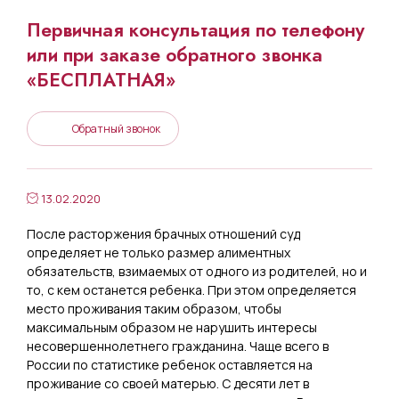
Первичная консультация по телефону
или при заказе обратного звонка
«БЕСПЛАТНАЯ»
Обратный звонок
13.02.2020
После расторжения брачных отношений суд
определяет не только размер алиментных
обязательств, взимаемых от одного из родителей, но и
то, с кем останется ребенка. При этом определяется
место проживания таким образом, чтобы
максимальным образом не нарушить интересы
несовершеннолетнего гражданина. Чаще всего в
России по статистике ребенок оставляется на
проживание со своей матерью. С десяти лет в