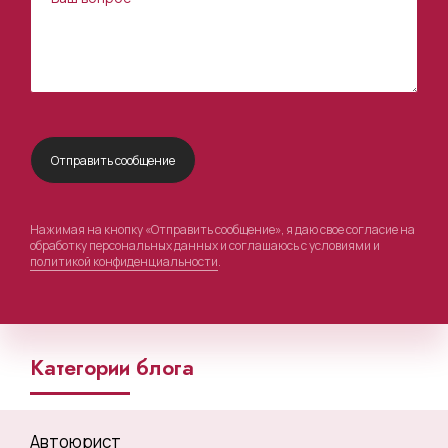
Нажимая на кнопку «Отправить сообщение», я даю свое согласие на
обработку персональных данных и соглашаюсь с условиями и
политикой конфиденциальности
.
Категории блога
Автоюрист