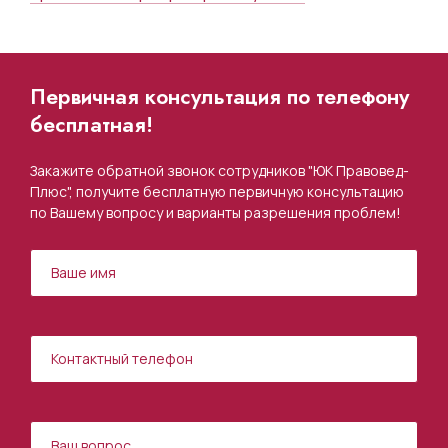
Первичная консультация по телефону
бесплатная!
Закажите обратной звонок сотрудников "ЮК Правовед-
Плюс", получите бесплатную первичную консультацию
по Вашему вопросу и варианты разрешения проблем!