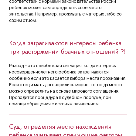
соответствии с нормами законодательства России
ребенок может сам определять свое место
жительства. Например, проживать с матерью либо со
своим отцом.
Когда затрагиваются интересы ребенка
при расторжении брачных отношений ?!
Развод – это неизбежная ситуация, когда интересы
несовершеннолетнего ребенка затрагиваются,
особенно если это касается выбора места проживания.
Если отец и мать договорились мирно, то тогда место
можно определить на основе мирового соглашения.
Проводится процедура в судебном порядке, при
помощи обращения с исковым заявлением.
Суд, определяя место нахождения
ребенка учитывает следующие факторы: