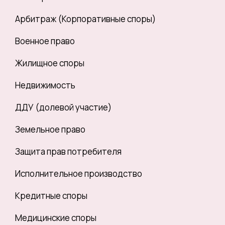
Арбитраж (Корпоративные споры)
Военное право
Жилищное споры
Недвижимость
ДДУ (долевой участие)
Земельное право
Защита прав потребителя
Исполнительное производство
Кредитные споры
Медицинские споры