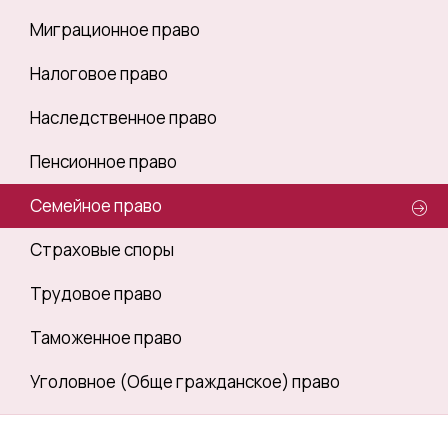
Миграционное право
Налоговое право
Наследственное право
Пенсионное право
Семейное право
Страховые споры
Трудовое право
Таможенное право
Уголовное (Обще гражданское) право