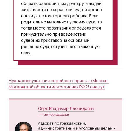
обязать разлюбивших друг друга людей
жить вместе не вправе ни суд, ни органы
опеки даже в интересах ребенка. Если
родитель не выполняет условия суда, то
тогда место проживания определяется
принудительно при воздействии
судебных приставов на основании
решения суда, вступившего в законную
силу.
Нужна консультация семейного юриста в Москве,
Московской области или регионах РФ ?! она тут.
Опря Владимир Леонидович
— автор статьи
Адвокат по гражданским,
административным и уголовным делам -