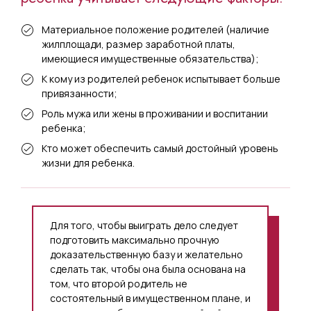
Материальное положение родителей (наличие
жилплощади, размер заработной платы,
имеющиеся имущественные обязательства);
К кому из родителей ребенок испытывает больше
привязанности;
Роль мужа или жены в проживании и воспитании
ребенка;
Кто может обеспечить самый достойный уровень
жизни для ребенка.
Для того, чтобы выиграть дело следует
подготовить максимально прочную
доказательственную базу и желательно
сделать так, чтобы она была основана на
том, что второй родитель не
состоятельный в имущественном плане, и