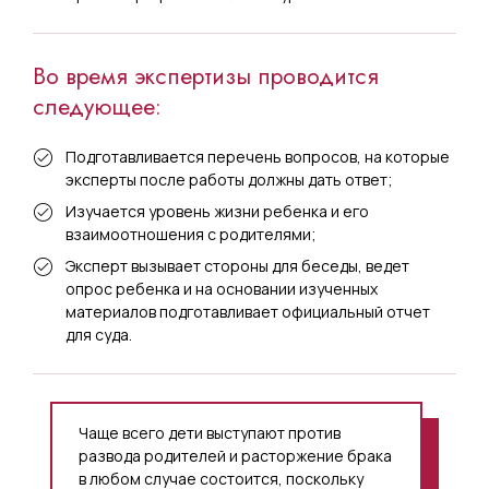
Во время экспертизы проводится
следующее:
Подготавливается перечень вопросов, на которые
эксперты после работы должны дать ответ;
Изучается уровень жизни ребенка и его
взаимоотношения с родителями;
Эксперт вызывает стороны для беседы, ведет
опрос ребенка и на основании изученных
материалов подготавливает официальный отчет
для суда.
Чаще всего дети выступают против
развода родителей и расторжение брака
в любом случае состоится, поскольку