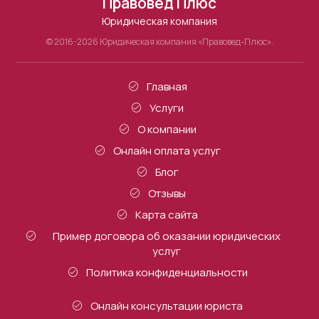
Правовед Плюс
Юридическая компания
© 2016-2026 Юридическая компания «Правовед-Плюс».
Главная
Услуги
О компании
Онлайн оплата услуг
Блог
Отзывы
Карта сайта
Пример договора об оказании юридических
услуг
Политика конфиденциальности
Онлайн консультации юриста