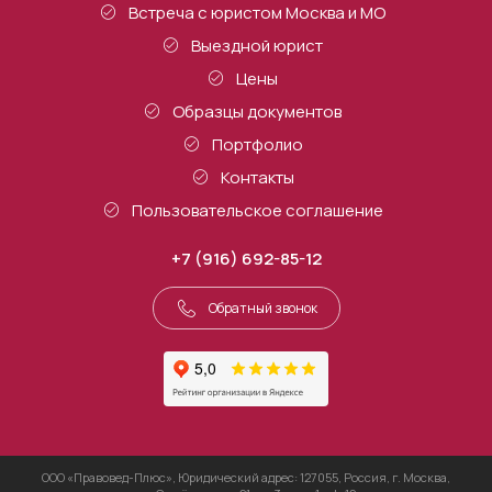
Встреча с юристом Москва и МО
Выездной юрист
Цены
Образцы документов
Портфолио
Контакты
Пользовательское соглашение
+7 (916) 692-85-12
Обратный звонок
ООО «Правовед-Плюс», Юридический адрес: 127055, Россия, г. Москва,