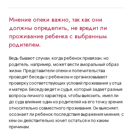
Мнение опеки важно, так как они
должны определить, не вредит ли
проживание ребенка с выбранным
родителем.
Ведь бывают случаи, когда ребенок привязан, но
родитель, например, может вести аморальный образ
жизни. Представители опеки и попечительства
проводят беседы с ребенком и организовывают
проверку соответствующих условий проживания у отца
и матери. Беседу ведет и судья, который задает разные
вопросы личного характера, чтобы выяснить, имел ли
до суда влияние один из родителей на его точку зрения
относительно совместного проживания. Он выясняет,
осознает ли ребенок последствия выражения мнения, с
кем он действительно хочет остаться и по каким
причинам.