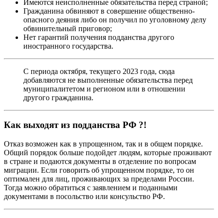
Имеются неисполненные обязательства перед страной;
Гражданина обвиняют в совершение общественно-
опасного деяния либо он получил по уголовному делу
обвинительный приговор;
Нет гарантий получения подданства другого
иностранного государства.
С периода октября, текущего 2023 года, сюда
добавляются не выполненные обязательства перед
муниципалитетом и регионом или в отношении
другого гражданина.
Как выходят из подданства РФ ?!
Отказ возможен как в упрощенном, так и в общем порядке.
Общий порядок больше подойдет людям, которые проживают
в стране и подаются документы в отделение по вопросам
миграции. Если говорить об упрощенном порядке, то он
оптимален для лиц, проживающих за пределами России.
Тогда можно обратиться с заявлением и поданными
документами в посольство или консульство РФ.