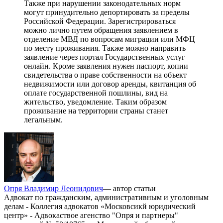
Также при нарушении законодательных норм
могут принудительно депортировать за пределы
Российской Федерации. Зарегистрироваться
можно лично путем обращения заявлением в
отделение МВД по вопросам миграции или МФЦ
по месту проживания. Также можно направить
заявление через портал Государственных услуг
онлайн. Кроме заявления нужен паспорт, копии
свидетельства о праве собственности на объект
недвижимости или договор аренды, квитанция об
оплате государственной пошлины, вид на
жительство, уведомление. Таким образом
проживание на территории страны станет
легальным.
Опря Владимир Леонидович
— автор статьи
Адвокат по гражданским, административным и уголовным
делам - Коллегия адвокатов «Московсикй юридический
центр» - Адвокаствое агенство "Опря и партнеры"