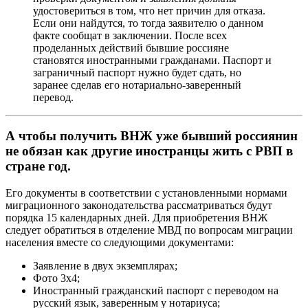
удостовериться в том, что нет причин для отказа.
Если они найдутся, то тогда заявителю о данном
факте сообщат в заключении. После всех
проделанных действий бывшие россияне
становятся иностранными гражданами. Паспорт и
заграничный паспорт нужно будет сдать, но
заранее сделав его нотариально-заверенный
перевод.
А чтобы получить ВНЖ уже бывший россиянин
не обязан как другие иностранцы жить с РВП в
стране год.
Его документы в соответствии с установленными нормами
миграционного законодательства рассматриваться будут
порядка 15 календарных дней. Для приобретения ВНЖ
следует обратиться в отделение МВД по вопросам миграции
населения вместе со следующими документами:
Заявление в двух экземплярах;
Фото 3х4;
Иностранный гражданский паспорт с переводом на
русский язык, заверенным у нотариуса;