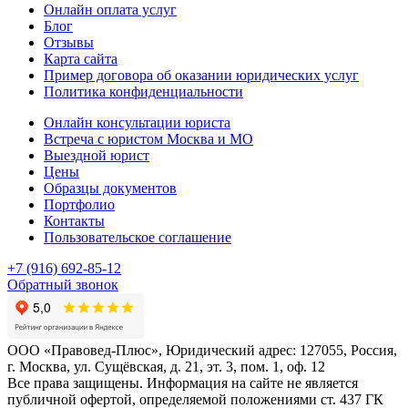
Онлайн оплата услуг
Блог
Отзывы
Карта сайта
Пример договора об оказании юридических услуг
Политика конфиденциальности
Онлайн консультации юриста
Встреча с юристом Москва и МО
Выездной юрист
Цены
Образцы документов
Портфолио
Контакты
Пользовательское соглашение
+7 (916) 692-85-12
Обратный звонок
ООО «Правовед-Плюс», Юридический адрес: 127055, Россия,
г. Москва, ул. Сущёвская, д. 21, эт. 3, пом. 1, оф. 12
Все права защищены. Информация на сайте не является
публичной офертой, определяемой положениями ст. 437 ГК