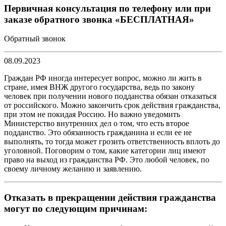
Первичная консультация по телефону или при
заказе обратного звонка «БЕСПЛАТНАЯ»
Обратный звонок
08.09.2023
Граждан РФ иногда интересует вопрос, можно ли жить в
стране, имея ВНЖ другого государства, ведь по закону
человек при получении нового подданства обязан отказаться
от российского. Можно закончить срок действия гражданства,
при этом не покидая Россию. Но важно уведомить
Министерство внутренних дел о том, что есть второе
подданство. Это обязанность гражданина и если ее не
выполнять, то тогда может грозить ответственность вплоть до
уголовной. Поговорим о том, какие категории лиц имеют
право на выход из гражданства РФ. Это любой человек, по
своему личному желанию и заявлению.
Отказать в прекращении действия гражданства
могут по следующим причинам: