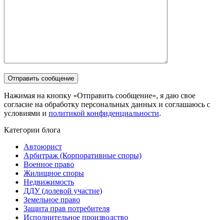
Нажимая на кнопку «Отправить сообщение», я даю свое
согласие на обработку персональных данных и соглашаюсь с
условиями и
политикой конфиденциальности
.
Категории блога
Автоюрист
Арбитраж (Корпоративные споры)
Военное право
Жилищное споры
Недвижимость
ДДУ (долевой участие)
Земельное право
Защита прав потребителя
Исполнительное производство