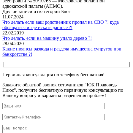
реестровый № 50/10765 — Московской областной
адвокатской палаты (АПМО).
Другие записи из категории Блог
11.07.2024
Что делать если ваш родственник пропал на СВО ?! куда
обращаться и где искать данные ?!
22.02.2019
Что делать, если на машину упало дерево ?!
28.04.2020
Какие нюансы развода и раздела имущества супругов при
банкротстве ?!
Первичная консультация по телефону бесплатная!
Закажите обратной звонок сотрудников "ЮК Правовед-
Плюс", получите бесплатную первичную консультацию по
Вашему вопросу и варианты разрешения проблем!