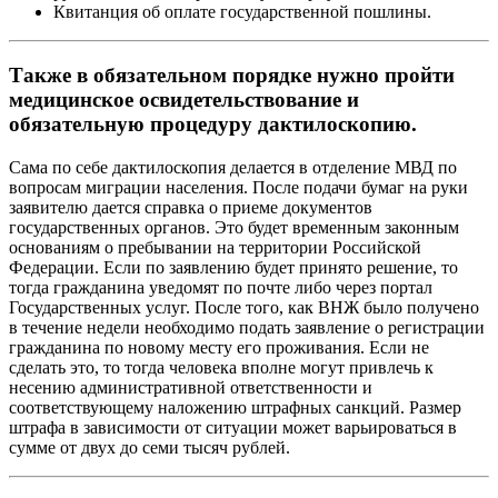
Квитанция об оплате государственной пошлины.
Также в обязательном порядке нужно пройти
медицинское освидетельствование и
обязательную процедуру дактилоскопию.
Сама по себе дактилоскопия делается в отделение МВД по
вопросам миграции населения. После подачи бумаг на руки
заявителю дается справка о приеме документов
государственных органов. Это будет временным законным
основаниям о пребывании на территории Российской
Федерации. Если по заявлению будет принято решение, то
тогда гражданина уведомят по почте либо через портал
Государственных услуг. После того, как ВНЖ было получено
в течение недели необходимо подать заявление о регистрации
гражданина по новому месту его проживания. Если не
сделать это, то тогда человека вполне могут привлечь к
несению административной ответственности и
соответствующему наложению штрафных санкций. Размер
штрафа в зависимости от ситуации может варьироваться в
сумме от двух до семи тысяч рублей.