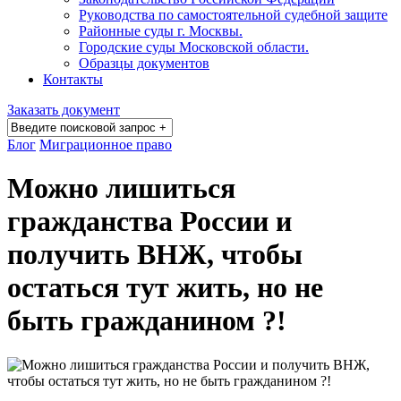
Руководства по самостоятельной судебной защите
Районные суды г. Москвы.
Городские суды Московской области.
Образцы документов
Контакты
Заказать документ
Блог
Миграционное право
Можно лишиться
гражданства России и
получить ВНЖ, чтобы
остаться тут жить, но не
быть гражданином ?!