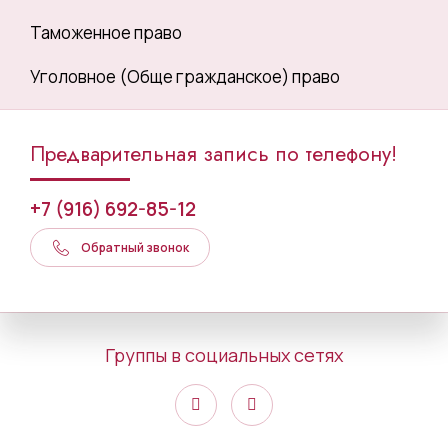
Таможенное право
Уголовное (Обще гражданское) право
Предварительная запись по телефону!
+7 (916) 692-85-12
Обратный звонок
Группы в социальных сетях