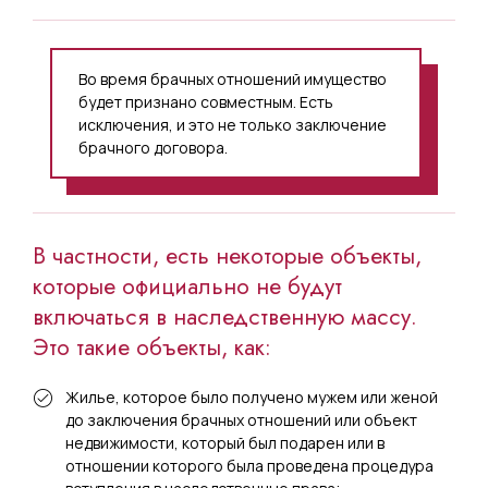
Во время брачных отношений имущество
будет признано совместным. Есть
исключения, и это не только заключение
брачного договора.
В частности, есть некоторые объекты,
которые официально не будут
включаться в наследственную массу.
Это такие объекты, как:
Жилье, которое было получено мужем или женой
до заключения брачных отношений или объект
недвижимости, который был подарен или в
отношении которого была проведена процедура