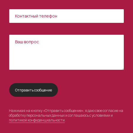
Нажимая на кнопку «Отправить сообщение», я даю свое согласие на
обработку персональных данных и соглашаюсь с условиями и
политикой конфиденциальности
.