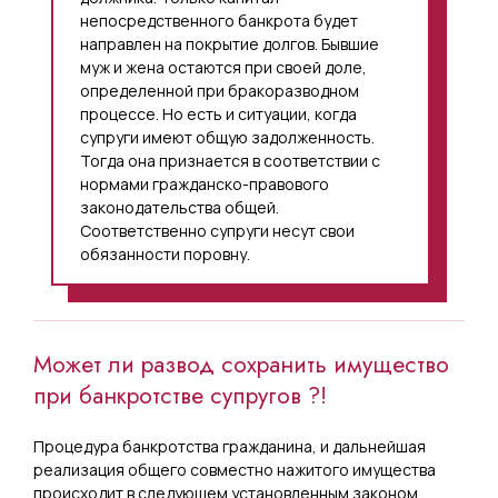
непосредственного банкрота будет
направлен на покрытие долгов. Бывшие
муж и жена остаются при своей доле,
определенной при бракоразводном
процессе. Но есть и ситуации, когда
супруги имеют общую задолженность.
Тогда она признается в соответствии с
нормами гражданско-правового
законодательства общей.
Соответственно супруги несут свои
обязанности поровну.
Может ли развод сохранить имущество
при банкротстве супругов ?!
Процедура банкротства гражданина, и дальнейшая
реализация общего совместно нажитого имущества
происходит в следующем установленным законом