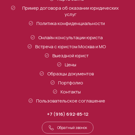
Пример договора об оказании юридических
услуг
Политика конфиденциальности
Онлайн консультации юриста
Встреча с юристом Москва и МО
Выездной юрист
Цены
Образцы документов
Портфолио
Контакты
Пользовательское соглашение
+7 (916) 692-85-12
Обратный звонок