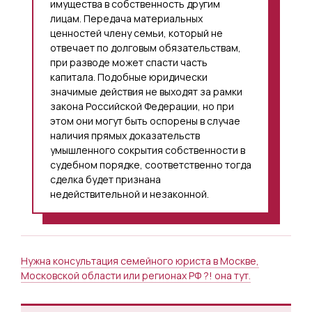
имущества в собственность другим
лицам. Передача материальных
ценностей члену семьи, который не
отвечает по долговым обязательствам,
при разводе может спасти часть
капитала. Подобные юридически
значимые действия не выходят за рамки
закона Российской Федерации, но при
этом они могут быть оспорены в случае
наличия прямых доказательств
умышленного сокрытия собственности в
судебном порядке, соответственно тогда
сделка будет признана
недействительной и незаконной.
Нужна консультация семейного юриста в Москве,
Московской области или регионах РФ ?! она тут.