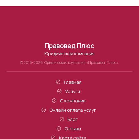
Правовед Плюс
Юридическая компания
© 2016-2026 Юридическая компания «Правовед-Плюс».
Главная
Услуги
О компании
Онлайн оплата услуг
Блог
Отзывы
Карта сайта