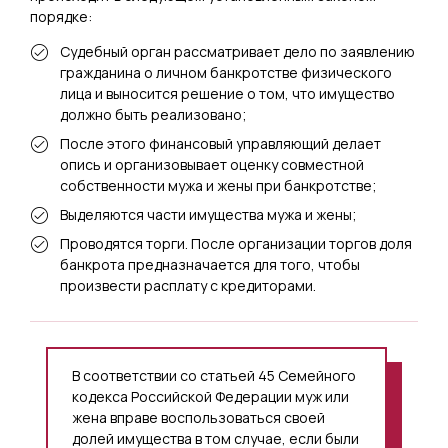
порядке:
Судебный орган рассматривает дело по заявлению
гражданина о личном банкротстве физического
лица и выносится решение о том, что имущество
должно быть реализовано;
После этого финансовый управляющий делает
опись и организовывает оценку совместной
собственности мужа и жены при банкротстве;
Выделяются части имущества мужа и жены;
Проводятся торги. После организации торгов доля
банкрота предназначается для того, чтобы
произвести расплату с кредиторами.
В соответствии со статьей 45 Семейного
кодекса Российской Федерации муж или
жена вправе воспользоваться своей
долей имущества в том случае, если были