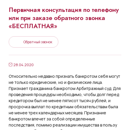
Первичная консультация по телефону
или при заказе обратного звонка
«БЕСПЛАТНАЯ»
Обратный звонок
28.04.2020
Относительно недавно признать банкротом себя могут
не только юридические, но и физические лица.
Признает гражданина банкротом Арбитражный суд. Для
проведения процедуры необходимо, чтобы долг перед
кредитором был не менее пятисот тысяч рублей, и
просрочка выплат по кредитным обязательствам была
не менее трех календарных месяцев. Признание
банкротом влечет за собой определенные
последствия, помимо реализации имущества в пользу