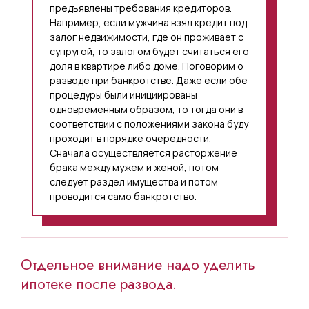
предъявлены требования кредиторов.
Например, если мужчина взял кредит под
залог недвижимости, где он проживает с
супругой, то залогом будет считаться его
доля в квартире либо доме. Поговорим о
разводе при банкротстве. Даже если обе
процедуры были инициированы
одновременным образом, то тогда они в
соответствии с положениями закона буду
проходит в порядке очередности.
Сначала осуществляется расторжение
брака между мужем и женой, потом
следует раздел имущества и потом
проводится само банкротство.
Отдельное внимание надо уделить
ипотеке после развода.