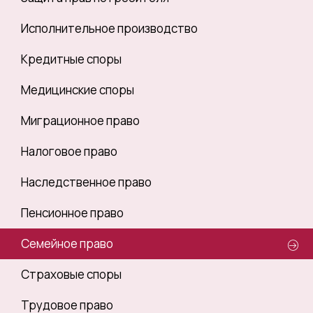
Исполнительное производство
Кредитные споры
Медицинские споры
Миграционное право
Налоговое право
Наследственное право
Пенсионное право
Семейное право
Страховые споры
Трудовое право