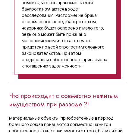
помнить, что все правовые сделки
банкрота изучаются в ходе
расследования. Расторжение брака,
оформленное перед банкротством,
наверняка будет оспорено и мало того,
ведь оно может быть признано
мошенническим и тогда отвечать
придется по всей строгости уголовного
законодательства. При этом
разделенная собственность привлечена
к погашению задолженности.
Что происходит с совместно нажитым
имуществом при разводе ?!
Материальные объекты, приобретенные в период
брачного союза признаются совместно нажитой
собственностью вне зависимости от того, были ли они