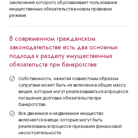
заключение которого обуславливает пользование
имущественных обязательств в новом правовом
режиме.
В современном гражданском
законодательстве есть два основных
подхода к разделу имущественных
обязательств при банкротстве:
Собственность, нажитая совместным образом
супругами может быть не включена в общую массу
вещей, которые могут реализовываться в процессе
погашения долговых обязательств при
банкротстве;
Все движимое и недвижимое имущество
включается в вещи, которые могут быть
реализованы в процессе признания финансовой
несостоятельности.