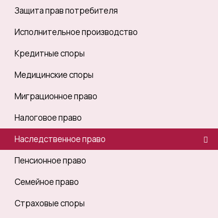
Защита прав потребителя
Исполнительное производство
Кредитные споры
Медицинские споры
Миграционное право
Налоговое право
Наследственное право
Пенсионное право
Семейное право
Страховые споры