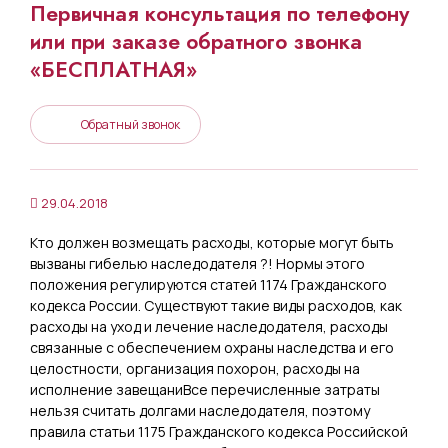
Первичная консультация по телефону
или при заказе обратного звонка
«БЕСПЛАТНАЯ»
Обратный звонок
29.04.2018
Кто должен возмещать расходы, которые могут быть
вызваны гибелью наследодателя ?! Нормы этого
положения регулируются статей 1174 Гражданского
кодекса России. Существуют такие виды расходов, как
расходы на уход и лечение наследодателя, расходы
связанные с обеспечением охраны наследства и его
целостности, организация похорон, расходы на
исполнение завещаниВсе перечисленные затраты
нельзя считать долгами наследодателя, поэтому
правила статьи 1175 Гражданского кодекса Российской