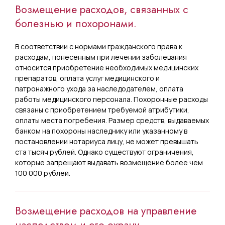
Возмещение расходов, связанных с
болезнью и похоронами.
В соответствии с нормами гражданского права к
расходам, понесенным при лечении заболевания
относится приобретение необходимых медицинских
препаратов, оплата услуг медицинского и
патронажного ухода за наследодателем, оплата
работы медицинского персонала. Похоронные расходы
связаны с приобретением требуемой атрибутики,
оплаты места погребения. Размер средств, выдаваемых
банком на похороны наследнику или указанному в
постановлении нотариуса лицу, не может превышать
ста тысяч рублей. Однако существуют ограничения,
которые запрещают выдавать возмещение более чем
100 000 рублей.
Возмещение расходов на управление
наследством и его охрану.