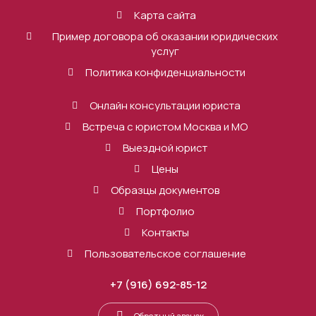
Карта сайта
Пример договора об оказании юридических
услуг
Политика конфиденциальности
Онлайн консультации юриста
Встреча с юристом Москва и МО
Выездной юрист
Цены
Образцы документов
Портфолио
Контакты
Пользовательское соглашение
+7 (916) 692-85-12