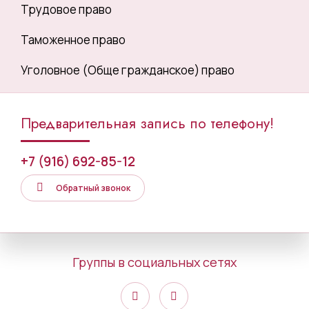
Трудовое право
Таможенное право
Уголовное (Обще гражданское) право
Предварительная запись по телефону!
+7 (916) 692-85-12
Обратный звонок
Группы в социальных сетях