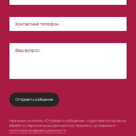
Нажимая на кнопку «Отправить сообщение», я даю свое согласие на
обработку персональных данных и соглашаюсь с условиями и
политикой конфиденциальности
.