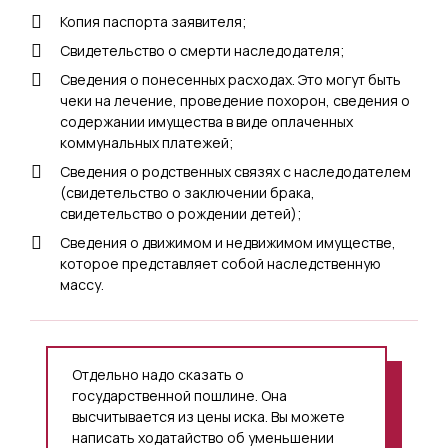
Копия паспорта заявителя;
Свидетельство о смерти наследодателя;
Сведения о понесенных расходах. Это могут быть
чеки на лечение, проведение похорон, сведения о
содержании имущества в виде оплаченных
коммунальных платежей;
Сведения о родственных связях с наследодателем
(свидетельство о заключении брака,
свидетельство о рождении детей);
Сведения о движимом и недвижимом имуществе,
которое представляет собой наследственную
массу.
Отдельно надо сказать о
государственной пошлине. Она
высчитывается из цены иска. Вы можете
написать ходатайство об уменьшении