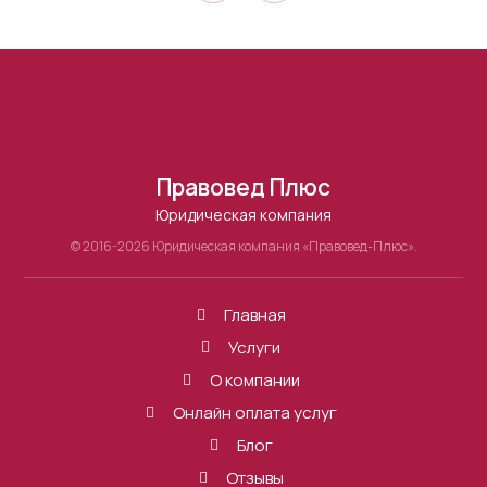
Правовед Плюс
Юридическая компания
© 2016-2026 Юридическая компания «Правовед-Плюс».
Главная
Услуги
О компании
Онлайн оплата услуг
Блог
Отзывы