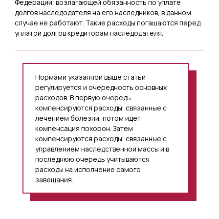
Федерации, возлагающей обязанность по уплате
долгов наследодателя на его наследников, в данном
случае не работают. Такие расходы погашаются перед
уплатой долгов кредиторам наследодателя.
Нормами указанной выше статьи
регулируется и очередность основных
расходов. В первую очередь
компенсируются расходы, связанные с
лечением болезни, потом идет
компенсация похорон. Затем
компенсируются расходы, связанные с
управлением наследственной массы и в
последнюю очередь учитываются
расходы на исполнение самого
завещания.